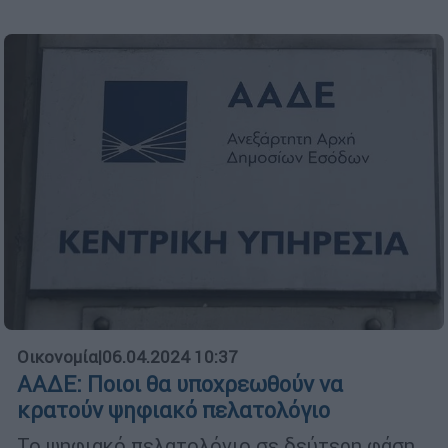
Οικονομία
|
06.04.2024 10:37
ΑΑΔΕ: Ποιοι θα υποχρεωθούν να
κρατούν ψηφιακό πελατολόγιο
Το ψηφιακό πελατολόγιο σε δεύτερη φάση