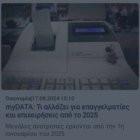
Οικονομία
|
17.08.2024 15:10
myDATA: Τι αλλάζει για επαγγελματίες
και επιχειρήσεις από το 2025
Μεγάλες ανατροπές έρχονται από την 1η
Ιανουαρίου του 2025