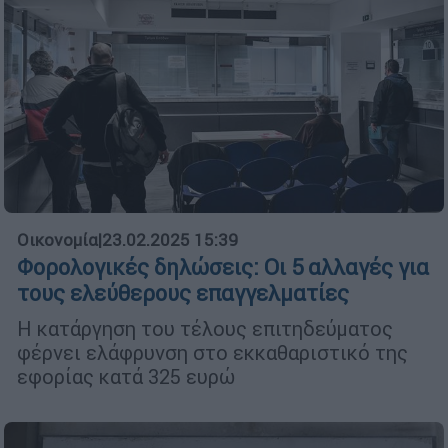
Οικονομία
|
23.02.2025 15:39
Φορολογικές δηλώσεις: Οι 5 αλλαγές για
τους ελεύθερους επαγγελματίες
Η κατάργηση του τέλους επιτηδεύματος
φέρνει ελάφρυνση στο εκκαθαριστικό της
εφορίας κατά 325 ευρώ