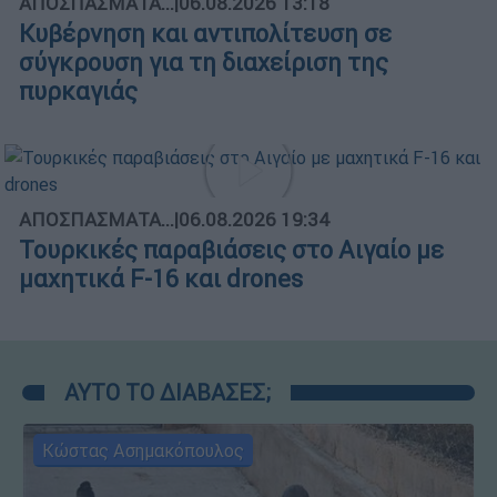
ΑΠΟΣΠΑΣΜΑΤΑ...
|
06.08.2026 13:18
Κυβέρνηση και αντιπολίτευση σε
σύγκρουση για τη διαχείριση της
πυρκαγιάς
ΑΠΟΣΠΑΣΜΑΤΑ...
|
06.08.2026 19:34
Τουρκικές παραβιάσεις στο Αιγαίο με
μαχητικά F-16 και drones
ΑΥΤΟ ΤΟ ΔΙΑΒΑΣΕΣ;
Κώστας Ασημακόπουλος