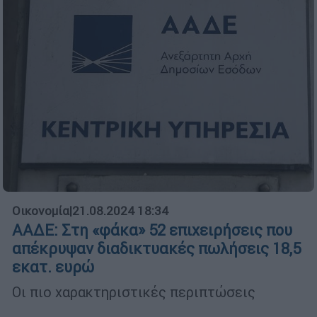
Οικονομία
|
21.08.2024 18:34
ΑΑΔΕ: Στη «φάκα» 52 επιχειρήσεις που
απέκρυψαν διαδικτυακές πωλήσεις 18,5
εκατ. ευρώ
Οι πιο χαρακτηριστικές περιπτώσεις