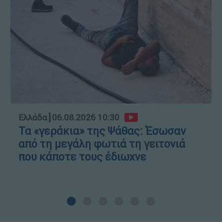
Ελλάδα
┋
06.08.2026 10:30
Τα «γεράκια» της Ψάθας: Έσωσαν
από τη μεγάλη φωτιά τη γειτονιά
που κάποτε τους έδιωχνε