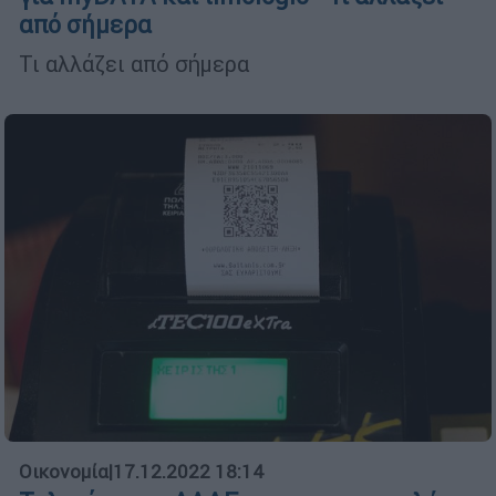
από σήμερα
Τι αλλάζει από σήμερα
Οικονομία
|
17.12.2022 18:14