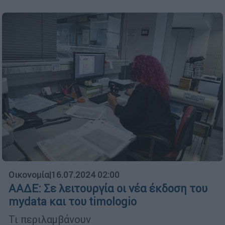
Οικονομία
|
16.07.2024 02:00
ΑΑΔΕ: Σε λειτουργία οι νέα έκδοση του
mydata και του timologio
Τι περιλαμβάνουν