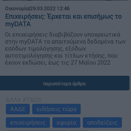
Οικονομία
|
29.03.2022 12:46
Επιχειρήσεις: Έρχεται και επισήμως το
myDATA
Οι επιχειρήσεις διαβιβάζουν υποχρεωτικά
στην myDATA τα απαιτούμενα δεδομένα των
εσόδων τιμολόγησης, εξόδων
αυτοτιμολόγησης και τίτλων κτήσης, που
έχουν εκδώσει, έως τις 27 Μαΐου 2022
περισσότερα άρθρα
ΑΛΛΑ #TAGS
ΑΑΔΕ
ειδήσεις τώρα
επιχειρήσεις
εφορία
αποδείξεις