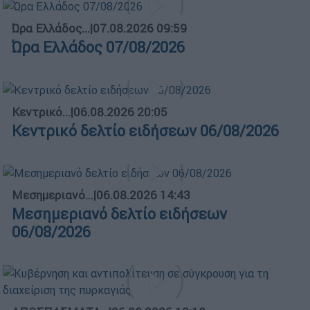
Ώρα Ελλάδος...
|
07.08.2026 09:59
Ώρα Ελλάδος 07/08/2026
Κεντρικό...
|
06.08.2026 20:05
Κεντρικό δελτίο ειδήσεων 06/08/2026
Μεσημεριανό...
|
06.08.2026 14:43
Μεσημεριανό δελτίο ειδήσεων
06/08/2026