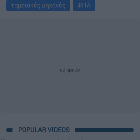
ταμειακές μηχανές
ΦΠΑ
POPULAR VIDEOS