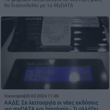
θα διασυνδεθεί με το MyDATA
Οικονομία
|
20.02.2024 11:39
ΑΑΔΕ: Σε λειτουργία οι νέες εκδόσεις
για myDATA και timologio - Τι αλλάζει