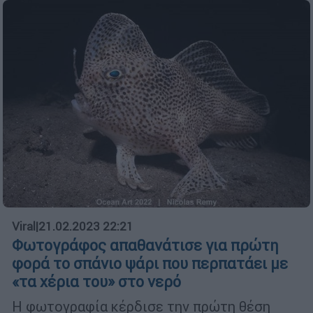
Viral
|
21.02.2023 22:21
Φωτογράφος απαθανάτισε για πρώτη
φορά το σπάνιο ψάρι που περπατάει με
«τα χέρια του» στο νερό
Η φωτογραφία κέρδισε την πρώτη θέση