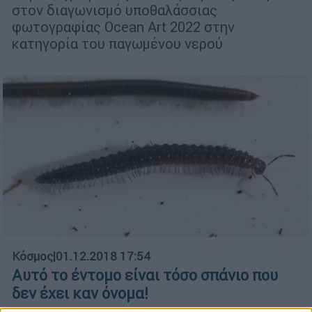
στον διαγωνισμό υποθαλάσσιας
φωτογραφίας Ocean Art 2022 στην
κατηγορία του παγωμένου νερού
Κόσμος
|
01.12.2018 17:54
Αυτό το έντομο είναι τόσο σπάνιο που
δεν έχει καν όνομα!