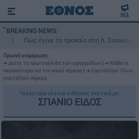
BREAKING NEWS:
Πώς έγινε το τροχαίο στη Λ. Σουνίου: Έκανε
Πρωινή ενημέρωση:
➔ Δείτε τα πρωτοσέλιδα των εφημερίδων
|
➔ Μάθετε
περισσότερα για τον καιρό σήμερα
|
➔ Εορτολόγιο: Ποιοι
γιορτάζουν σήμερα
Τελευταία νέα και ειδήσεις σχετικά με:
ΣΠΑΝΙΟ ΕΙΔΟΣ