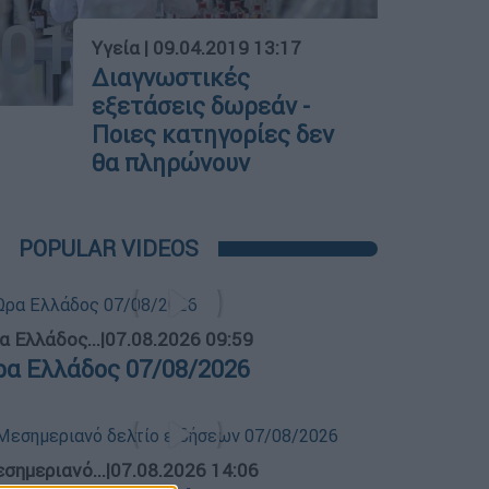
01
Υγεία
|
09.04.2019 13:17
Διαγνωστικές
εξετάσεις δωρεάν -
Ποιες κατηγορίες δεν
θα πληρώνουν
POPULAR VIDEOS
α Ελλάδος...
|
07.08.2026 09:59
ρα Ελλάδος 07/08/2026
σημεριανό...
|
07.08.2026 14:06