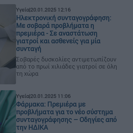
Υγεία
|
20.01.2025 12:16
Ηλεκτρονική συνταγογράφηση:
Με σοβαρά προβλήματα η
πρεμιέρα - Σε αναστάτωση
γιατροί και ασθενείς για μία
συνταγή
Σοβαρές δυσκολίες αντιμετωπίζουν
από το πρωί χιλιάδες γιατροί σε όλη
τη χώρα
Υγεία
|
20.01.2025 11:06
Φάρμακα: Πρεμιέρα με
προβλήματα για το νέο σύστημα
συνταγογράφησης – Οδηγίες από
την ΗΔΙΚΑ