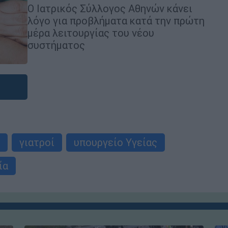
Ο Ιατρικός Σύλλογος Αθηνών κάνει
λόγο για προβλήματα κατά την πρώτη
μέρα λειτουργίας του νέου
συστήματος
γιατροί
υπουργείο Υγείας
ία