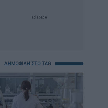
ΔΗΜΟΦΙΛΗ ΣΤΟ TAG