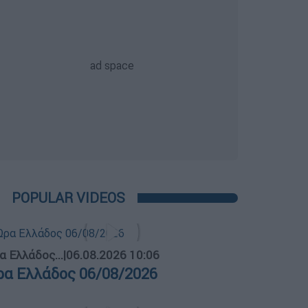
POPULAR VIDEOS
α Ελλάδος...
|
06.08.2026 10:06
ρα Ελλάδος 06/08/2026