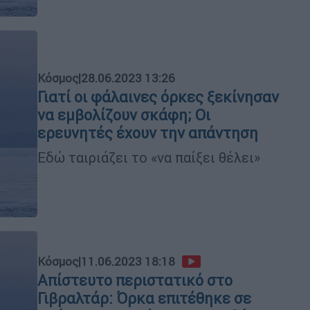
Κόσμος
|
28.06.2023 13:26
Γιατί οι φάλαινες όρκες ξεκίνησαν
να εμβολίζουν σκάφη; Οι
ερευνητές έχουν την απάντηση
Εδώ ταιριάζει το «να παίξει θέλει»
Κόσμος
|
11.06.2023 18:18
Απίστευτο περιστατικό στο
Γιβραλτάρ: Όρκα επιτέθηκε σε