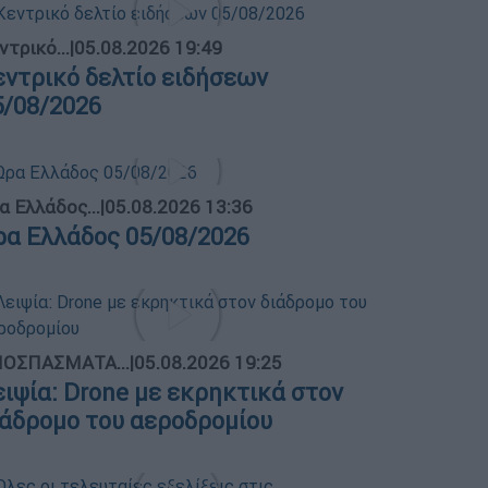
ντρικό...
|
05.08.2026 19:49
εντρικό δελτίο ειδήσεων
5/08/2026
α Ελλάδος...
|
05.08.2026 13:36
ρα Ελλάδος 05/08/2026
ΟΣΠΑΣΜΑΤΑ...
|
05.08.2026 19:25
ειψία: Drone με εκρηκτικά στον
ιάδρομο του αεροδρομίου