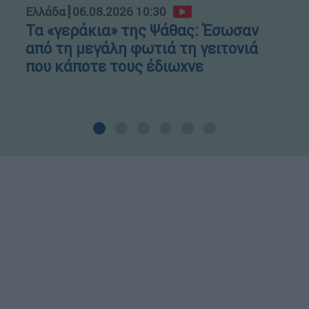
Ελλάδα
┋
06.08.2026 10:30
Τα «γεράκια» της Ψάθας: Έσωσαν
από τη μεγάλη φωτιά τη γειτονιά
που κάποτε τους έδιωχνε