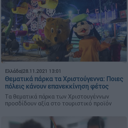
Ελλάδα
|
28.11.2021 13:01
Θεματικά πάρκα τα Χριστούγεννα: Ποιες
πόλεις κάνουν επανεκκίνηση φέτος
Tα θεματικά πάρκα των Χριστουγέννων
προσδίδουν αξία στο τουριστικό προϊόν