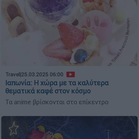
Travel
|
25.03.2025 06:00
Ιαπωνία: Η χώρα με τα καλύτερα
θεματικά καφέ στον κόσμο
Τα anime βρίσκονται στο επίκεντρο