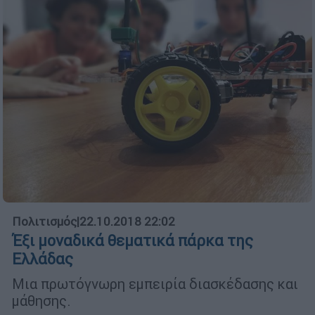
Πολιτισμός
|
22.10.2018 22:02
Έξι μοναδικά θεματικά πάρκα της
Ελλάδας
Μια πρωτόγνωρη εμπειρία διασκέδασης και
μάθησης.