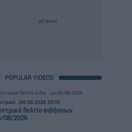
POPULAR VIDEOS
ντρικό...
|
06.08.2026 20:05
εντρικό δελτίο ειδήσεων
6/08/2026