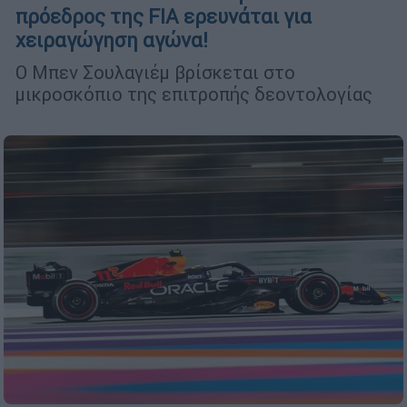
πρόεδρος της FIA ερευνάται για
χειραγώγηση αγώνα!
Ο Μπεν Σουλαγιέμ βρίσκεται στο
μικροσκόπιο της επιτροπής δεοντολογίας