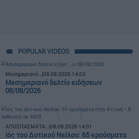
POPULAR VIDEOS
Μεσημεριανό...
|
08.08.2026 14:03
Μεσημεριανό δελτίο ειδήσεων
08/08/2026
ΑΠΟΣΠΑΣΜΑΤΑ...
|
08.08.2026 14:01
Ιός του Δυτικού Νείλου: 65 κρούσματα