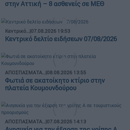
στην Αττική – 8 ασθενείς σε ΜΕΘ
Κεντρικό...
|
07.08.2026 19:53
Κεντρικό δελτίο ειδήσεων 07/08/2026
ΑΠΟΣΠΑΣΜΑΤΑ...
|
08.08.2026 13:55
Φωτιά σε ακατοίκητο κτίριο στην
πλατεία Κουμουνδούρου
ΑΠΟΣΠΑΣΜΑΤΑ...
|
07.08.2026 14:13
Ανησυχία για την έξαρση της γρίπης Α