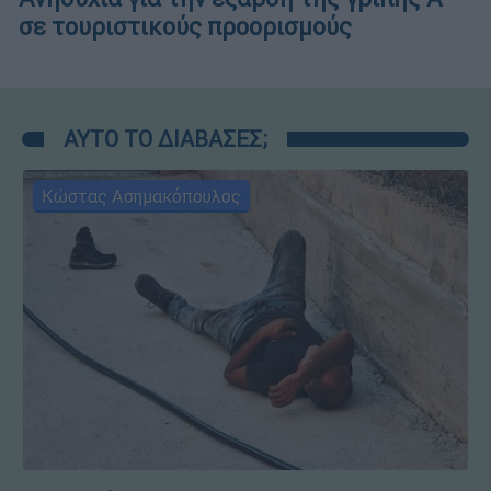
σε τουριστικούς προορισμούς
ΑΥΤΟ ΤΟ ΔΙΑΒΑΣΕΣ;
Κώστας Ασημακόπουλος