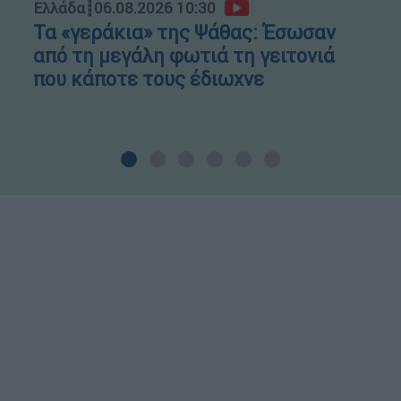
Ελλάδα
┋
06.08.2026 10:30
Τα «γεράκια» της Ψάθας: Έσωσαν
από τη μεγάλη φωτιά τη γειτονιά
που κάποτε τους έδιωχνε