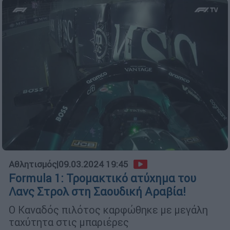
Αθλητισμός
|
09.03.2024 19:45
Formula 1: Τρομακτικό ατύχημα του
Λανς Στρολ στη Σαουδική Αραβία!
Ο Καναδός πιλότος καρφώθηκε με μεγάλη
ταχύτητα στις μπαριέρες