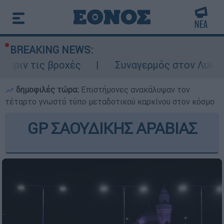
BREAKING NEWS:
 βροχές
Συναγερμός στον Λυκαβηττό: Σορ
δημοφιλές τώρα:
Επιστήμονες ανακάλυψαν τον
τέταρτο γνωστό τύπο μεταδοτικού καρκίνου στον κόσμο
GP ΣΑΟΥΔΙΚΗΣ ΑΡΑΒΙΑΣ