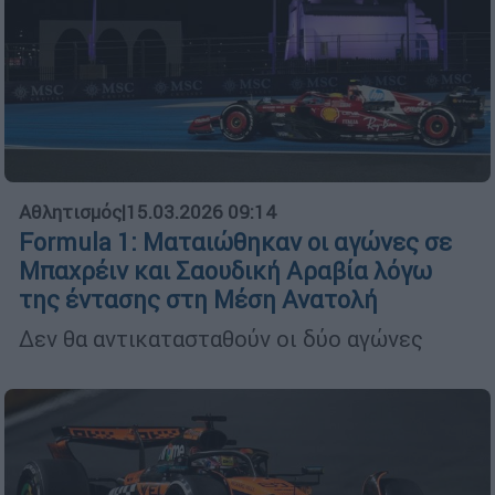
Αθλητισμός
|
15.03.2026 09:14
Formula 1: Ματαιώθηκαν οι αγώνες σε
Μπαχρέιν και Σαουδική Αραβία λόγω
της έντασης στη Μέση Ανατολή
Δεν θα αντικατασταθούν οι δύο αγώνες