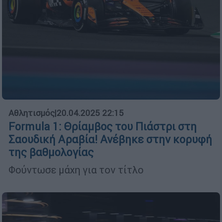
Αθλητισμός
|
20.04.2025 22:15
Formula 1: Θρίαμβος του Πιάστρι στη
Σαουδική Αραβία! Ανέβηκε στην κορυφή
της βαθμολογίας
Φούντωσε μάχη για τον τίτλο