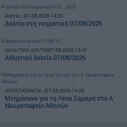
Δελτίο...
|
07.08.2026 14:25
Δελτίο στη νοηματική 07/08/2026
ΑΘΛΗΤΙΚΟ ΔΕΛΤΙΟ
|
07.08.2026 13:41
Αθλητικό δελτίο 07/08/2026
ΑΠΟΣΠΑΣΜΑΤΑ...
|
07.08.2026 14:29
Μνημόσυνο για τη Λένα Σαμαρά στο Α΄
Νεκροταφείο Αθηνών