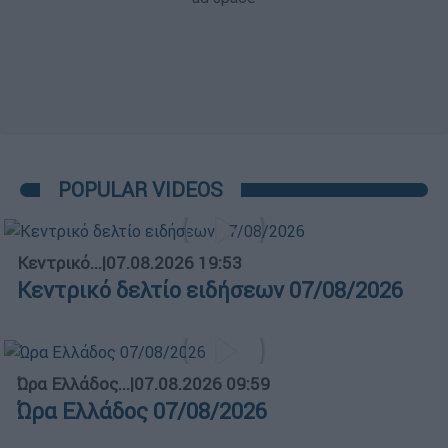
POPULAR VIDEOS
Κεντρικό...
|
07.08.2026 19:53
Κεντρικό δελτίο ειδήσεων 07/08/2026
Ώρα Ελλάδος...
|
07.08.2026 09:59
Ώρα Ελλάδος 07/08/2026