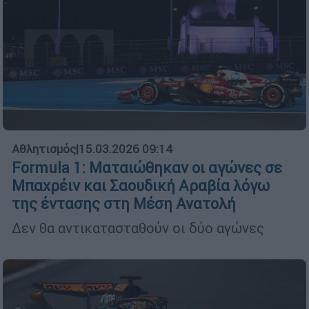
Αθλητισμός
|
15.03.2026 09:14
Formula 1: Ματαιώθηκαν οι αγώνες σε
Μπαχρέιν και Σαουδική Αραβία λόγω
της έντασης στη Μέση Ανατολή
Δεν θα αντικατασταθούν οι δύο αγώνες