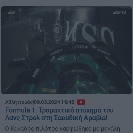
Αθλητισμός
|
09.03.2024 19:45
Formula 1: Τρομακτικό ατύχημα του
Λανς Στρολ στη Σαουδική Αραβία!
Ο Καναδός πιλότος καρφώθηκε με μεγάλη