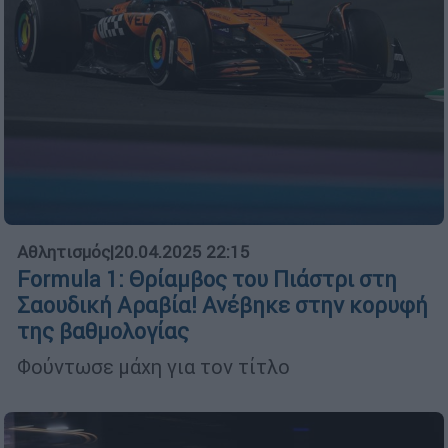
Αθλητισμός
|
20.04.2025 22:15
Formula 1: Θρίαμβος του Πιάστρι στη
Σαουδική Αραβία! Ανέβηκε στην κορυφή
της βαθμολογίας
Φούντωσε μάχη για τον τίτλο