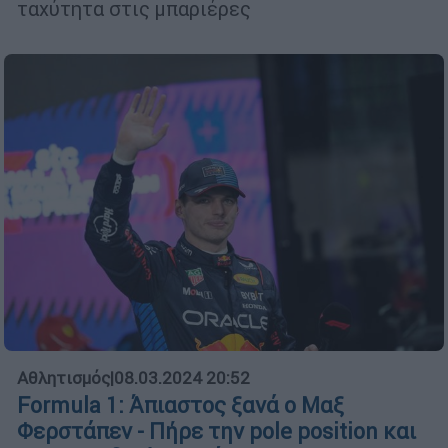
ταχύτητα στις μπαριέρες
Αθλητισμός
|
08.03.2024 20:52
Formula 1: Άπιαστος ξανά ο Μαξ
Φερστάπεν - Πήρε την pole position και