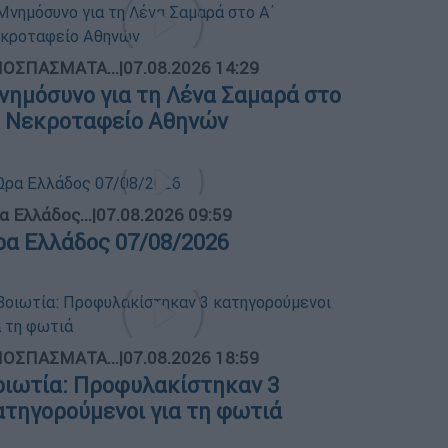
ΟΣΠΑΣΜΑΤΑ...
|
07.08.2026 14:29
νημόσυνο για τη Λένα Σαμαρά στο
΄ Νεκροταφείο Αθηνών
α Ελλάδος...
|
07.08.2026 09:59
ρα Ελλάδος 07/08/2026
ΟΣΠΑΣΜΑΤΑ...
|
07.08.2026 18:59
οιωτία: Προφυλακίστηκαν 3
ατηγορούμενοι για τη φωτιά