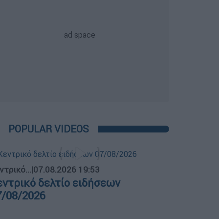
POPULAR VIDEOS
ντρικό...
|
07.08.2026 19:53
εντρικό δελτίο ειδήσεων
7/08/2026