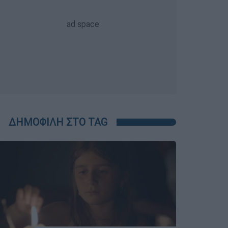
ΔΗΜΟΦΙΛΗ ΣΤΟ TAG