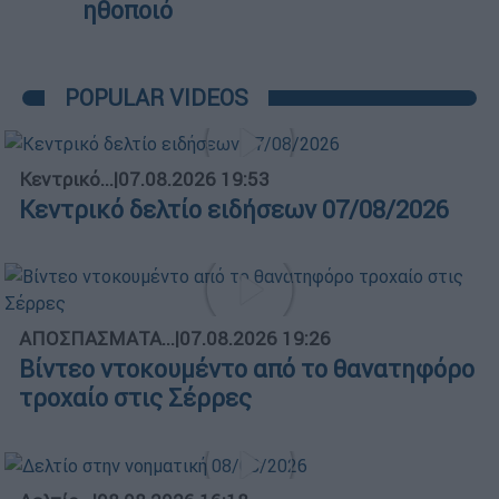
ηθοποιό
POPULAR VIDEOS
Κεντρικό...
|
07.08.2026 19:53
Κεντρικό δελτίο ειδήσεων 07/08/2026
ΑΠΟΣΠΑΣΜΑΤΑ...
|
07.08.2026 19:26
Βίντεο ντοκουμέντο από το θανατηφόρο
τροχαίο στις Σέρρες