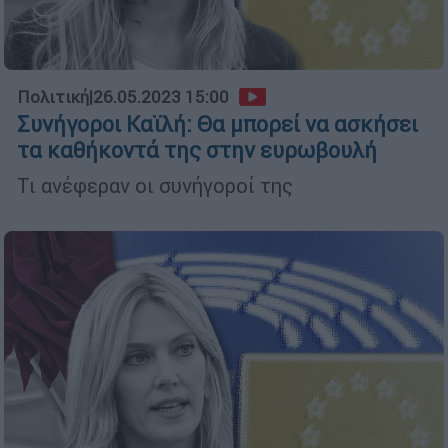
Πολιτική
|
26.05.2023 15:00
Συνήγοροι Καϊλή: Θα μπορεί να ασκήσει
τα καθήκοντά της στην ευρωβουλή
Τι ανέφεραν οι συνήγοροί της