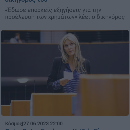
«Έδωσε επαρκείς εξηγήσεις για την
προέλευση των χρημάτων» λέει ο δικηγόρος
Κόσμος
|
27.06.2023 22:00