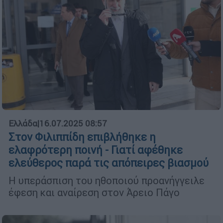
Ελλάδα
|
16.07.2025 08:57
Στον Φιλιππίδη επιβλήθηκε η
ελαφρότερη ποινή - Γιατί αφέθηκε
ελεύθερος παρά τις απόπειρες βιασμού
Η υπεράσπιση του ηθοποιού προανήγγειλε
έφεση και αναίρεση στον Άρειο Πάγο