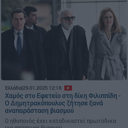
Ελλάδα
|
29.01.2025 12:18
Χαμός στο Εφετείο στη δίκη Φιλιππίδη -
Ο Δημητρακόπουλος ζήτησε ξανά
αναπαράσταση βιασμού
Ο ηθοποιός έχει καταδικαστεί πρωτόδικα
για απόπειρα βιασμού