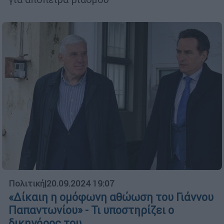
Πολιτική
|
20.09.2024 19:07
«Δίκαιη η ομόφωνη αθώωση του Γιάννου
Παπαντωνίου» - Τι υποστηρίζει ο
δικηγόρος του