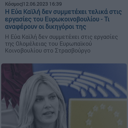
Κόσμος
|
12.06.2023 16:39
Η Εύα Καϊλή δεν συμμετέχει τελικά στις
εργασίες του Ευρωκοινοβουλίου - Τι
αναφέρουν οι δικηγόροι της
Η Εύα Καϊλή δεν συμμετέχει στις εργασίες
της Ολομέλειας του Ευρωπαϊκού
Κοινοβουλίου στο Στρασβούργο