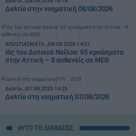
Δελτίο...
|
08.08.2026 16:18
Δελτίο στην νοηματική 08/08/2026
ΑΠΟΣΠΑΣΜΑΤΑ...
|
08.08.2026 14:01
Ιός του Δυτικού Νείλου: 65 κρούσματα
στην Αττική – 8 ασθενείς σε ΜΕΘ
Δελτίο...
|
07.08.2026 14:25
Δελτίο στη νοηματική 07/08/2026
ΑΥΤΟ ΤΟ ΔΙΑΒΑΣΕΣ;