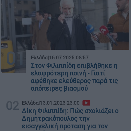
01
Ελλάδα
|
16.07.2025 08:57
Στον Φιλιππίδη επιβλήθηκε η
ελαφρότερη ποινή - Γιατί
αφέθηκε ελεύθερος παρά τις
απόπειρες βιασμού
02
Ελλάδα
|
13.01.2023 23:00
Δίκη Φιλιππίδη: Πώς σχολιάζει ο
Δημητρακόπουλος την
εισαγγελική πρόταση για τον