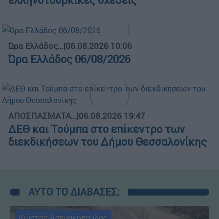
ελληνοτουρκικές σχέσεις
Ώρα Ελλάδος...
|
06.08.2026 10:06
Ώρα Ελλάδος 06/08/2026
ΑΠΟΣΠΑΣΜΑΤΑ...
|
06.08.2026 19:47
ΔΕΘ και Τούμπα στο επίκεντρο των
διεκδικήσεων του Δήμου Θεσσαλονίκης
ΑΥΤΟ ΤΟ ΔΙΑΒΑΣΕΣ;
Κώστας Ασημακόπουλος