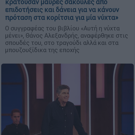
κρατούσαν μαύρες σακούλες από
επιδοτήσεις και δάνεια για να κάνουν
πρόταση στα κορίτσια για μία νύχτα»
Ο συγγραφέας του βιβλίου «Αυτή η νύχτα
μένει», Θάνος Αλεξανδρής, αναφέρθηκε στις
σπουδές του, στο τραγούδι αλλά και στα
μπουζουξίδικα της εποχής