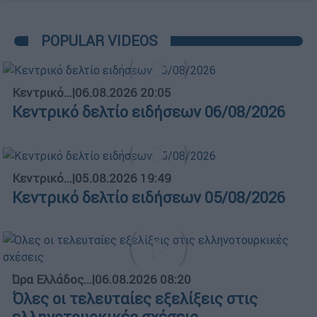
POPULAR VIDEOS
Κεντρικό...
|
06.08.2026 20:05
Κεντρικό δελτίο ειδήσεων 06/08/2026
Κεντρικό...
|
05.08.2026 19:49
Κεντρικό δελτίο ειδήσεων 05/08/2026
Ώρα Ελλάδος...
|
06.08.2026 08:20
Όλες οι τελευταίες εξελίξεις στις