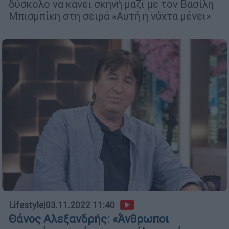
δύσκολο να κάνει σκηνή μαζί με τον Βασίλη
Μπισμπίκη στη σειρά «Αυτή η νύχτα μένει»
Lifestyle
|
03.11.2022 11:40
Θάνος Αλεξανδρής: «Άνθρωποι