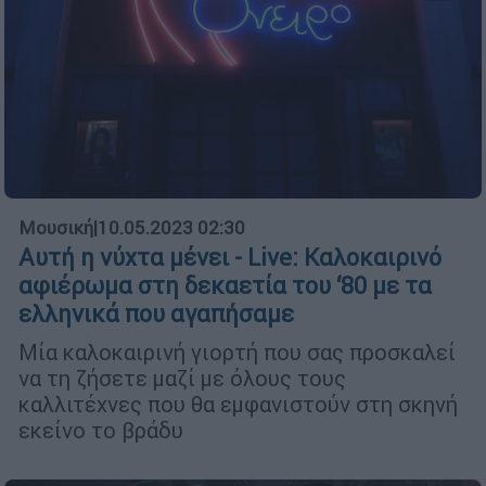
Μουσική
|
10.05.2023 02:30
Αυτή η νύχτα μένει - Live: Καλοκαιρινό
αφιέρωμα στη δεκαετία του ‘80 με τα
ελληνικά που αγαπήσαμε
Μία καλοκαιρινή γιορτή που σας προσκαλεί
να τη ζήσετε μαζί με όλους τους
καλλιτέχνες που θα εμφανιστούν στη σκηνή
εκείνο το βράδυ