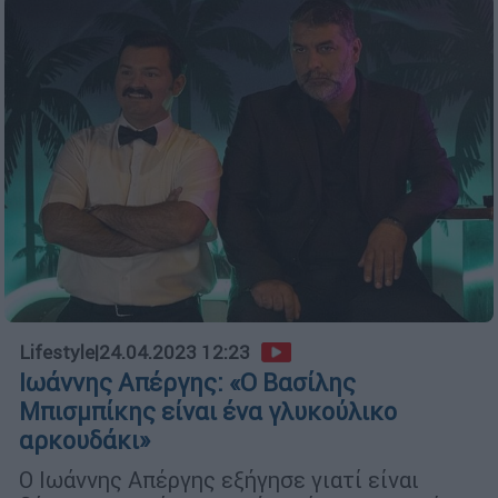
Lifestyle
|
24.04.2023 12:23
Ιωάννης Απέργης: «Ο Βασίλης
Μπισμπίκης είναι ένα γλυκούλικο
αρκουδάκι»
Ο Ιωάννης Απέργης εξήγησε γιατί είναι