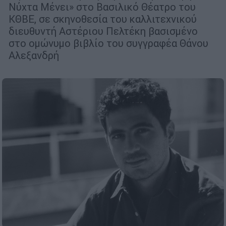
Νύχτα Μένει» στο Βασιλικό Θέατρο του
ΚΘΒΕ, σε σκηνοθεσία του καλλιτεχνικού
διευθυντή Αστέριου Πελτέκη βασισμένο
στο ομώνυμο βιβλίο του συγγραφέα Θάνου
Αλεξανδρή