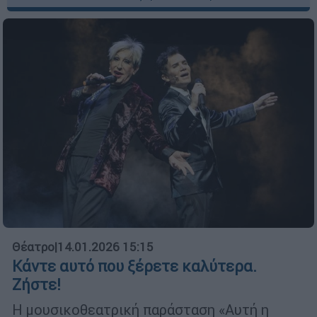
Θέατρο
|
14.01.2026 15:15
Κάντε αυτό που ξέρετε καλύτερα.
Ζήστε!
Η μουσικοθεατρική παράσταση «Αυτή η