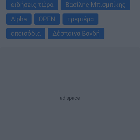
ειδήσεις τώρα
Βασίλης Μπισμπίκης
Alpha
OPEN
πρεμιέρα
επεισόδια
Δέσποινα Βανδή