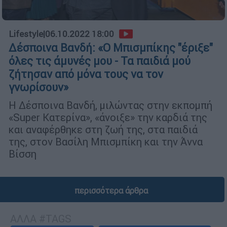
Lifestyle
|
06.10.2022 18:00
Δέσποινα Βανδή: «Ο Μπισμπίκης "έριξε"
όλες τις άμυνές μου - Τα παιδιά μού
ζήτησαν από μόνα τους να τον
γνωρίσουν»
Η Δέσποινα Βανδή, μιλώντας στην εκπομπή
«Super Κατερίνα», «άνοιξε» την καρδιά της
και αναφέρθηκε στη ζωή της, στα παιδιά
της, στον Βασίλη Μπισμπίκη και την Άννα
Βίσση
περισσότερα άρθρα
ΑΛΛΑ #TAGS