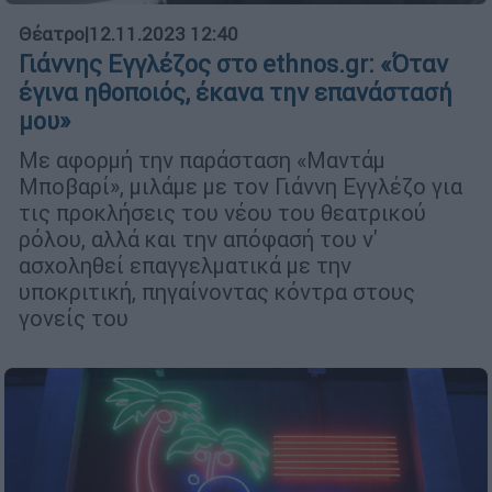
Θέατρο
|
12.11.2023 12:40
Γιάννης Εγγλέζος στο ethnos.gr: «Όταν
έγινα ηθοποιός, έκανα την επανάστασή
μου»
Με αφορμή την παράσταση «Μαντάμ
Μποβαρί», μιλάμε με τον Γιάννη Εγγλέζο για
τις προκλήσεις του νέου του θεατρικού
ρόλου, αλλά και την απόφασή του ν'
ασχοληθεί επαγγελματικά με την
υποκριτική, πηγαίνοντας κόντρα στους
γονείς του