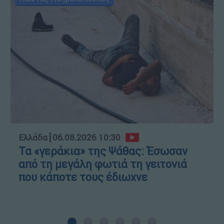
Ελλάδα
┋
06.08.2026 10:30
Τα «γεράκια» της Ψάθας: Έσωσαν
από τη μεγάλη φωτιά τη γειτονιά
που κάποτε τους έδιωχνε