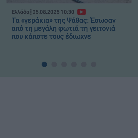
Ελλάδα
┋
06.08.2026 10:30
Τα «γεράκια» της Ψάθας: Έσωσαν
από τη μεγάλη φωτιά τη γειτονιά
που κάποτε τους έδιωχνε