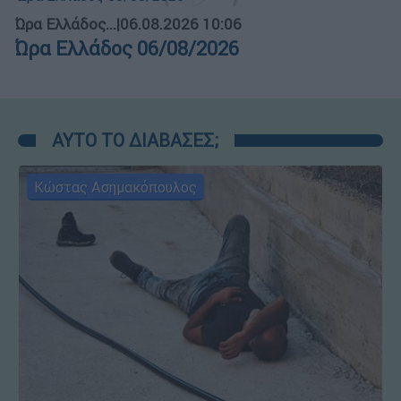
Ώρα Ελλάδος...
|
06.08.2026 10:06
Ώρα Ελλάδος 06/08/2026
ΑΥΤΟ ΤΟ ΔΙΑΒΑΣΕΣ;
Κώστας Ασημακόπουλος