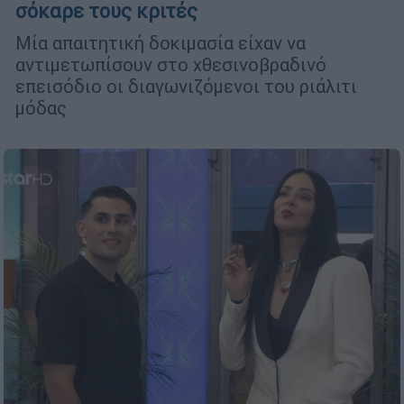
σόκαρε τους κριτές
Μία απαιτητική δοκιμασία είχαν να
αντιμετωπίσουν στο χθεσινοβραδινό
επεισόδιο οι διαγωνιζόμενοι του ριάλιτι
μόδας