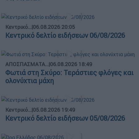
Κεντρικό...
|
06.08.2026 20:05
Κεντρικό δελτίο ειδήσεων 06/08/2026
ΑΠΟΣΠΑΣΜΑΤΑ...
|
06.08.2026 18:49
Φωτιά στη Σκύρο: Τεράστιες φλόγες και
ολονύχτια μάχη
Κεντρικό...
|
05.08.2026 19:49
Κεντρικό δελτίο ειδήσεων 05/08/2026