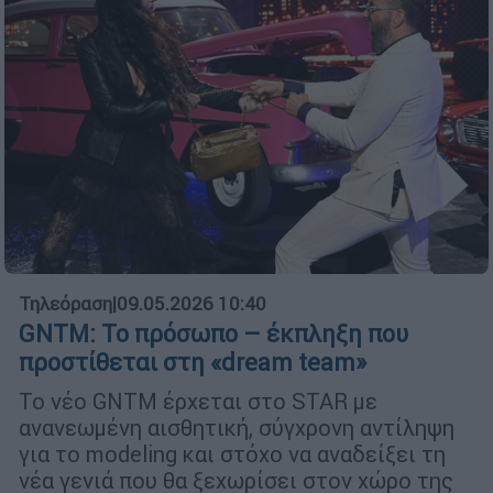
Τηλεόραση
|
09.05.2026 10:40
GNTM: Το πρόσωπο – έκπληξη που
προστίθεται στη «dream team»
Το νέο GNTM έρχεται στο STAR με
ανανεωμένη αισθητική, σύγχρονη αντίληψη
για το modeling και στόχο να αναδείξει τη
νέα γενιά που θα ξεχωρίσει στον χώρο της