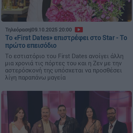
Τηλεόραση
|
09.10.2025 20:00
Το «First Dates» επιστρέφει στο Star - Το
πρώτο επεισόδιο
Το εστιατόριο του First Dates ανοίγει άλλη
μια χρονιά τις πόρτες του και η Ζεν με την
αστερόσκονή της υπόσχεται να προσθέσει
λίγη παραπάνω μαγεία