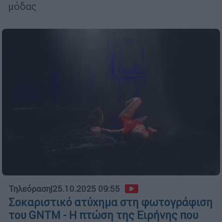
μόδας
Τηλεόραση
|
25.10.2025 09:55
Σοκαριστικό ατύχημα στη φωτογράφιση
του GNTM - Η πτώση της Ειρήνης που