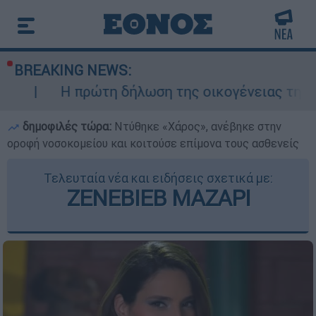
BREAKING NEWS:
ρώτη δήλωση της οικογένειας της 38χρονης Βρ
δημοφιλές τώρα:
Ντύθηκε «Χάρος», ανέβηκε στην
οροφή νοσοκομείου και κοιτούσε επίμονα τους ασθενείς
Τελευταία νέα και ειδήσεις σχετικά με:
ΖΕΝΕΒΙΕΒ ΜΑΖΑΡΙ