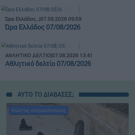
Ώρα Ελλάδος...
|
07.08.2026 09:59
Ώρα Ελλάδος 07/08/2026
ΑΘΛΗΤΙΚΟ ΔΕΛΤΙΟ
|
07.08.2026 13:41
Αθλητικό δελτίο 07/08/2026
ΑΥΤΟ ΤΟ ΔΙΑΒΑΣΕΣ;
Κώστας Ασημακόπουλος