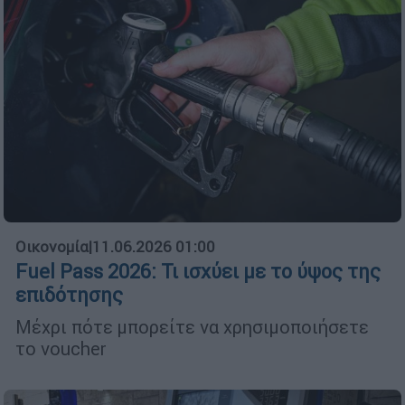
Οικονομία
|
11.06.2026 01:00
Fuel Pass 2026: Τι ισχύει με το ύψος της
επιδότησης
Μέχρι πότε μπορείτε να χρησιμοποιήσετε
το voucher