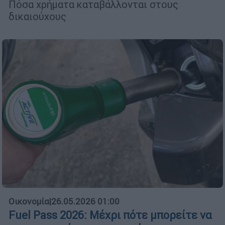
Πόσα χρήματα καταβάλλονται στους
δικαιούχους
Οικονομία
|
26.05.2026 01:00
Fuel Pass 2026: Μέχρι πότε μπορείτε να