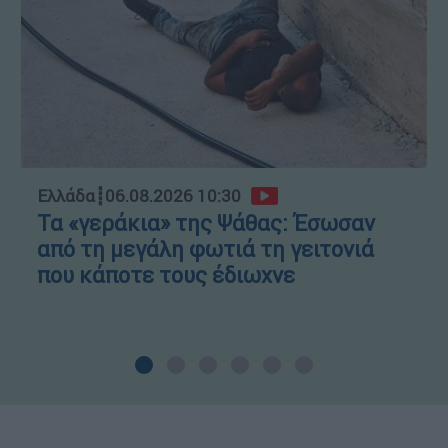
Ελλάδα
┋
06.08.2026 10:30
Τα «γεράκια» της Ψάθας: Έσωσαν
από τη μεγάλη φωτιά τη γειτονιά
που κάποτε τους έδιωχνε