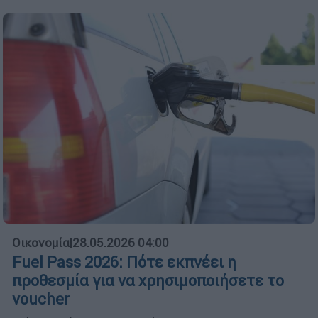
Οικονομία
|
28.05.2026 04:00
Fuel Pass 2026: Πότε εκπνέει η
προθεσμία για να χρησιμοποιήσετε το
voucher