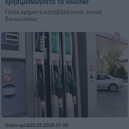
χρησιμοποιήσετε το voucher
Πόσα χρήματα καταβάλλονται στους
δικαιούχους
Οικονομία
|
25.05.2026 01:00