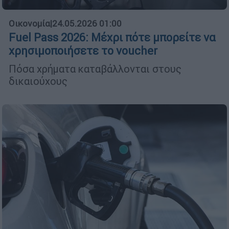
Οικονομία
|
24.05.2026 01:00
Fuel Pass 2026: Μέχρι πότε μπορείτε να
χρησιμοποιήσετε το voucher
Πόσα χρήματα καταβάλλονται στους
δικαιούχους