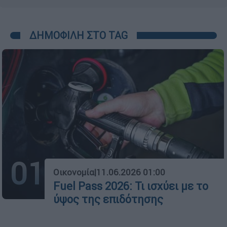
ΔΗΜΟΦΙΛΗ ΣΤΟ TAG
01
Οικονομία
|
11.06.2026 01:00
Fuel Pass 2026: Τι ισχύει με το
ύψος της επιδότησης