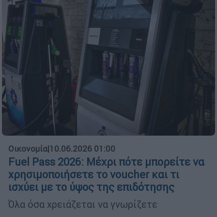
Οικονομία
|
10.06.2026 01:00
Fuel Pass 2026: Μέχρι πότε μπορείτε να
χρησιμοποιήσετε το voucher και τι
ισχύει με το ύψος της επιδότησης
Όλα όσα χρειάζεται να γνωρίζετε