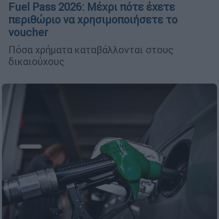
Fuel Pass 2026: Μέχρι πότε έχετε
περιθώριο να χρησιμοποιήσετε το
voucher
Πόσα χρήματα καταβάλλονται στους
δικαιούχους