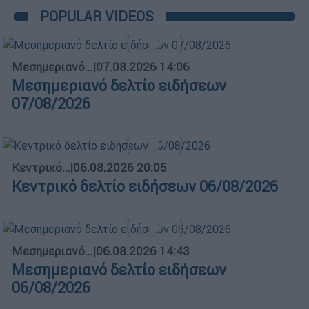
POPULAR VIDEOS
Μεσημεριανό...
|
07.08.2026 14:06
Μεσημεριανό δελτίο ειδήσεων
07/08/2026
Κεντρικό...
|
06.08.2026 20:05
Κεντρικό δελτίο ειδήσεων 06/08/2026
Μεσημεριανό...
|
06.08.2026 14:43
Μεσημεριανό δελτίο ειδήσεων
06/08/2026