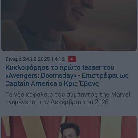
Σινεμά
|
24.12.2025 14:12
Κυκλοφόρησε το πρώτο teaser του
«Avengers: Doomsday» - Επιστρέφει ως
Captain America ο Κρις Έβανς
Το νέο κεφάλαιο του σύμπαντος της Marvel
αναμένεται τον Δεκέμβριο του 2026