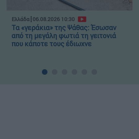
Ελλάδα
┋
06.08.2026 10:30
Τα «γεράκια» της Ψάθας: Έσωσαν
από τη μεγάλη φωτιά τη γειτονιά
που κάποτε τους έδιωχνε