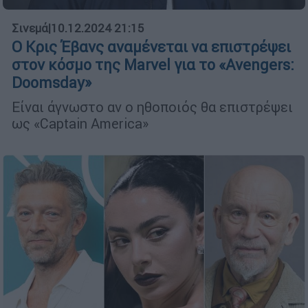
Σινεμά
|
10.12.2024 21:15
Ο Κρις Έβανς αναμένεται να επιστρέψει
στον κόσμο της Marvel για το «Avengers:
Doomsday»
Είναι άγνωστο αν ο ηθοποιός θα επιστρέψει
ως «Captain America»