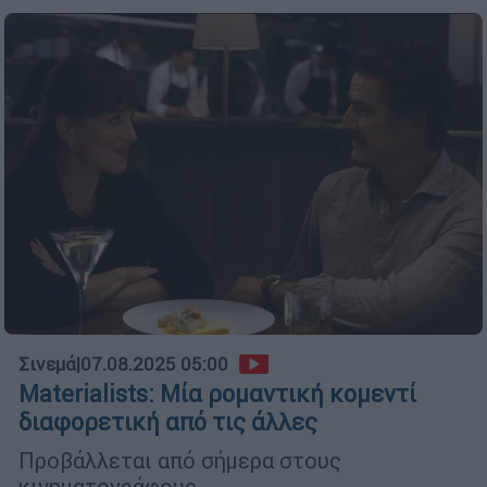
Σινεμά
|
07.08.2025 05:00
Materialists: Μία ρομαντική κομεντί
διαφορετική από τις άλλες
Προβάλλεται από σήμερα στους
κινηματογράφους