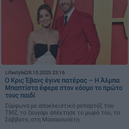
Lifestyle
|
28.10.2025 23:16
Ο Κρις Έβανς έγινε πατέρας – Η Άλμπα
Μπαπτίστα έφερε στον κόσμο το πρώτο
τους παιδί
Σύμφωνα με αποκλειστικό ρεπορτάζ του
TMZ, το ζευγάρι απέκτησε το μωρό του, το
Σάββατο, στη Μασαχουσέτη