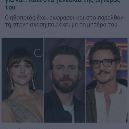
του
Ο ηθοποιός έχει εκφράσει και στο παρελθόν
τη στενή σχέση που έχει με τη μητέρα του