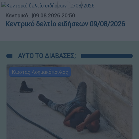
Κεντρικό...
|
09.08.2026 20:50
Κεντρικό δελτίο ειδήσεων 09/08/2026
ΑΥΤΟ ΤΟ ΔΙΑΒΑΣΕΣ;
Κώστας Ασημακόπουλος