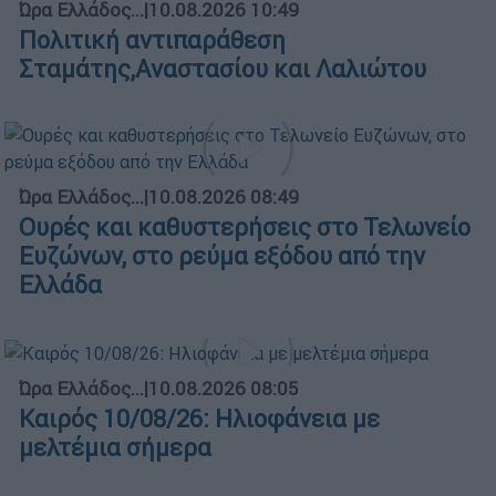
Ώρα Ελλάδος...
|
10.08.2026 10:49
Πολιτική αντιπαράθεση
Σταμάτης,Αναστασίου και Λαλιώτου
Ώρα Ελλάδος...
|
10.08.2026 08:49
Ουρές και καθυστερήσεις στο Τελωνείο
Ευζώνων, στο ρεύμα εξόδου από την
Ελλάδα
Ώρα Ελλάδος...
|
10.08.2026 08:05
Καιρός 10/08/26: Ηλιοφάνεια με
μελτέμια σήμερα