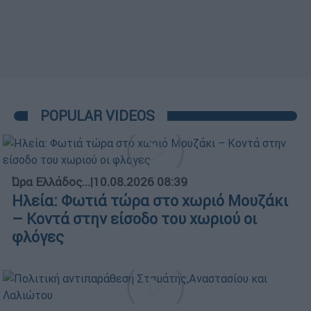
POPULAR VIDEOS
Ώρα Ελλάδος...
|
10.08.2026 08:39
Ηλεία: Φωτιά τώρα στο χωριό Μουζάκι
– Κοντά στην είσοδο του χωριού οι
φλόγες