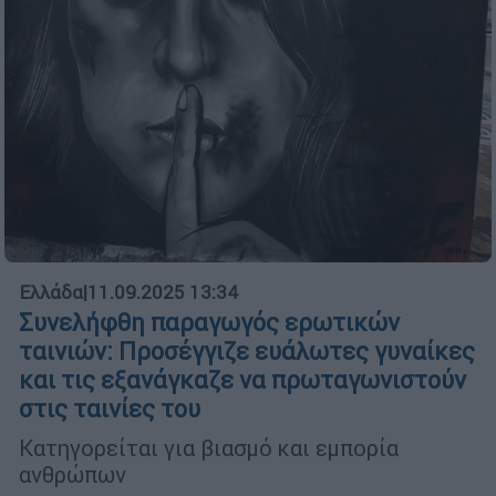
Ελλάδα
|
11.09.2025 13:34
Συνελήφθη παραγωγός ερωτικών
ταινιών: Προσέγγιζε ευάλωτες γυναίκες
και τις εξανάγκαζε να πρωταγωνιστούν
στις ταινίες του
Κατηγορείται για βιασμό και εμπορία
ανθρώπων