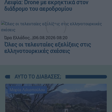
Λειψία: Drone με εκρηκτικά στον
διάδρομο του αεροδρομίου
Ώρα Ελλάδος...
|
06.08.2026 08:20
Όλες οι τελευταίες εξελίξεις στις
ελληνοτουρκικές σχέσεις
ΑΥΤΟ ΤΟ ΔΙΑΒΑΣΕΣ;
Μαρία Λιλιοπούλου