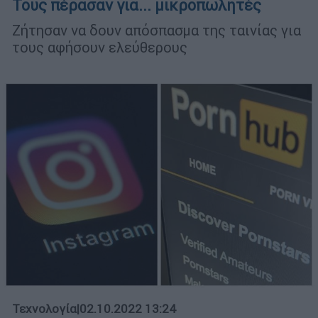
Τους πέρασαν για... μικροπωλητές
Ζήτησαν να δουν απόσπασμα της ταινίας για
τους αφήσουν ελεύθερους
Τεχνολογία
|
02.10.2022 13:24