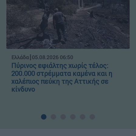
Ελλάδα
┋
05.08.2026 06:50
Πύρινος εφιάλτης χωρίς τέλος:
200.000 στρέμματα καμένα και η
χαλέπιος πεύκη της Αττικής σε
κίνδυνο