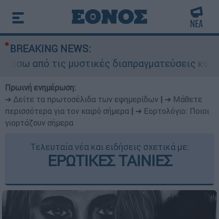
BREAKING NEWS:
από τις μυστικές διαπραγματεύσεις και γιατί αν
Πρωινή ενημέρωση:
➔ Δείτε τα πρωτοσέλιδα των εφημερίδων
|
➔ Μάθετε
περισσότερα για τον καιρό σήμερα
|
➔ Εορτολόγιο: Ποιοι
γιορτάζουν σήμερα
Τελευταία νέα και ειδήσεις σχετικά με:
ΕΡΩΤΙΚΕΣ ΤΑΙΝΙΕΣ