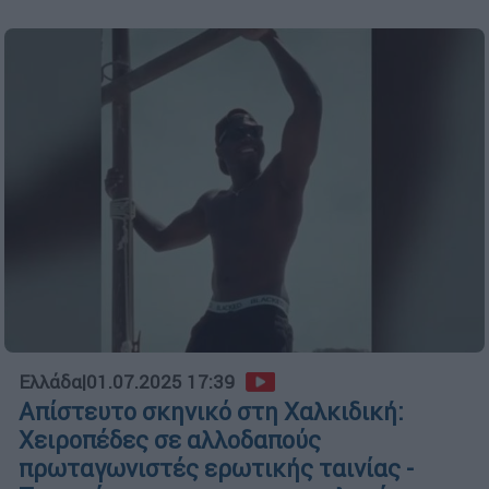
Ελλάδα
|
01.07.2025 17:39
Απίστευτο σκηνικό στη Χαλκιδική:
Χειροπέδες σε αλλοδαπούς
πρωταγωνιστές ερωτικής ταινίας -