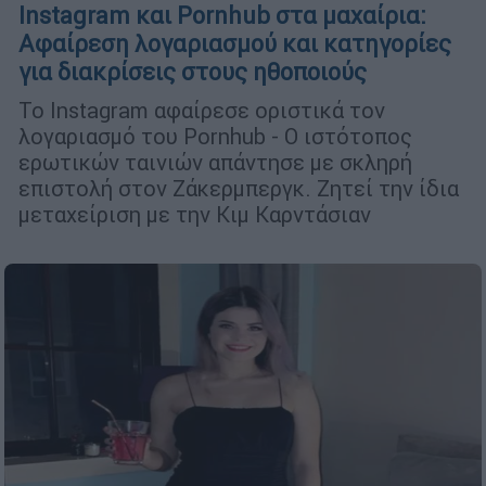
Instagram και Pornhub στα μαχαίρια:
Αφαίρεση λογαριασμού και κατηγορίες
για διακρίσεις στους ηθοποιούς
Το Instagram αφαίρεσε οριστικά τον
λογαριασμό του Pornhub - Ο ιστότοπος
ερωτικών ταινιών απάντησε με σκληρή
επιστολή στον Ζάκερμπεργκ. Ζητεί την ίδια
μεταχείριση με την Κιμ Καρντάσιαν