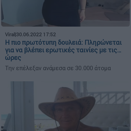
Viral
|
30.06.2022 17:52
Η πιο πρωτότυπη δουλειά: Πληρώνεται
για να βλέπει ερωτικές ταινίες με τις…
ώρες
Την επέλεξαν ανάμεσα σε 30.000 άτομα