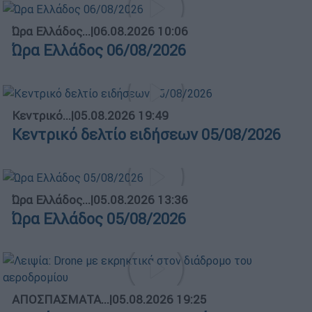
Ώρα Ελλάδος...
|
06.08.2026 10:06
Ώρα Ελλάδος 06/08/2026
Κεντρικό...
|
05.08.2026 19:49
Κεντρικό δελτίο ειδήσεων 05/08/2026
Ώρα Ελλάδος...
|
05.08.2026 13:36
Ώρα Ελλάδος 05/08/2026
ΑΠΟΣΠΑΣΜΑΤΑ...
|
05.08.2026 19:25