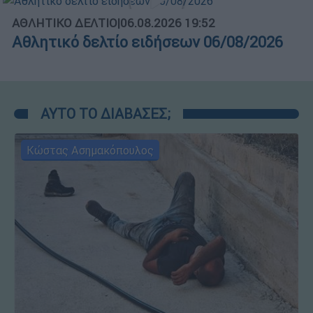
ΑΘΛΗΤΙΚΟ ΔΕΛΤΙΟ
|
06.08.2026 19:52
Αθλητικό δελτίο ειδήσεων 06/08/2026
ΑΥΤΟ ΤΟ ΔΙΑΒΑΣΕΣ;
Κώστας Ασημακόπουλος