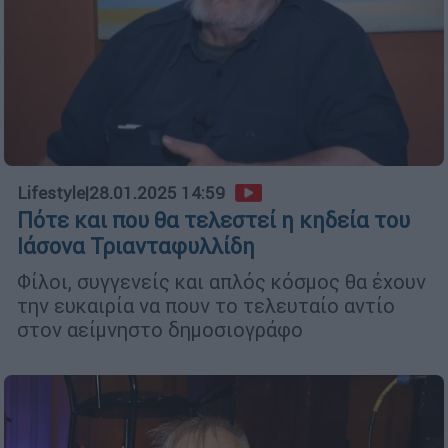
Lifestyle
|
28.01.2025 14:59
Πότε και που θα τελεστεί η κηδεία του
Ιάσονα Τριανταφυλλίδη
Φίλοι, συγγενείς και απλός κόσμος θα έχουν
την ευκαιρία να πουν το τελευταίο αντίο
στον αείμνηστο δημοσιογράφο