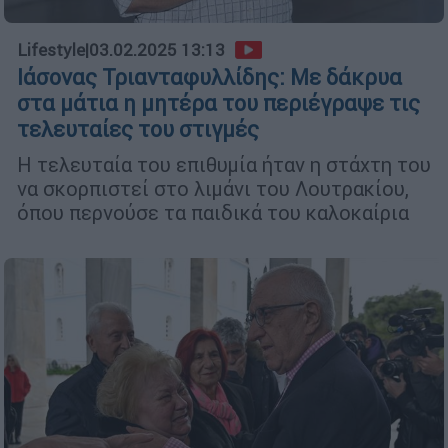
Lifestyle
|
03.02.2025 13:13
Ιάσονας Τριανταφυλλίδης: Με δάκρυα
στα μάτια η μητέρα του περιέγραψε τις
τελευταίες του στιγμές
Η τελευταία του επιθυμία ήταν η στάχτη του
να σκορπιστεί στο λιμάνι του Λουτρακίου,
όπου περνούσε τα παιδικά του καλοκαίρια