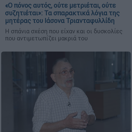
«Ο πόνος αυτός, ούτε μετριέται, ούτε
συζητιέται»: Τα σπαρακτικά λόγια της
μητέρας του Ιάσονα Τριανταφυλλίδη
Η σπάνια σχέση που είχαν και οι δυσκολίες
που αντιμετωπίζει μακριά του