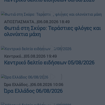
ΑΠΟΣΠΑΣΜΑΤΑ...
|
06.08.2026 18:49
Φωτιά στη Σκύρο: Τεράστιες φλόγες και
ολονύχτια μάχη
Κεντρικό...
|
05.08.2026 19:49
Κεντρικό δελτίο ειδήσεων 05/08/2026
Ώρα Ελλάδος...
|
06.08.2026 10:06
Ώρα Ελλάδος 06/08/2026