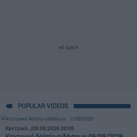
POPULAR VIDEOS
Κεντρικό...
|
06.08.2026 20:05
Κεντρικό δελτίο ειδήσεων 06/08/2026