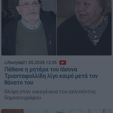
Lifestyle
|
21.05.2026 12:35
Πέθανε η μητέρα του Ιάσονα
Τριανταφυλλίδη λίγο καιρό μετά τον
θάνατο του
Θλίψη στην οικογένεια του εκλιπόντος
δημοσιογράφου