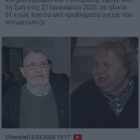
τη ζωή στις 27 Ιανουαρίου 2025, σε ηλικία
61 ετών, έπειτα από προβλήματα υγείας που
αντιμετώπιζε
Lifestyle
|
12.03.2025 15:17