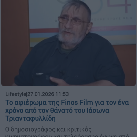
Lifestyle
|
27.01.2026 11:53
Το αφιέρωμα της Finos Film για τον ένα
χρόνο από τον θάνατό του Ιάσωνα
Τριανταφυλλίδη
Ο δημοσιογράφος και κριτικός
κινηματογράφου και τηλεόρασης έφυγε από