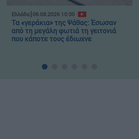
Ελλάδα
┋
06.08.2026 10:30
Τα «γεράκια» της Ψάθας: Έσωσαν
από τη μεγάλη φωτιά τη γειτονιά
που κάποτε τους έδιωχνε