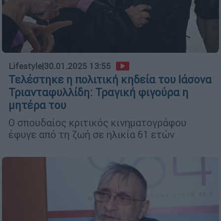
Lifestyle
|
30.01.2025 13:55
Τελέστηκε η πολιτική κηδεία του Ιάσονα
Τριανταφυλλίδη: Τραγική φιγούρα η
μητέρα του
Ο σπουδαίος κριτικός κινηματογράφου
έφυγε από τη ζωή σε ηλικία 61 ετών