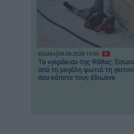
Ελλάδα
┋
06.08.2026 10:30
Τα «γεράκια» της Ψάθας: Έσωσ
από τη μεγάλη φωτιά τη γειτον
που κάποτε τους έδιωχνε