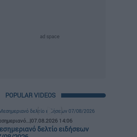
POPULAR VIDEOS
σημεριανό...
|
07.08.2026 14:06
εσημεριανό δελτίο ειδήσεων