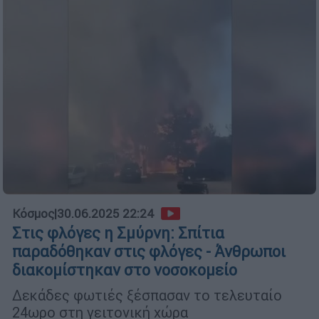
Κόσμος
|
30.06.2025 22:24
Στις φλόγες η Σμύρνη: Σπίτια
παραδόθηκαν στις φλόγες - Άνθρωποι
διακομίστηκαν στο νοσοκομείο
Δεκάδες φωτιές ξέσπασαν το τελευταίο
24ωρο στη γειτονική χώρα