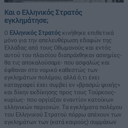
Και ο Ελληνικός Στρατός
εγκλημάτησε;
Ο
Ελληνικός Στρατός
κινήθηκε επιθετικά
μόνο για την απελευθέρωση εδαφών της
Ελλάδας από τους Οθωμανούς και εντός
αυτού του πλαισίου διαπράχθηκαν ασχημίες-
θα τις αποκαλούσαμε- που ασφαλώς και
έφθαναν στο νομικό καθεστώς των
εγκλημάτων πολέμου, αλλά ό,τι έχει
καταγραφεί έχει συμβεί εν «βρασμώ ψυχής»
και δίκην εκδίκησης προς τους Τούρκους-
κυρίως- που οργίαζαν εναντίον κατοίκων
ελληνικών περιοχών. Τα εγκλήματα πολέμου
του Ελληνικού Στρατού πόρρω απέχουν των
εγκλημάτων των (κατά καιρούς) συμμάχων