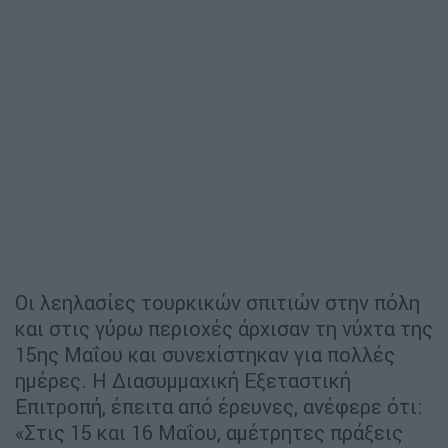
Οι λεηλασίες τουρκικών σπιτιών στην πόλη
και στις γύρω περιοχές άρχισαν τη νύχτα της
15ης Μαΐου και συνεχίστηκαν για πολλές
ημέρες. Η Διασυμμαχική Εξεταστική
Επιτροπή, έπειτα από έρευνες, ανέφερε ότι:
«Στις 15 και 16 Μαΐου, αμέτρητες πράξεις