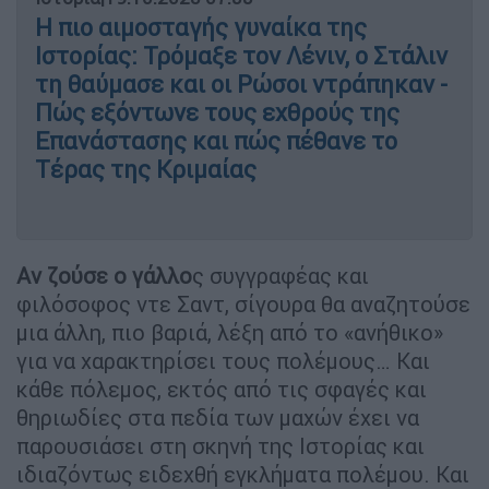
Η πιο αιμοσταγής γυναίκα της
Ιστορίας: Τρόμαξε τον Λένιν, ο Στάλιν
τη θαύμασε και οι Ρώσοι ντράπηκαν -
Πώς εξόντωνε τους εχθρούς της
Επανάστασης και πώς πέθανε το
Τέρας της Κριμαίας
Αν ζούσε ο γάλλο
ς συγγραφέας και
φιλόσοφος ντε Σαντ, σίγουρα θα αναζητούσε
μια άλλη, πιο βαριά, λέξη από το «ανήθικο»
για να χαρακτηρίσει τους πολέμους… Και
κάθε πόλεμος, εκτός από τις σφαγές και
θηριωδίες στα πεδία των μαχών έχει να
παρουσιάσει στη σκηνή της Ιστορίας και
ιδιαζόντως ειδεχθή εγκλήματα πολέμου. Και