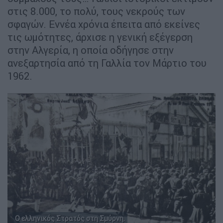
στις 8.000, το πολύ, τους νεκρούς των
σφαγών. Εννέα χρόνια έπειτα από εκείνες
τις ωμότητες, άρχισε η γενική εξέγερση
στην Αλγερία, η οποία οδήγησε στην
ανεξαρτησία από τη Γαλλία τον Μάρτιο του
1962.
Ο ελληνικός Στρατός στη Σμύρνη.