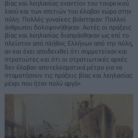
βίας και λεηλασίας εναντίον του τουρκικού
λαού και των σπιτιών του έλαβαν χώρα στην
πόλη. Πολλές γυναίκες βιάστηκαν. Πολλοί
άνθρωποι δολοφονήθηκαν. Αυτές οι πράξεις
βίας και λεηλασίας διαπράχθηκαν ως επί το
πλείστον από πλήθος Ελλήνων από την πόλη,
αν και έχει αποδειχθεί ότι συμμετείχαν και
στρατιώτες και ότι οι στρατιωτικές αρχές
δεν έλαβαν αποτελεσματικά μέτρα για να
σταματήσουν τις πράξεις βίας και λεηλασίας
μέχρι που ήταν πολύ αργά».