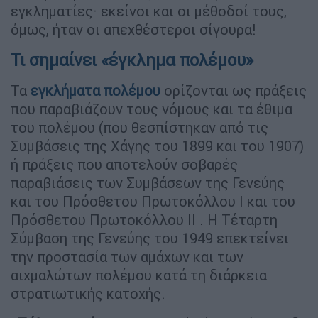
εγκληματίες· εκείνοι και οι μέθοδοί τους,
όμως, ήταν οι απεχθέστεροι σίγουρα!
Τι σημαίνει «έγκλημα πολέμου»
Τα
εγκλήματα πολέμου
ορίζονται ως πράξεις
που παραβιάζουν τους νόμους και τα έθιμα
του πολέμου (που θεσπίστηκαν από τις
Συμβάσεις της Χάγης του 1899 και του 1907)
ή πράξεις που αποτελούν σοβαρές
παραβιάσεις των Συμβάσεων της Γενεύης
και του Πρόσθετου Πρωτοκόλλου Ι και του
Πρόσθετου Πρωτοκόλλου ΙΙ . Η Τέταρτη
Σύμβαση της Γενεύης του 1949 επεκτείνει
την προστασία των αμάχων και των
αιχμαλώτων πολέμου κατά τη διάρκεια
στρατιωτικής κατοχής.