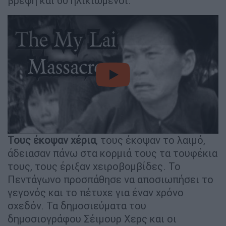
βρέφη και 60 ηλικιωμένοι.
video
Τους έκοψαν χέρια
, τους έκοψαν το λαιμό,
άδειασαν πάνω στα κορμιά τους τα τουφέκια
τους, τους έριξαν χειροβομβίδες. Το
Πεντάγωνο προσπάθησε να αποσιωπήσει το
γεγονός και το πέτυχε για έναν χρόνο
σχεδόν. Τα δημοσιεύματα του
δημοσιογράφου Σέιμουρ Χερς και οι