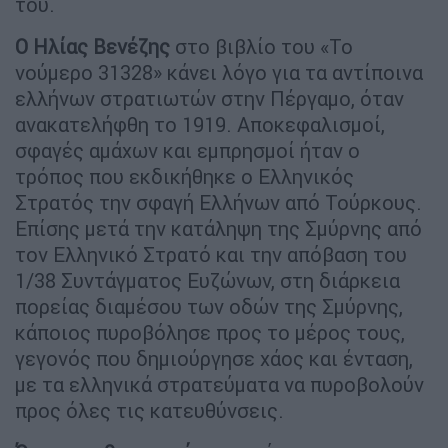
του.
Ο Ηλίας Βενέζης
στο βιβλίο του «Το
νούμερο 31328» κάνει λόγο για τα αντίποινα
ελλήνων στρατιωτών στην Πέργαμο, όταν
ανακατελήφθη το 1919. Αποκεφαλισμοί,
σφαγές αμάχων και εμπρησμοί ήταν ο
τρόπος που εκδικήθηκε ο Ελληνικός
Στρατός την σφαγή Ελλήνων από Τούρκους.
Επίσης μετά την κατάληψη της Σμύρνης από
τον Ελληνικό Στρατό και την απόβαση του
1/38 Συντάγματος Ευζώνων, στη διάρκεια
πορείας διαμέσου των οδών της Σμύρνης,
κάποιος πυροβόλησε προς το μέρος τους,
γεγονός που δημιούργησε χάος και ένταση,
με τα ελληνικά στρατεύματα να πυροβολούν
προς όλες τις κατευθύνσεις.