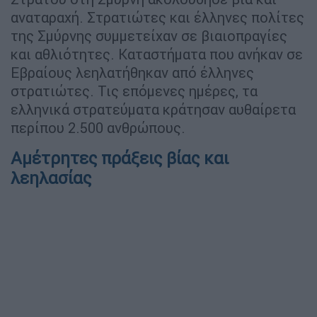
αναταραχή. Στρατιώτες και έλληνες πολίτες
της Σμύρνης συμμετείχαν σε βιαιοπραγίες
και αθλιότητες. Καταστήματα που ανήκαν σε
Εβραίους λεηλατήθηκαν από έλληνες
στρατιώτες. Τις επόμενες ημέρες, τα
ελληνικά στρατεύματα κράτησαν αυθαίρετα
περίπου 2.500 ανθρώπους.
Αμέτρητες πράξεις βίας και
λεηλασίας