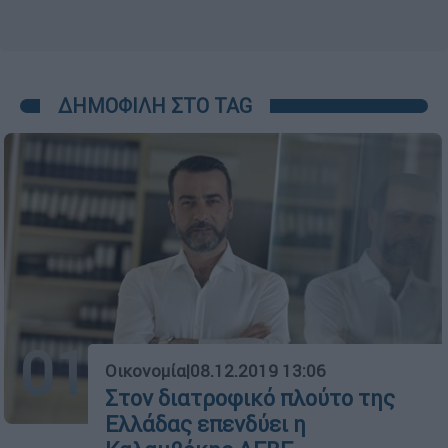
ΔΗΜΟΦΙΛΗ ΣΤΟ TAG
01
Οικονομία
|
08.12.2019 13:06
Στον διατροφικό πλούτο της
Ελλάδας επενδύει η