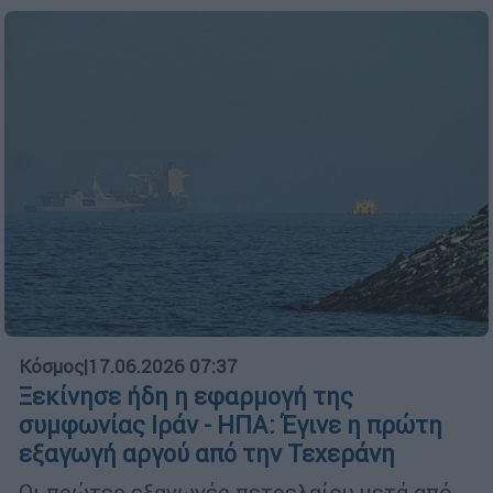
Κόσμος
|
17.06.2026 07:37
Ξεκίνησε ήδη η εφαρμογή της
συμφωνίας Ιράν - ΗΠΑ: Έγινε η πρώτη
εξαγωγή αργού από την Τεχεράνη
Οι πρώτες εξαγωγές πετρελαίου μετά από