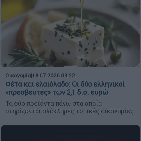
Οικονομία
|
18.07.2026 08:22
Φέτα και ελαιόλαδο: Οι δύο ελληνικοί
«πρεσβευτές» των 2,1 δισ. ευρώ
Τα δύο προϊόντα πάνω στα οποία
στηρίζονται ολόκληρες τοπικές οικονομίες