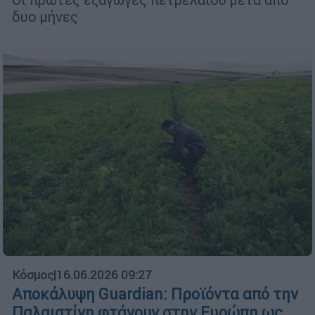
δυο μήνες
Κόσμος
|
16.06.2026 09:27
Αποκάλυψη Guardian: Προϊόντα από την
Παλαιστίνη φτάνουν στην Ευρώπη ως