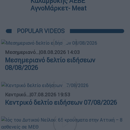
Καλαμβόκης ΑΕΒΕ
ΑγνοΜάρκετ- Meat
POPULAR VIDEOS
Μεσημεριανό...
|
08.08.2026 14:03
Μεσημεριανό δελτίο ειδήσεων
08/08/2026
Κεντρικό...
|
07.08.2026 19:53
Κεντρικό δελτίο ειδήσεων 07/08/2026