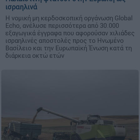
ισραηλινά
Η νομική μη κερδοσκοπική οργάνωση Global
Echo, ανέλυσε περισσότερα από 30.000
εξαγωγικά έγγραφα που αφορούσαν χιλιάδες
ισραηλινές αποστολές προς το Ηνωμένο
Βασίλειο και την Ευρωπαϊκή Ένωση κατά τη
διάρκεια οκτώ ετών