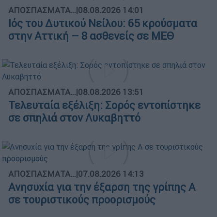
ΑΠΟΣΠΑΣΜΑΤΑ...
|
08.08.2026 14:01
Ιός του Δυτικού Νείλου: 65 κρούσματα
στην Αττική – 8 ασθενείς σε ΜΕΘ
ΑΠΟΣΠΑΣΜΑΤΑ...
|
08.08.2026 13:51
Τελευταία εξέλιξη: Σορός εντοπίστηκε
σε σπηλιά στον Λυκαβηττό
ΑΠΟΣΠΑΣΜΑΤΑ...
|
07.08.2026 14:13
Ανησυχία για την έξαρση της γρίπης Α
σε τουριστικούς προορισμούς