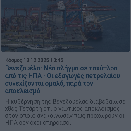
Κόσμος
|
18.12.2025 10:46
Βενεζουέλα: Νέο πλήγμα σε ταχύπλοο
από τις ΗΠΑ - Οι εξαγωγές πετρελαίου
συνεχίζονται ομαλά, παρά τον
αποκλεισμό
Η κυβέρνηση της Βενεζουέλας διαβεβαίωσε
χθες Τετάρτη ότι ο ναυτικός αποκλεισμός
στον οποίο ανακοίνωσαν πως προχωρούν οι
ΗΠΑ δεν έχει επηρεάσει