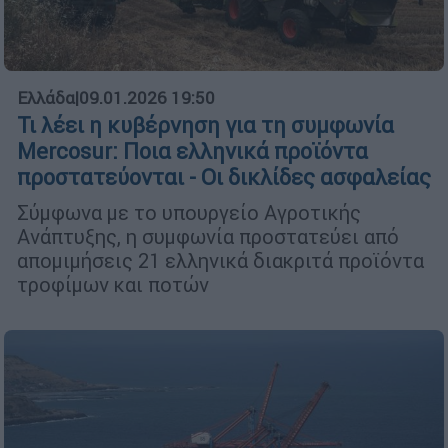
Ελλάδα
|
09.01.2026 19:50
Τι λέει η κυβέρνηση για τη συμφωνία
Mercosur: Ποια ελληνικά προϊόντα
προστατεύονται - Οι δικλίδες ασφαλείας
Σύμφωνα με το υπουργείο Αγροτικής
Ανάπτυξης, η συμφωνία προστατεύει από
απομιμήσεις 21 ελληνικά διακριτά προϊόντα
τροφίμων και ποτών