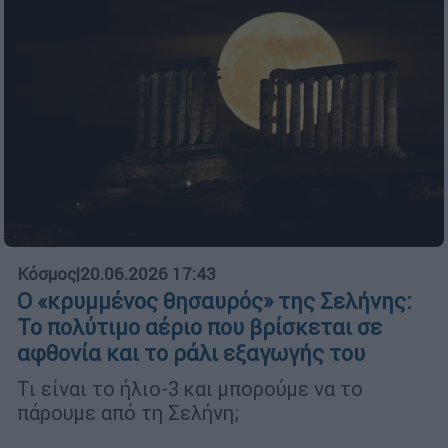
Κόσμος
|
20.06.2026 17:43
Ο «κρυμμένος θησαυρός» της Σελήνης:
Το πολύτιμο αέριο που βρίσκεται σε
αφθονία και το ράλι εξαγωγής του
Τι είναι το ήλιο-3 και μπορούμε να το
πάρουμε από τη Σελήνη;