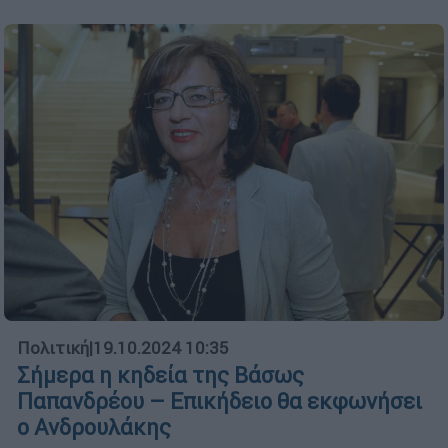
Πολιτική
|
19.10.2024 10:35
Σήμερα η κηδεία της Βάσως
Παπανδρέου – Επικήδειο θα εκφωνήσει
ο Ανδρουλάκης