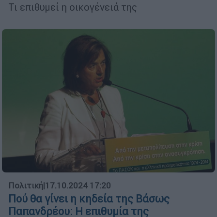
Τι επιθυμεί η οικογένειά της
Πολιτική
|
17.10.2024 17:20
Πού θα γίνει η κηδεία της Βάσως
Παπανδρέου: Η επιθυμία της