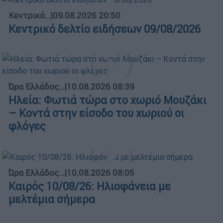
Κεντρικό...
|
09.08.2026 20:50
Κεντρικό δελτίο ειδήσεων 09/08/2026
Ώρα Ελλάδος...
|
10.08.2026 08:39
Ηλεία: Φωτιά τώρα στο χωριό Μουζάκι
– Κοντά στην είσοδο του χωριού οι
φλόγες
Ώρα Ελλάδος...
|
10.08.2026 08:05
Καιρός 10/08/26: Ηλιοφάνεια με
μελτέμια σήμερα