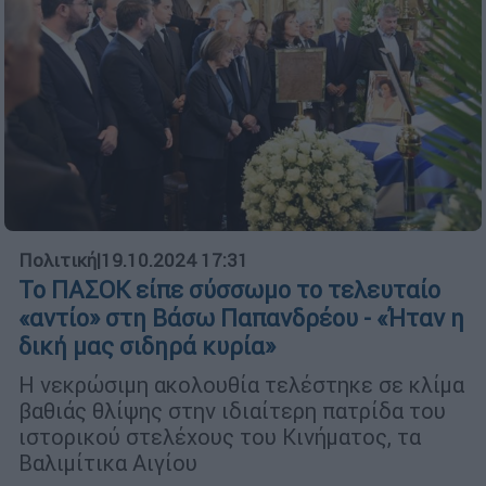
Πολιτική
|
19.10.2024 17:31
Το ΠΑΣΟΚ είπε σύσσωμο το τελευταίο
«αντίο» στη Βάσω Παπανδρέου - «Ήταν η
δική μας σιδηρά κυρία»
Η νεκρώσιμη ακολουθία τελέστηκε σε κλίμα
βαθιάς θλίψης στην ιδιαίτερη πατρίδα του
ιστορικού στελέχους του Κινήματος, τα
Βαλιμίτικα Αιγίου