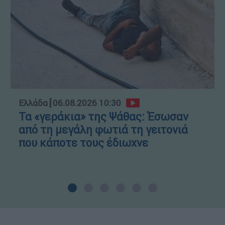
Ελλάδα
┋
06.08.2026 10:30
Τα «γεράκια» της Ψάθας: Έσωσαν
από τη μεγάλη φωτιά τη γειτονιά
που κάποτε τους έδιωχνε