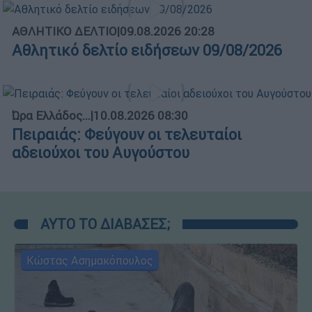
ΑΘΛΗΤΙΚΟ ΔΕΛΤΙΟ
|
09.08.2026 20:28
Αθλητικό δελτίο ειδήσεων 09/08/2026
Ώρα Ελλάδος...
|
10.08.2026 08:30
Πειραιάς: Φεύγουν οι τελευταίοι
αδειούχοι του Αυγούστου
ΑΥΤΟ ΤΟ ΔΙΑΒΑΣΕΣ;
Κώστας Ασημακόπουλος