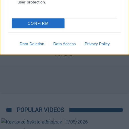
user protection.
CONFIRM
Data Deletion
Data Access
Privacy Policy
POPULAR VIDEOS