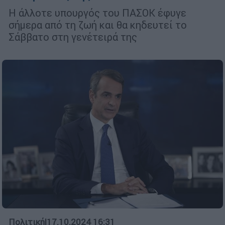
Η άλλοτε υπουργός του ΠΑΣΟΚ έφυγε
σήμερα από τη ζωή και θα κηδευτεί το
Σάββατο στη γενέτειρά της
Πολιτική
|
17.10.2024 16:31