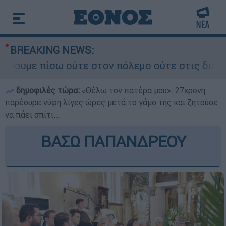
BREAKING NEWS:
πίσω ούτε στον πόλεμο ούτε στις διαπραγματεύσε
δημοφιλές τώρα:
«Θέλω τον πατέρα μου»: 27χρονη
παρέσυρε νύφη λίγες ώρες μετά το γάμο της και ζητούσε
να πάει σπίτι...
ΒΑΣΩ ΠΑΠΑΝΔΡΕΟΥ