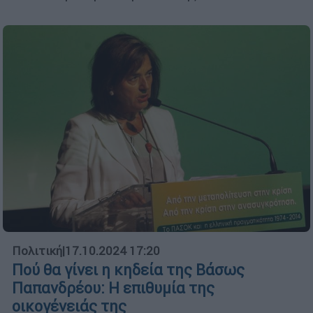
Πολιτική
|
17.10.2024 17:20
Πού θα γίνει η κηδεία της Βάσως
Παπανδρέου: Η επιθυμία της
οικογένειάς της