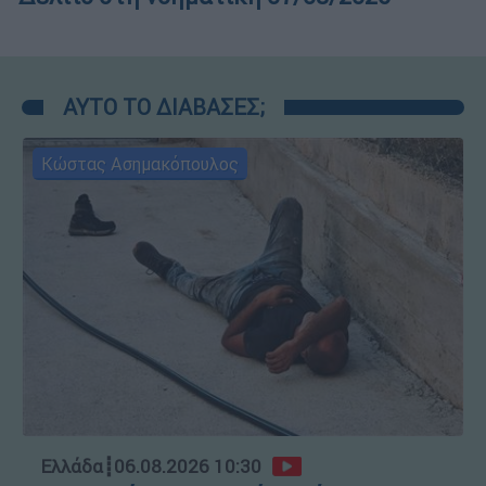
ΑΥΤΟ ΤΟ ΔΙΑΒΑΣΕΣ;
Κώστας Ασημακόπουλος
Ελλάδα
┋
06.08.2026 10:30