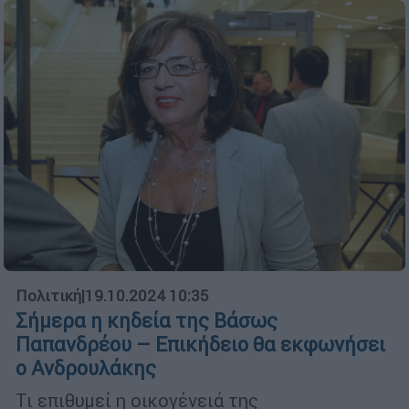
Πολιτική
|
19.10.2024 10:35
Σήμερα η κηδεία της Βάσως
Παπανδρέου – Επικήδειο θα εκφωνήσει
ο Ανδρουλάκης
Τι επιθυμεί η οικογένειά της