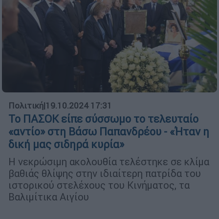
Πολιτική
|
19.10.2024 17:31
Το ΠΑΣΟΚ είπε σύσσωμο το τελευταίο
«αντίο» στη Βάσω Παπανδρέου - «Ήταν η
δική μας σιδηρά κυρία»
Η νεκρώσιμη ακολουθία τελέστηκε σε κλίμα
βαθιάς θλίψης στην ιδιαίτερη πατρίδα του
ιστορικού στελέχους του Κινήματος, τα
Βαλιμίτικα Αιγίου