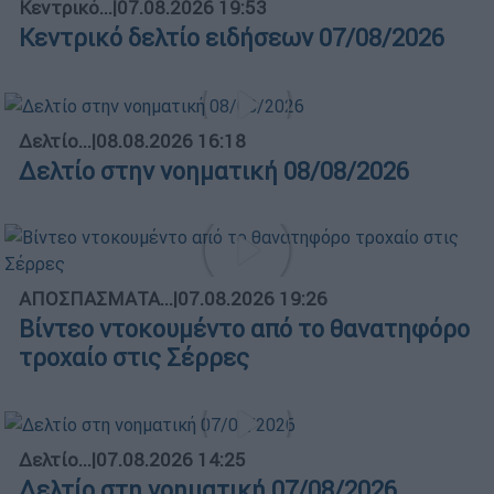
Κεντρικό...
|
07.08.2026 19:53
Κεντρικό δελτίο ειδήσεων 07/08/2026
Δελτίο...
|
08.08.2026 16:18
Δελτίο στην νοηματική 08/08/2026
ΑΠΟΣΠΑΣΜΑΤΑ...
|
07.08.2026 19:26
Βίντεο ντοκουμέντο από το θανατηφόρο
τροχαίο στις Σέρρες
Δελτίο...
|
07.08.2026 14:25
Δελτίο στη νοηματική 07/08/2026