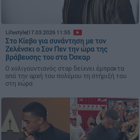
Lifestyle
|
17.03.2026 11:55
Στο Κίεβο για συνάντηση με τον
Ζελένσκι ο Σον Πεν την ώρα της
βράβευσης του στα Όσκαρ
Ο χολιγουντιανός σταρ δείχνει έμπρακτα
από την αρχή του πολέμου τη στήριξή του
στη χώρα