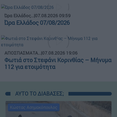
Ώρα Ελλάδος...
|
07.08.2026 09:59
Ώρα Ελλάδος 07/08/2026
ΑΠΟΣΠΑΣΜΑΤΑ...
|
07.08.2026 19:06
Φωτιά στο Στεφάνι Κορινθίας – Μήνυμα
112 για ετοιμότητα
ΑΥΤΟ ΤΟ ΔΙΑΒΑΣΕΣ;
Κώστας Ασημακόπουλος