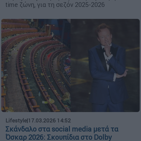
time ζώνη, για τη σεζόν 2025-2026
Lifestyle
|
17.03.2026 14:52
Σκάνδαλο στα social media μετά τα
Όσκαρ 2026: Σκουπίδια στο Dolby