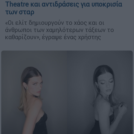
Theatre και αντιδράσεις για υποκρισία
των σταρ
«Οι ελίτ δημιουργούν το χάος και οι
άνθρωποι των χαμηλότερων τάξεων το
καθαρίζουν», έγραψε ένας χρήστης