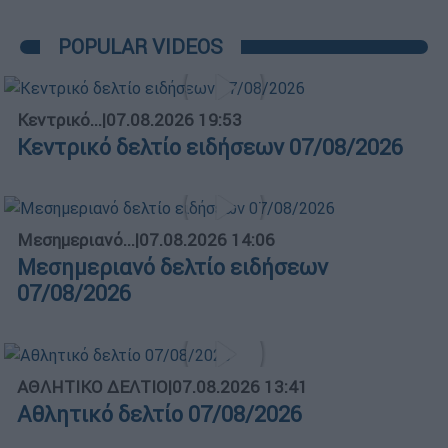
POPULAR VIDEOS
Κεντρικό...
|
07.08.2026 19:53
Κεντρικό δελτίο ειδήσεων 07/08/2026
Μεσημεριανό...
|
07.08.2026 14:06
Μεσημεριανό δελτίο ειδήσεων
07/08/2026
ΑΘΛΗΤΙΚΟ ΔΕΛΤΙΟ
|
07.08.2026 13:41
Αθλητικό δελτίο 07/08/2026