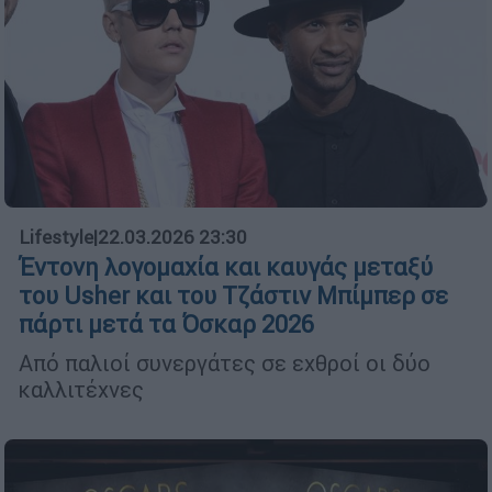
Lifestyle
|
22.03.2026 23:30
Έντονη λογομαχία και καυγάς μεταξύ
του Usher και του Τζάστιν Μπίμπερ σε
πάρτι μετά τα Όσκαρ 2026
Από παλιοί συνεργάτες σε εχθροί οι δύο
καλλιτέχνες