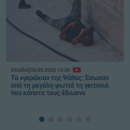
Ελλάδα
┋
06.08.2026 10:30
Τα «γεράκια» της Ψάθας: Έσωσαν
από τη μεγάλη φωτιά τη γειτονιά
που κάποτε τους έδιωχνε