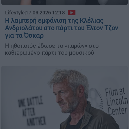
Lifestyle
|
17.03.2026 12:18
Η λαμπερή εμφάνιση της Κλέλιας
Ανδριολάτου στο πάρτι του Έλτον Τζον
για τα Όσκαρ
Η ηθοποιός έδωσε το «παρών» στο
καθιερωμένο πάρτι του μουσικού