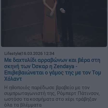
Lifestyle
|
16.03.2026 12:34
Με δαχτυλίδι αρραβώνων και βέρα στη
σκηνή των Όσκαρ η Zendaya -
Επιβεβαιώνεται ο γάμος της με τον Τομ
Χόλαντ
Η ηθοποιός παρέδωσε βραβείο με τον
συμπρωταγωνιστή της, Ρόμπερτ Πάτινσον,
ωστόσο τα κοσμήματα στο χέρι τράβηξαν
όλα τα βλέμματα