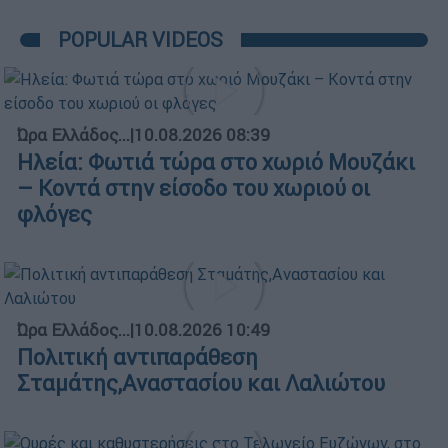
POPULAR VIDEOS
Ώρα Ελλάδος...
|
10.08.2026 08:39
Ηλεία: Φωτιά τώρα στο χωριό Μουζάκι
– Κοντά στην είσοδο του χωριού οι
φλόγες
Ώρα Ελλάδος...
|
10.08.2026 10:49
Πολιτική αντιπαράθεση
Σταμάτης,Αναστασίου και Λαλιώτου