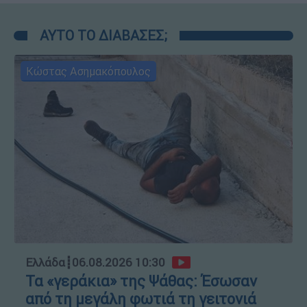
ΑΥΤΟ ΤΟ ΔΙΑΒΑΣΕΣ;
Κώστας Ασημακόπουλος
Ελλάδα
┋
06.08.2026 10:30
Τα «γεράκια» της Ψάθας: Έσωσαν
από τη μεγάλη φωτιά τη γειτονιά