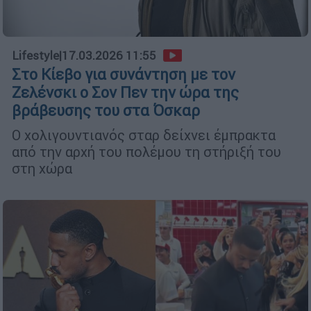
Lifestyle
|
17.03.2026 11:55
Στο Κίεβο για συνάντηση με τον
Ζελένσκι ο Σον Πεν την ώρα της
βράβευσης του στα Όσκαρ
Ο χολιγουντιανός σταρ δείχνει έμπρακτα
από την αρχή του πολέμου τη στήριξή του
στη χώρα