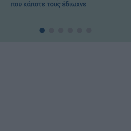
που κάποτε τους έδιωχνε