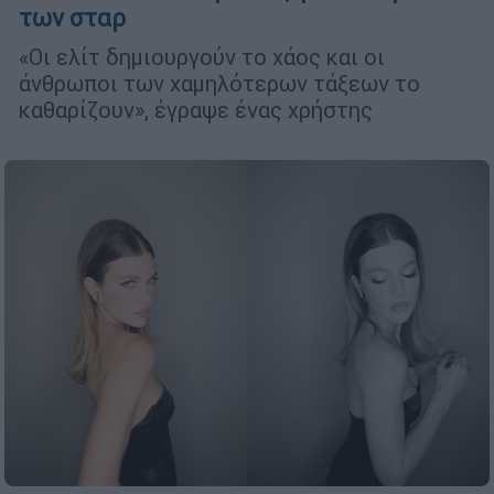
των σταρ
«Οι ελίτ δημιουργούν το χάος και οι
άνθρωποι των χαμηλότερων τάξεων το
καθαρίζουν», έγραψε ένας χρήστης