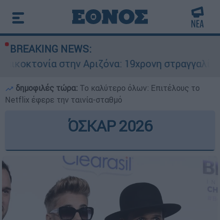
BREAKING NEWS:
στην Αριζόνα: 19χρονη στραγγαλίστηκε από τον 
δημοφιλές τώρα:
Το καλύτερο όλων: Επιτέλους το
Netflix έφερε την ταινία-σταθμό
ΌΣΚΑΡ 2026