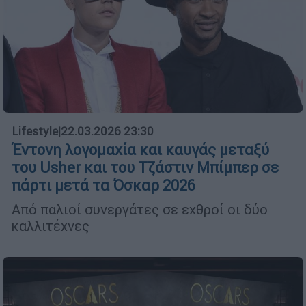
Lifestyle
|
22.03.2026 23:30
Έντονη λογομαχία και καυγάς μεταξύ
του Usher και του Τζάστιν Μπίμπερ σε
πάρτι μετά τα Όσκαρ 2026
Από παλιοί συνεργάτες σε εχθροί οι δύο
καλλιτέχνες