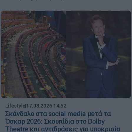
Lifestyle
|
17.03.2026 14:52
Σκάνδαλο στα social media μετά τα
Όσκαρ 2026: Σκουπίδια στο Dolby
Theatre και αντιδράσεις για υποκρισία