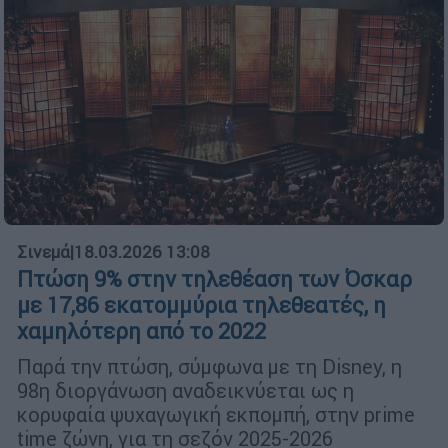
Σινεμά
|
18.03.2026 13:08
Πτώση 9% στην τηλεθέαση των Όσκαρ
με 17,86 εκατομμύρια τηλεθεατές, η
χαμηλότερη από το 2022
Παρά την πτώση, σύμφωνα με τη Disney, η
98η διοργάνωση αναδεικνύεται ως η
κορυφαία ψυχαγωγική εκπομπή, στην prime
time ζώνη, για τη σεζόν 2025-2026