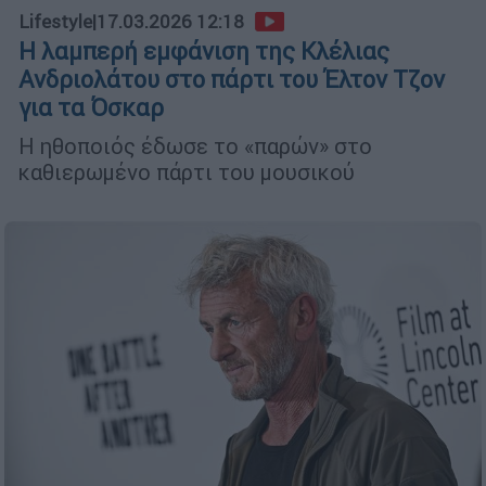
Lifestyle
|
17.03.2026 12:18
Η λαμπερή εμφάνιση της Κλέλιας
Ανδριολάτου στο πάρτι του Έλτον Τζον
για τα Όσκαρ
Η ηθοποιός έδωσε το «παρών» στο
καθιερωμένο πάρτι του μουσικού