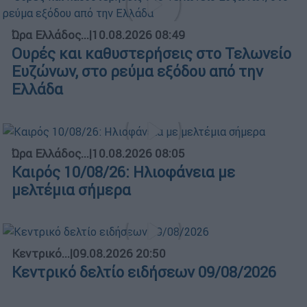
Ώρα Ελλάδος...
|
10.08.2026 08:49
Ουρές και καθυστερήσεις στο Τελωνείο
Ευζώνων, στο ρεύμα εξόδου από την
Ελλάδα
Ώρα Ελλάδος...
|
10.08.2026 08:05
Καιρός 10/08/26: Ηλιοφάνεια με
μελτέμια σήμερα
Κεντρικό...
|
09.08.2026 20:50
Κεντρικό δελτίο ειδήσεων 09/08/2026