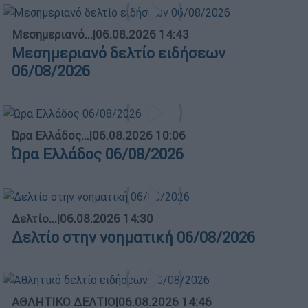
Μεσημεριανό...
|
06.08.2026 14:43
Μεσημεριανό δελτίο ειδήσεων
06/08/2026
Ώρα Ελλάδος...
|
06.08.2026 10:06
Ώρα Ελλάδος 06/08/2026
Δελτίο...
|
06.08.2026 14:30
Δελτίο στην νοηματική 06/08/2026
ΑΘΛΗΤΙΚΟ ΔΕΛΤΙΟ
|
06.08.2026 14:46