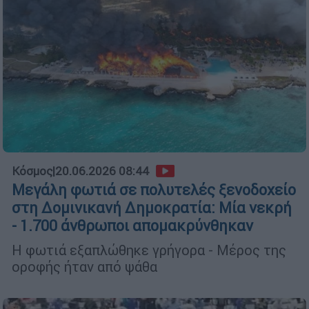
Κόσμος
|
20.06.2026 08:44
Μεγάλη φωτιά σε πολυτελές ξενοδοχείο
στη Δομινικανή Δημοκρατία: Μία νεκρή
- 1.700 άνθρωποι απομακρύνθηκαν
Η φωτιά εξαπλώθηκε γρήγορα - Μέρος της
οροφής ήταν από ψάθα