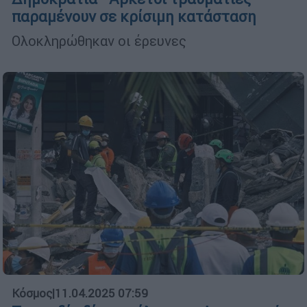
παραμένουν σε κρίσιμη κατάσταση
Ολοκληρώθηκαν οι έρευνες
Κόσμος
|
11.04.2025 07:59