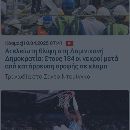
Κόσμος
|
10.04.2025 07:41
Ατελείωτη θλίψη στη Δομινικανή
Δημοκρατία: Στους 184 οι νεκροί μετά
από κατάρρευση οροφής σε κλαμπ
Τραγωδία στο Σάντο Ντομίνγκο