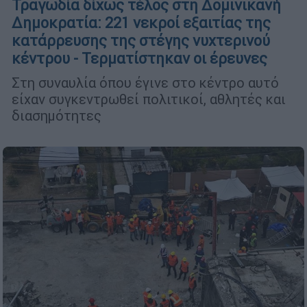
Τραγωδία δίχως τέλος στη Δομινικανή
Δημοκρατία: 221 νεκροί εξαιτίας της
κατάρρευσης της στέγης νυχτερινού
κέντρου - Τερματίστηκαν οι έρευνες
Στη συναυλία όπου έγινε στο κέντρο αυτό
είχαν συγκεντρωθεί πολιτικοί, αθλητές και
διασημότητες