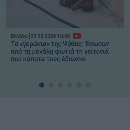
Ελλάδα
┋
06.08.2026 10:30
Τα «γεράκια» της Ψάθας: Έσωσαν
από τη μεγάλη φωτιά τη γειτονιά
που κάποτε τους έδιωχνε