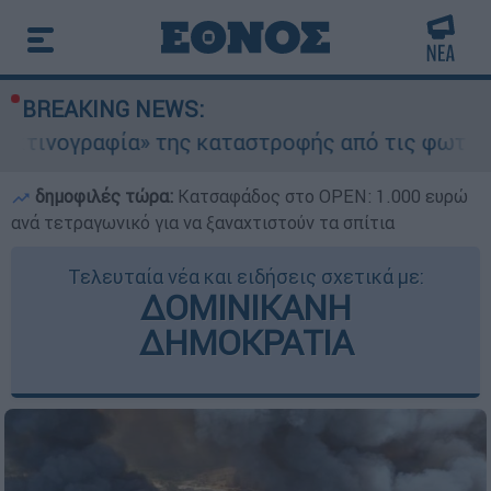
BREAKING NEWS:
 της καταστροφής από τις φωτιές στη Δυτική Αττ
δημοφιλές τώρα:
Κατσαφάδος στο OPEN: 1.000 ευρώ
ανά τετραγωνικό για να ξαναχτιστούν τα σπίτια
Τελευταία νέα και ειδήσεις σχετικά με:
ΔΟΜΙΝΙΚΑΝΗ
ΔΗΜΟΚΡΑΤΙΑ