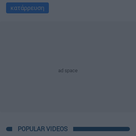
κατάρρευση
POPULAR VIDEOS