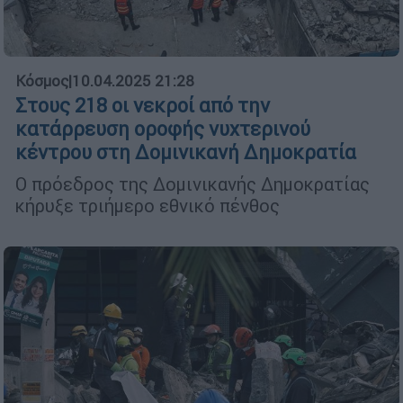
Κόσμος
|
10.04.2025 21:28
Στους 218 οι νεκροί από την
κατάρρευση οροφής νυχτερινού
κέντρου στη Δομινικανή Δημοκρατία
Ο πρόεδρος της Δομινικανής Δημοκρατίας
κήρυξε τριήμερο εθνικό πένθος