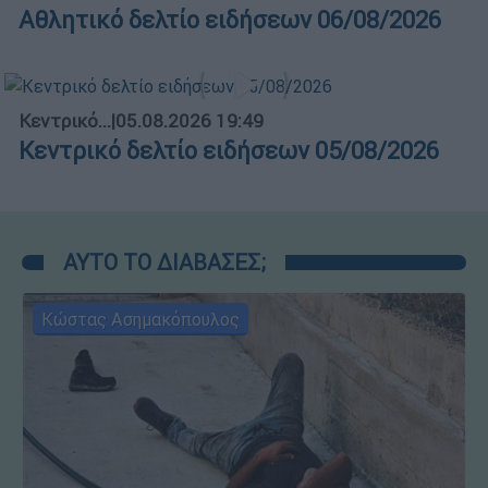
Αθλητικό δελτίο ειδήσεων 06/08/2026
Κεντρικό...
|
05.08.2026 19:49
Κεντρικό δελτίο ειδήσεων 05/08/2026
ΑΥΤΟ ΤΟ ΔΙΑΒΑΣΕΣ;
Κώστας Ασημακόπουλος