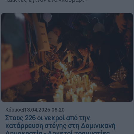
Κόσμος
|
13.04.2025 08:20
Στους 226 οι νεκροί από την
κατάρρευση στέγης στη Δομινικανή
Δημοκρατία - Αρκετοί τραυματίες