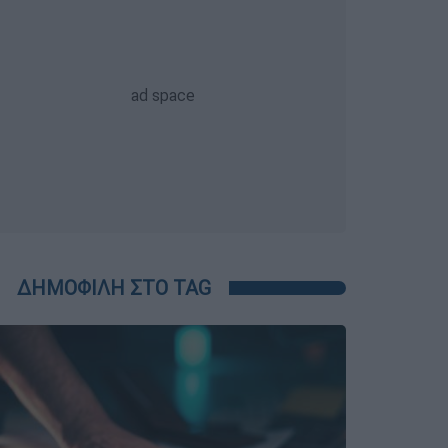
ΔΗΜΟΦΙΛΗ ΣΤΟ TAG