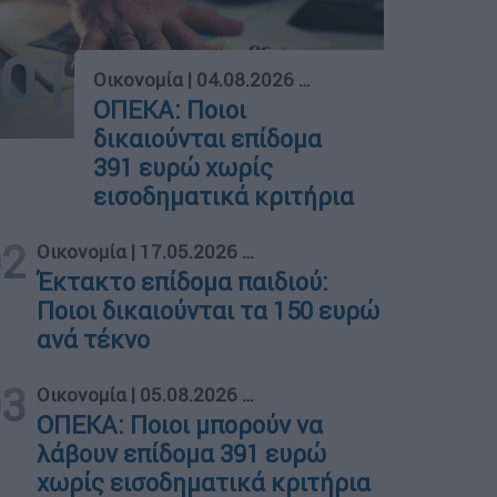
01
Οικονομία
|
04.08.2026 02:00
ΟΠΕΚΑ: Ποιοι
δικαιούνται επίδομα
391 ευρώ χωρίς
εισοδηματικά κριτήρια
02
Οικονομία
|
17.05.2026 16:32
Έκτακτο επίδομα παιδιού:
Ποιοι δικαιούνται τα 150 ευρώ
ανά τέκνο
03
Οικονομία
|
05.08.2026 04:00
ΟΠΕΚΑ: Ποιοι μπορούν να
λάβουν επίδομα 391 ευρώ
χωρίς εισοδηματικά κριτήρια