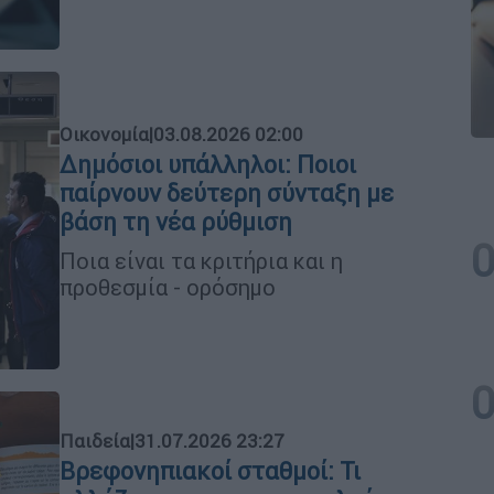
Οικονομία
|
03.08.2026 02:00
Δημόσιοι υπάλληλοι: Ποιοι
παίρνουν δεύτερη σύνταξη με
βάση τη νέα ρύθμιση
Ποια είναι τα κριτήρια και η
προθεσμία - ορόσημο
Παιδεία
|
31.07.2026 23:27
Βρεφονηπιακοί σταθμοί: Τι