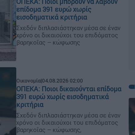
ΟΠΕΚΑ: Ποιοι μπορούν να λάβουν
επίδομα 391 ευρώ χωρίς
εισοδηματικά κριτήρια
Σχεδόν διπλασιάστηκαν μέσα σε έναν
χρόνο οι δικαιούχοι του επιδόματος
βαρηκοΐας – κώφωσης
Οικονομία
|
04.08.2026 02:00
ΟΠΕΚΑ: Ποιοι δικαιούνται επίδομα
391 ευρώ χωρίς εισοδηματικά
κριτήρια
Σχεδόν διπλασιάστηκαν μέσα σε έναν
χρόνο οι δικαιούχοι του επιδόματος
βαρηκοΐας – κώφωσης,