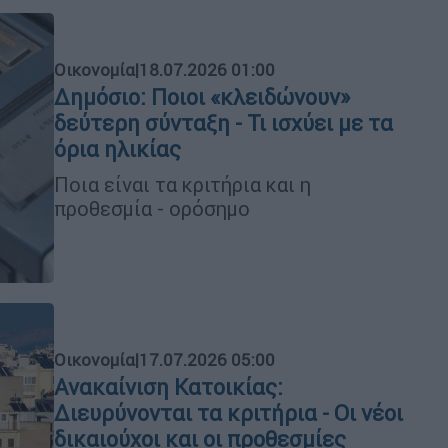
Οικονομία
|
18.07.2026 01:00
Δημόσιο: Ποιοι «κλειδώνουν»
δεύτερη σύνταξη - Τι ισχύει με τα
όρια ηλικίας
Ποια είναι τα κριτήρια και η
προθεσμία - ορόσημο
Οικονομία
|
17.07.2026 05:00
Ανακαίνιση Κατοικίας:
Διευρύνονται τα κριτήρια - Οι νέοι
δικαιούχοι και οι προθεσμίες