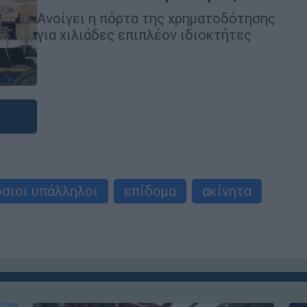
Ανοίγει η πόρτα της χρηματοδότησης
για χιλιάδες επιπλέον ιδιοκτήτες
σιοι υπάλληλοι
επίδομα
ακίνητα