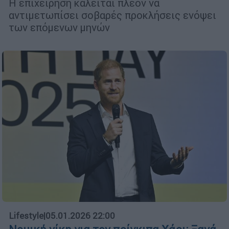
Η επιχείρηση καλείται πλέον να
αντιμετωπίσει σοβαρές προκλήσεις ενόψει
των επόμενων μηνών
Lifestyle
|
05.01.2026 22:00