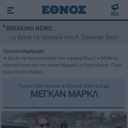
BREAKING NEWS:
το τροχαίο στη Λ. Σουνίου: Έκανε αναστροφή ο
Πρωινή ενημέρωση:
➔ Δείτε τα πρωτοσέλιδα των εφημερίδων
|
➔ Μάθετε
περισσότερα για τον καιρό σήμερα
|
➔ Εορτολόγιο: Ποιοι
γιορτάζουν σήμερα
Τελευταία νέα και ειδήσεις σχετικά με:
ΜΕΓΚΑΝ ΜΑΡΚΛ