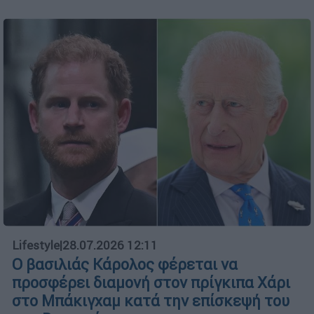
Lifestyle
|
28.07.2026 12:11
Ο βασιλιάς Κάρολος φέρεται να
προσφέρει διαμονή στον πρίγκιπα Χάρι
στο Μπάκιγχαμ κατά την επίσκεψή του