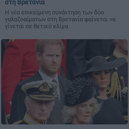
στη Βρετανία
Η νέα επικείμενη συνάντηση των δύο
γαλαζοαίματων στη Βρετανία φαίνεται να
γίνεται σε θετικό κλίμα