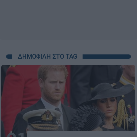
ΔΗΜΟΦΙΛΗ ΣΤΟ TAG