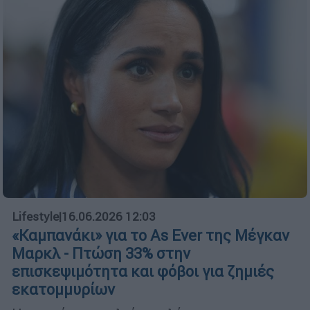
Lifestyle
|
16.06.2026 12:03
«Καμπανάκι» για το As Ever της Μέγκαν
Μαρκλ - Πτώση 33% στην
επισκεψιμότητα και φόβοι για ζημιές
εκατομμυρίων