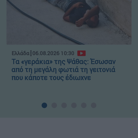
Ελλάδα
┋
06.08.2026 10:30
Τα «γεράκια» της Ψάθας: Έσωσαν
από τη μεγάλη φωτιά τη γειτονιά
που κάποτε τους έδιωχνε