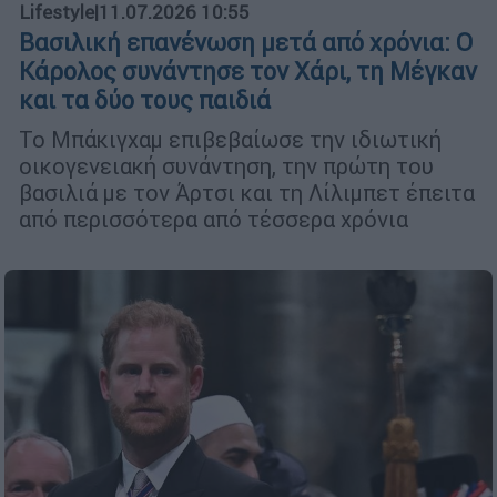
Lifestyle
|
11.07.2026 10:55
Βασιλική επανένωση μετά από χρόνια: Ο
Κάρολος συνάντησε τον Χάρι, τη Μέγκαν
και τα δύο τους παιδιά
Το Μπάκιγχαμ επιβεβαίωσε την ιδιωτική
οικογενειακή συνάντηση, την πρώτη του
βασιλιά με τον Άρτσι και τη Λίλιμπετ έπειτα
από περισσότερα από τέσσερα χρόνια