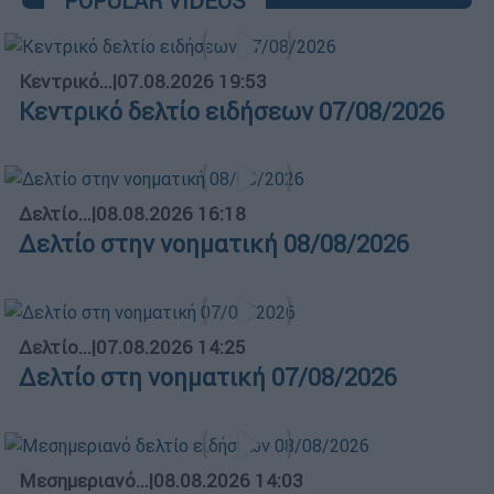
POPULAR VIDEOS
Κεντρικό...
|
07.08.2026 19:53
Κεντρικό δελτίο ειδήσεων 07/08/2026
Δελτίο...
|
08.08.2026 16:18
Δελτίο στην νοηματική 08/08/2026
Δελτίο...
|
07.08.2026 14:25
Δελτίο στη νοηματική 07/08/2026
Μεσημεριανό...
|
08.08.2026 14:03