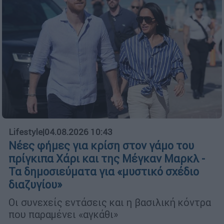
Lifestyle
|
04.08.2026 10:43
Νέες φήμες για κρίση στον γάμο του
πρίγκιπα Χάρι και της Μέγκαν Μαρκλ -
Τα δημοσιεύματα για «μυστικό σχέδιο
διαζυγίου»
Οι συνεχείς εντάσεις και η βασιλική κόντρα
που παραμένει «αγκάθι»