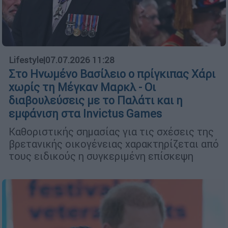
Lifestyle
|
07.07.2026 11:28
Στο Ηνωμένο Βασίλειο ο πρίγκιπας Χάρι
χωρίς τη Μέγκαν Μαρκλ - Οι
διαβουλεύσεις με το Παλάτι και η
εμφάνιση στα Invictus Games
Καθοριστικής σημασίας για τις σχέσεις της
βρετανικής οικογένειας χαρακτηρίζεται από
τους ειδικούς η συγκεριμένη επίσκεψη