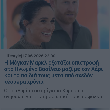
Lifestyle
|
17.06.2026 22:00
Η Μέγκαν Μαρκλ εξετάζει επιστροφή
στο Ηνωμένο Βασίλειο μαζί με τον Χάρι
και τα παιδιά τους μετά από σχεδόν
τέσσερα χρόνια
Οι επιθυμία του πρίγκιπα Χάρι και η
ανησυχία για την προσωπική τους ασφάλεια