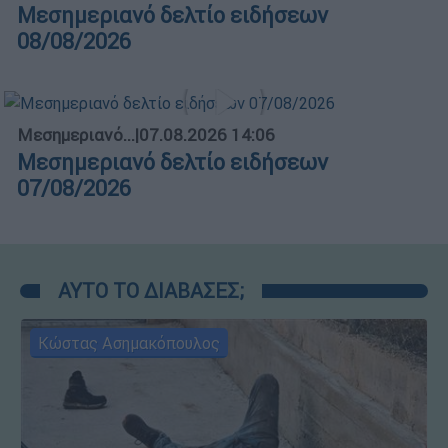
Μεσημεριανό δελτίο ειδήσεων
08/08/2026
Μεσημεριανό...
|
07.08.2026 14:06
Μεσημεριανό δελτίο ειδήσεων
07/08/2026
ΑΥΤΟ ΤΟ ΔΙΑΒΑΣΕΣ;
Κώστας Ασημακόπουλος