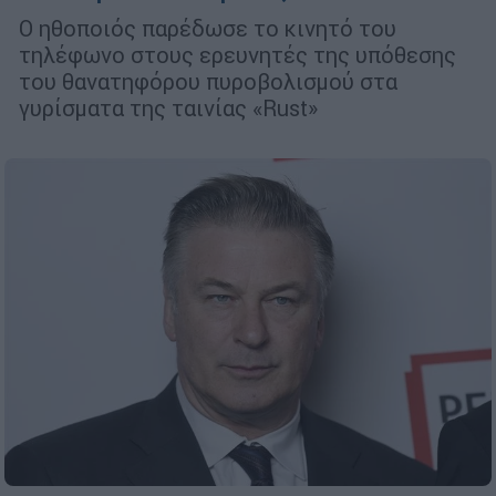
Ο ηθοποιός παρέδωσε το κινητό του
τηλέφωνο στους ερευνητές της υπόθεσης
του θανατηφόρου πυροβολισμού στα
γυρίσματα της ταινίας «Rust»