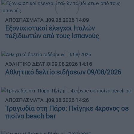
ΑΠΟΣΠΑΣΜΑΤΑ...
|
09.08.2026 14:09
Εξονυχιστικοί έλεγχοι Ιταλών
ταξιδιωτών από τους Ισπανούς
ΑΘΛΗΤΙΚΟ ΔΕΛΤΙΟ
|
09.08.2026 14:16
Αθλητικό δελτίο ειδήσεων 09/08/2026
ΑΠΟΣΠΑΣΜΑΤΑ...
|
09.08.2026 14:26
Τραγωδία στη Πάρο: Πνίγηκε 4χρονος σε
πισίνα beach bar