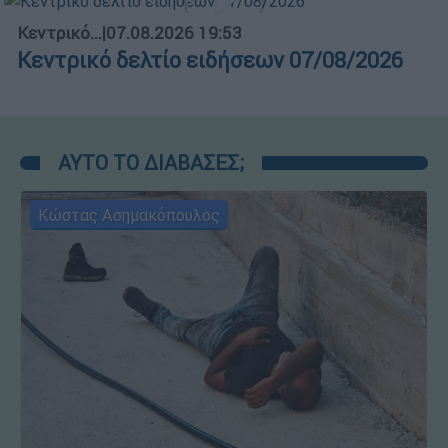
Κεντρικό...
|
07.08.2026 19:53
Κεντρικό δελτίο ειδήσεων 07/08/2026
ΑΥΤΟ ΤΟ ΔΙΑΒΑΣΕΣ;
Κώστας Ασημακόπουλος