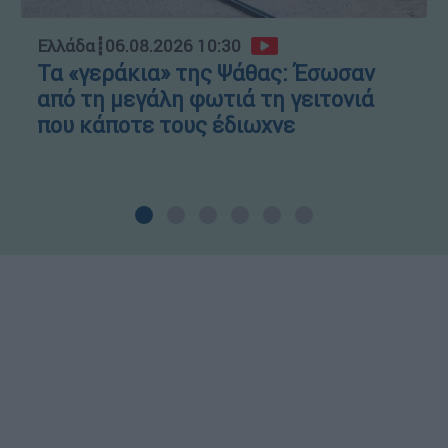
Ελλάδα
┋
06.08.2026 10:30
Τα «γεράκια» της Ψάθας: Έσωσαν
από τη μεγάλη φωτιά τη γειτονιά
που κάποτε τους έδιωχνε