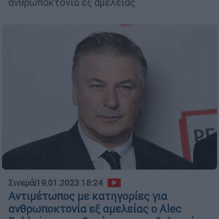
ανθρωποκτονία εξ αμελείας
Σινεμά
|
19.01.2023 18:24
Αντιμέτωπος με κατηγορίες για
ανθρωποκτονία εξ αμελείας ο Alec