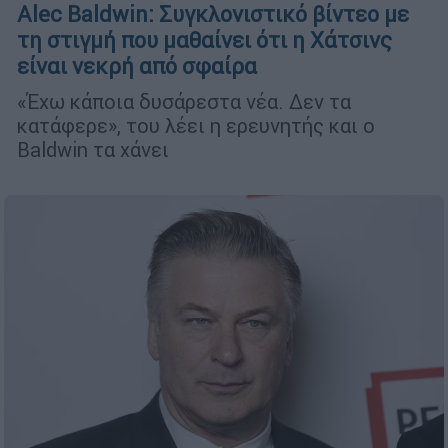
Alec Baldwin: Συγκλονιστικό βίντεο με
τη στιγμή που μαθαίνει ότι η Χάτσινς
είναι νεκρή από σφαίρα
«Έχω κάποια δυσάρεστα νέα. Δεν τα
κατάφερε», του λέει η ερευνητής και ο
Baldwin τα χάνει