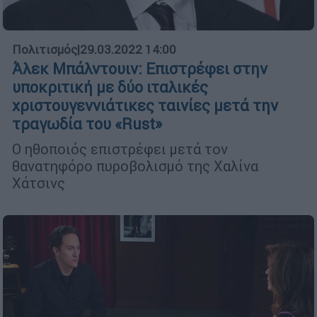
Πολιτισμός
|
29.03.2022 14:00
Άλεκ Μπάλντουιν: Επιστρέφει στην
υποκριτική με δύο ιταλικές
χριστουγεννιάτικες ταινίες μετά την
τραγωδία του «Rust»
Ο ηθοποιός επιστρέφει μετά τον
θανατηφόρο πυροβολισμό της Χαλίνα
Χάτσινς