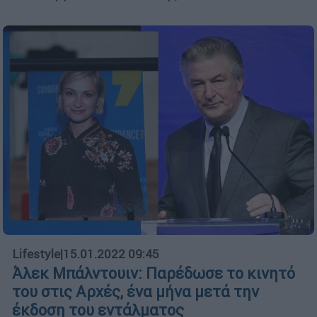
Lifestyle
|
15.01.2022 09:45
Άλεκ Μπάλντουιν: Παρέδωσε το κινητό
του στις Αρχές, ένα μήνα μετά την
έκδοση του εντάλματος