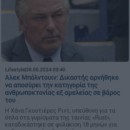
Lifestyle
|
26.05.2024 09:40
Αλεκ Μπόλντουιν: Δικαστής αρνήθηκε
να αποσύρει την κατηγορία της
ανθρωποκτονίας εξ αμελείας σε βάρος
του
Η Χάνα Γκουτιέρες Ριντ, υπεύθυνη για τα
όπλα στα γυρίσματα της ταινίας «Rust»,
καταδικάστηκε σε φυλάκιση 18 μηνών για