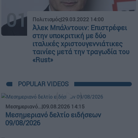
01
Πολιτισμός
|
29.03.2022 14:00
Άλεκ Μπάλντουιν: Επιστρέφει
στην υποκριτική με δύο
ιταλικές χριστουγεννιάτικες
ταινίες μετά την τραγωδία του
«Rust»
POPULAR VIDEOS
Μεσημεριανό...
|
09.08.2026 14:15
Μεσημεριανό δελτίο ειδήσεων
09/08/2026