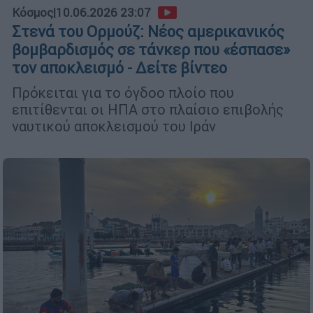
Κόσμος
|
10.06.2026 23:07
Στενά του Ορμούζ: Νέος αμερικανικός
βομβαρδισμός σε τάνκερ που «έσπασε»
τον αποκλεισμό - Δείτε βίντεο
Πρόκειται για το όγδοο πλοίο που
επιτίθενται οι ΗΠΑ στο πλαίσιο επιβολής
ναυτικού αποκλεισμού του Ιράν