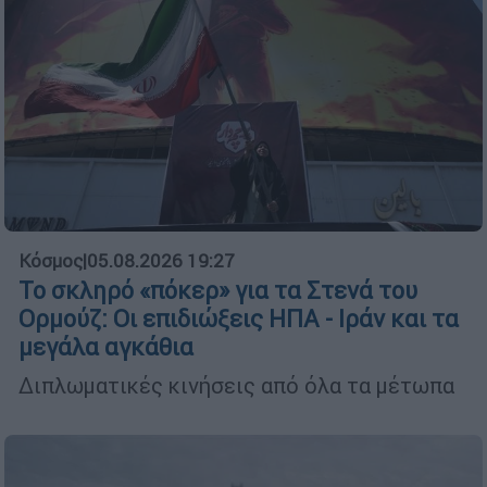
Κόσμος
|
05.08.2026 19:27
Το σκληρό «πόκερ» για τα Στενά του
Ορμούζ: Οι επιδιώξεις ΗΠΑ - Ιράν και τα
μεγάλα αγκάθια
Διπλωματικές κινήσεις από όλα τα μέτωπα