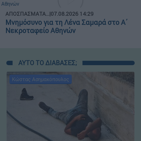
ΑΠΟΣΠΑΣΜΑΤΑ...
|
07.08.2026 14:29
Μνημόσυνο για τη Λένα Σαμαρά στο Α΄
Νεκροταφείο Αθηνών
ΑΥΤΟ ΤΟ ΔΙΑΒΑΣΕΣ;
Κώστας Ασημακόπουλος