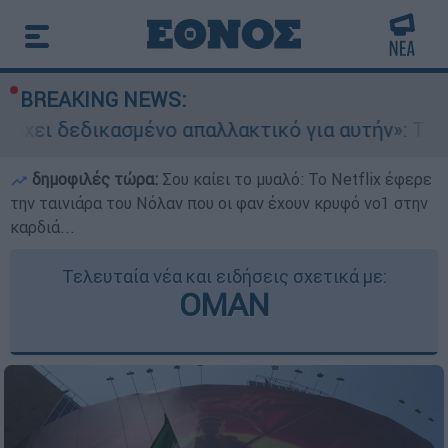
BREAKING NEWS:
ασμένο απαλλακτικό για αυτήν»: Τι δηλώνει στο 
δημοφιλές τώρα:
Σου καίει το μυαλό: Το Netflix έφερε
την ταινιάρα του Νόλαν που οι φαν έχουν κρυφό νο1 στην
καρδιά...
Τελευταία νέα και ειδήσεις σχετικά με:
ΟΜΑΝ