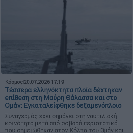
Κόσμος
|
20.07.2026 17:19
Τέσσερα ελληνόκτητα πλοία δέχτηκαν
επίθεση στη Μαύρη Θάλασσα και στο
Ομάν: Εγκαταλείφθηκε δεξαμενόπλοιο
Συναγερμός έχει σημάνει στη ναυτιλιακή
κοινότητα μετά από σοβαρά περιστατικά
που σημειώθηκαν στον Κόλπο του Ομάν και