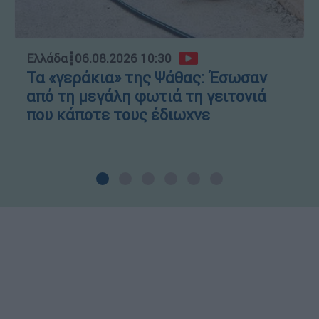
Ελλάδα
┋
06.08.2026 10:30
Τα «γεράκια» της Ψάθας: Έσωσαν
από τη μεγάλη φωτιά τη γειτονιά
που κάποτε τους έδιωχνε