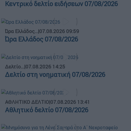
Κεντρικό δελτίο ειδήσεων 07/08/2026
Ώρα Ελλάδος...
|
07.08.2026 09:59
Ώρα Ελλάδος 07/08/2026
Δελτίο...
|
07.08.2026 14:25
Δελτίο στη νοηματική 07/08/2026
ΑΘΛΗΤΙΚΟ ΔΕΛΤΙΟ
|
07.08.2026 13:41
Αθλητικό δελτίο 07/08/2026