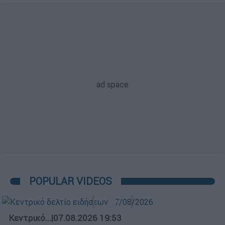
POPULAR VIDEOS
Κεντρικό...
|
07.08.2026 19:53