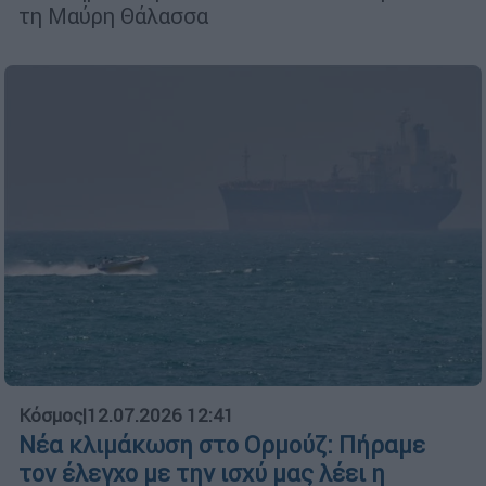
τη Μαύρη Θάλασσα
Κόσμος
|
12.07.2026 12:41
Νέα κλιμάκωση στο Ορμούζ: Πήραμε
τον έλεγχο με την ισχύ μας λέει η