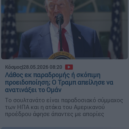
Κόσμος
|
28.05.2026 08:20
Λάθος εκ παραδρομής ή σκόπιμη
προειδοποίηση; Ο Τραμπ απείλησε να
ανατινάξει το Ομάν
Το σουλτανάτο είναι παραδοσιακό σύμμαχος
των ΗΠΑ και η ατάκα του Αμερικανού
προέδρου άφησε άπαντες με απορίες