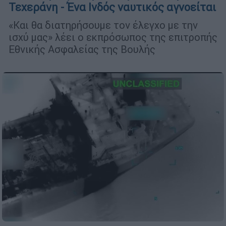
Τεχεράνη - Ένα Ινδός ναυτικός αγνοείται
«Και θα διατηρήσουμε τον έλεγχο με την
ισχύ μας» λέει ο εκπρόσωπος της επιτροπής
Εθνικής Ασφαλείας της Βουλής