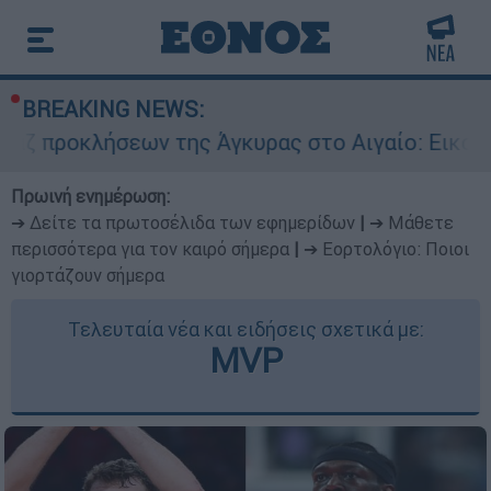
BREAKING NEWS:
σεων της Άγκυρας στο Αιγαίο: Εικονική αερομαχ
Πρωινή ενημέρωση:
➔ Δείτε τα πρωτοσέλιδα των εφημερίδων
|
➔ Μάθετε
περισσότερα για τον καιρό σήμερα
|
➔ Εορτολόγιο: Ποιοι
γιορτάζουν σήμερα
Τελευταία νέα και ειδήσεις σχετικά με:
MVP