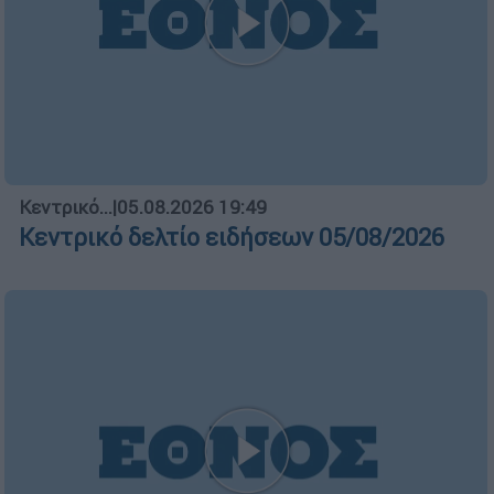
Κεντρικό...
|
05.08.2026 19:49
Κεντρικό δελτίο ειδήσεων 05/08/2026