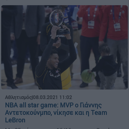
Αθλητισμός
|
08.03.2021 11:02
ΝΒΑ all star game: MVP ο Γιάννης
Αντετοκούνμπο, νίκησε και η Team
LeBron