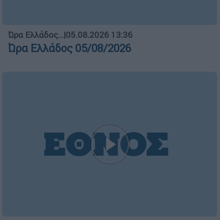
Ώρα Ελλάδος...
|
05.08.2026 13:36
Ώρα Ελλάδος 05/08/2026