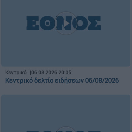
Κεντρικό...
|
06.08.2026 20:05
Κεντρικό δελτίο ειδήσεων 06/08/2026