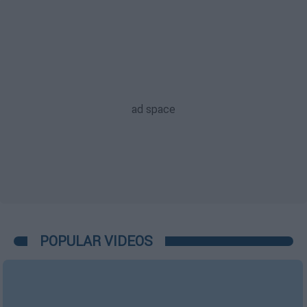
POPULAR VIDEOS