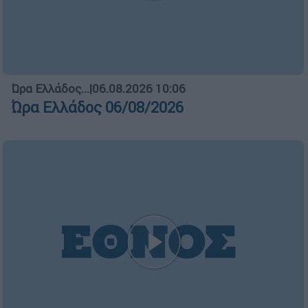
Ώρα Ελλάδος...
|
06.08.2026 10:06
Ώρα Ελλάδος 06/08/2026