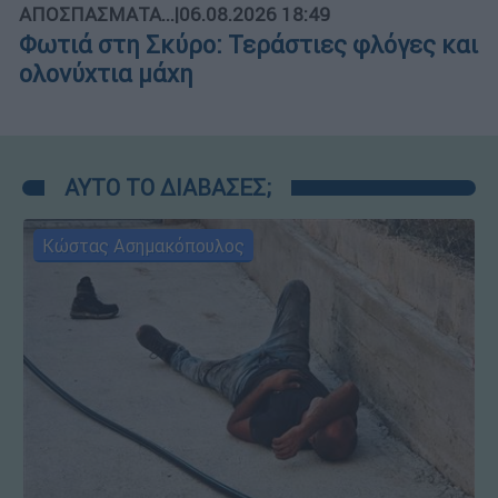
ΑΠΟΣΠΑΣΜΑΤΑ...
|
06.08.2026 18:49
Φωτιά στη Σκύρο: Τεράστιες φλόγες και
ολονύχτια μάχη
ΑΥΤΟ ΤΟ ΔΙΑΒΑΣΕΣ;
Κώστας Ασημακόπουλος