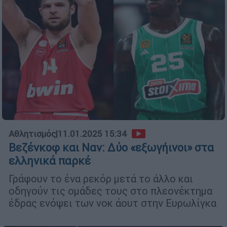
Αθλητισμός
|
11.01.2025 15:34
Βεζένκοφ και Ναν: Δύο «εξωγήινοι» στα
ελληνικά παρκέ
Γράφουν το ένα ρεκόρ μετά το άλλο και
οδηγούν τις ομάδες τους στο πλεονέκτημα
έδρας ενόψει των νοκ άουτ στην Ευρωλίγκα