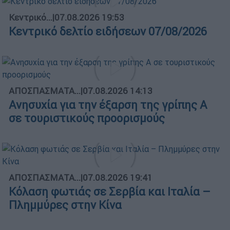
Κεντρικό...
|
07.08.2026 19:53
Κεντρικό δελτίο ειδήσεων 07/08/2026
ΑΠΟΣΠΑΣΜΑΤΑ...
|
07.08.2026 14:13
Ανησυχία για την έξαρση της γρίπης Α
σε τουριστικούς προορισμούς
ΑΠΟΣΠΑΣΜΑΤΑ...
|
07.08.2026 19:41
Κόλαση φωτιάς σε Σερβία και Ιταλία –
Πλημμύρες στην Κίνα