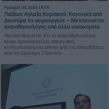
Υγεία
|
31.05.2024 18:54
Παίδων Αγλαΐα Κυριακού: Κανονικά από
Δευτέρα τα χειρουργεία – Μετακινείται
αναισθησιολόγος από άλλο νοσοκομείο
Να υπενθυμιστεί ότι οι αναισθησιολόγοι
είχαν προαναγγείλει απεργιακή
κινητοποίηση και αποχή από τις επεμβάσεις
από τη Δευτέρα 3 Ιουνίου