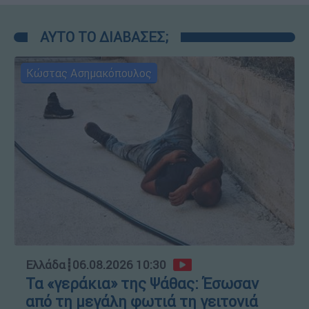
ΑΥΤΟ ΤΟ ΔΙΑΒΑΣΕΣ;
Κώστας Ασημακόπουλος
Ελλάδα
┋
06.08.2026 10:30
Τα «γεράκια» της Ψάθας: Έσωσαν
από τη μεγάλη φωτιά τη γειτονιά