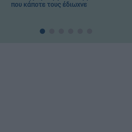
που κάποτε τους έδιωχνε