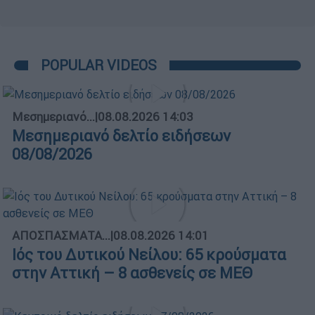
POPULAR VIDEOS
Μεσημεριανό...
|
08.08.2026 14:03
Μεσημεριανό δελτίο ειδήσεων
08/08/2026
ΑΠΟΣΠΑΣΜΑΤΑ...
|
08.08.2026 14:01
Ιός του Δυτικού Νείλου: 65 κρούσματα
στην Αττική – 8 ασθενείς σε ΜΕΘ