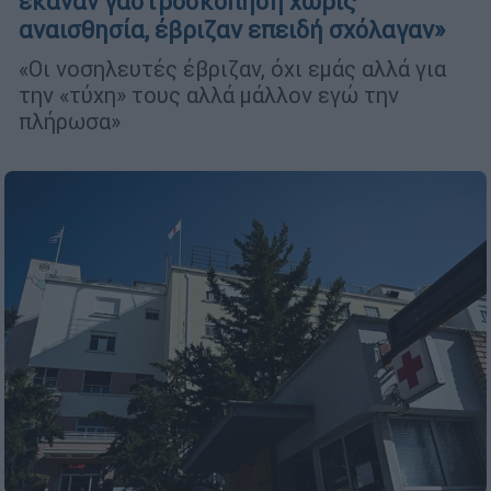
έκαναν γαστροσκόπηση χωρίς
αναισθησία, έβριζαν επειδή σχόλαγαν»
«Οι νοσηλευτές έβριζαν, όχι εμάς αλλά για
την «τύχη» τους αλλά μάλλον εγώ την
πλήρωσα»