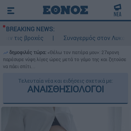
BREAKING NEWS:
οχές
Συναγερμός στον Λυκαβηττό: Σορός 
δημοφιλές τώρα:
«Θέλω τον πατέρα μου»: 27χρονη
παρέσυρε νύφη λίγες ώρες μετά το γάμο της και ζητούσε
να πάει σπίτι...
Τελευταία νέα και ειδήσεις σχετικά με:
ΑΝΑΙΣΘΗΣΙΟΛΟΓΟΙ