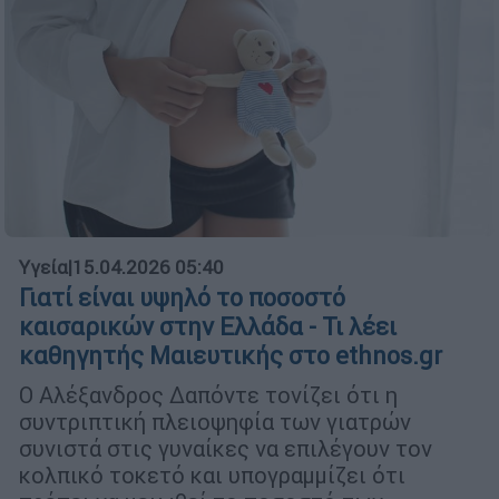
Υγεία
|
15.04.2026 05:40
Γιατί είναι υψηλό το ποσοστό
καισαρικών στην Ελλάδα - Τι λέει
καθηγητής Μαιευτικής στο ethnos.gr
Ο Αλέξανδρος Δαπόντε τονίζει ότι η
συντριπτική πλειοψηφία των γιατρών
συνιστά στις γυναίκες να επιλέγουν τον
κολπικό τοκετό και υπογραμμίζει ότι