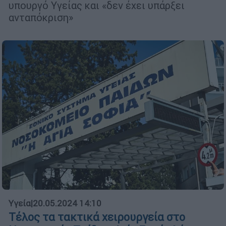
υπουργό Υγείας και «δεν έχει υπάρξει
ανταπόκριση»
Υγεία
|
20.05.2024 14:10
Τέλος τα τακτικά χειρουργεία στο