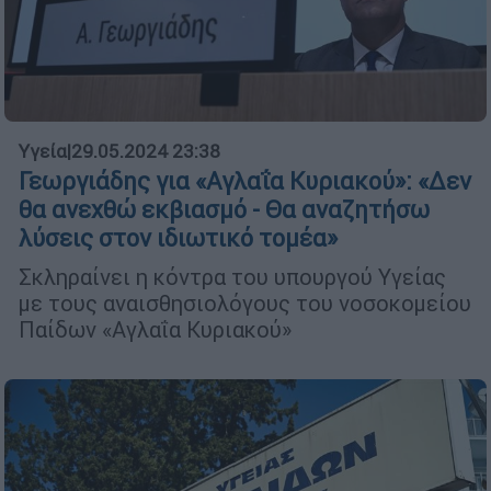
Υγεία
|
29.05.2024 23:38
Γεωργιάδης για «Αγλαΐα Κυριακού»: «Δεν
θα ανεχθώ εκβιασμό - Θα αναζητήσω
λύσεις στον ιδιωτικό τομέα»
Σκληραίνει η κόντρα του υπουργού Υγείας
με τους αναισθησιολόγους του νοσοκομείου
Παίδων «Αγλαΐα Κυριακού»