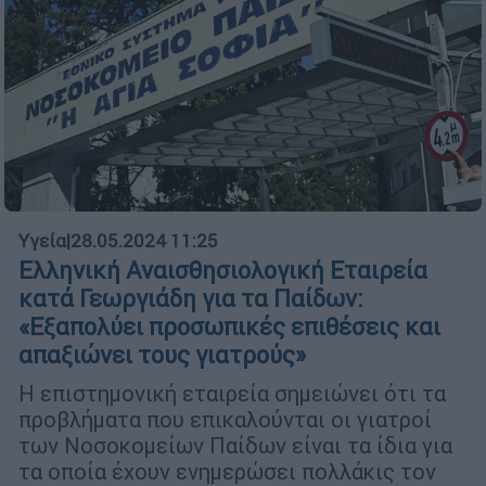
Υγεία
|
28.05.2024 11:25
Ελληνική Αναισθησιολογική Εταιρεία
κατά Γεωργιάδη για τα Παίδων:
«Εξαπολύει προσωπικές επιθέσεις και
απαξιώνει τους γιατρούς»
Η επιστημονική εταιρεία σημειώνει ότι τα
προβλήματα που επικαλούνται οι γιατροί
των Νοσοκομείων Παίδων είναι τα ίδια για
τα οποία έχουν ενημερώσει πολλάκις τον