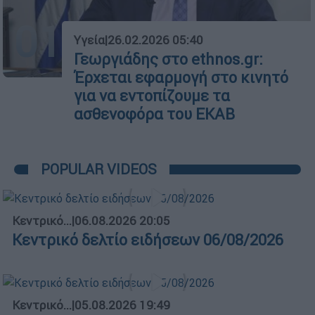
01
Υγεία
|
26.02.2026 05:40
Γεωργιάδης στο ethnos.gr:
Έρχεται εφαρμογή στο κινητό
για να εντοπίζουμε τα
ασθενοφόρα του ΕΚΑΒ
POPULAR VIDEOS
Κεντρικό...
|
06.08.2026 20:05
Κεντρικό δελτίο ειδήσεων 06/08/2026
Κεντρικό...
|
05.08.2026 19:49