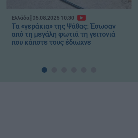
Ελλάδα
┋
06.08.2026 10:30
Τα «γεράκια» της Ψάθας: Έσωσαν
από τη μεγάλη φωτιά τη γειτονιά
που κάποτε τους έδιωχνε