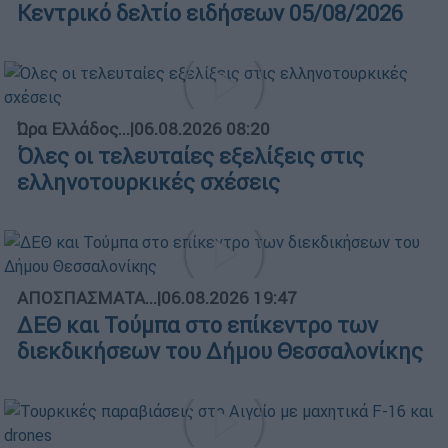
Κεντρικό δελτίο ειδήσεων 05/08/2026
Ώρα Ελλάδος...
|
06.08.2026 08:20
Όλες οι τελευταίες εξελίξεις στις
ελληνοτουρκικές σχέσεις
ΑΠΟΣΠΑΣΜΑΤΑ...
|
06.08.2026 19:47
ΔΕΘ και Τούμπα στο επίκεντρο των
διεκδικήσεων του Δήμου Θεσσαλονίκης