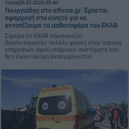
Υγεία
|
26.02.2026 05:40
Γεωργιάδης στο ethnos.gr: Έρχεται
εφαρμογή στο κινητό για να
εντοπίζουμε τα ασθενοφόρα του ΕΚΑΒ
Σήμερα το ΕΚΑΒ παρουσιάζει
δυσλειτουργίες πολλές φορές στην παροχή
υπηρεσιών, αφού υπάρχουν συστήματα που
δεν έχουν ακόμη εκσυγχρονιστεί