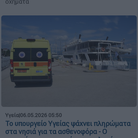
οχήματα
Υγεία
|
06.05.2026 05:50
Το υπουργείο Υγείας ψάχνει πληρώματα
στα νησιά για τα ασθενοφόρα - Ο