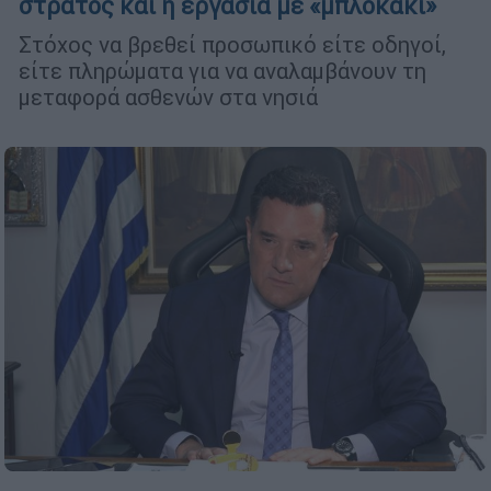
στρατός και η εργασία με «μπλοκάκι»
Στόχος να βρεθεί προσωπικό είτε οδηγοί,
είτε πληρώματα για να αναλαμβάνουν τη
μεταφορά ασθενών στα νησιά