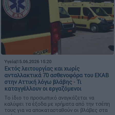
Υγεία
|
15.06.2026 15:20
Εκτός λειτουργίας και χωρίς
ανταλλακτικά 70 ασθενοφόρα του ΕΚΑΒ
στην Αττική λόγω βλάβης - Τι
καταγγέλλουν οι εργαζόμενοι
Το ίδιο το προσωπικό αναγκάζεται να
καλύψει τα έξοδα με χρήματα από την τσέπη
τους για να αποκατασταθούν οι βλάβες στα