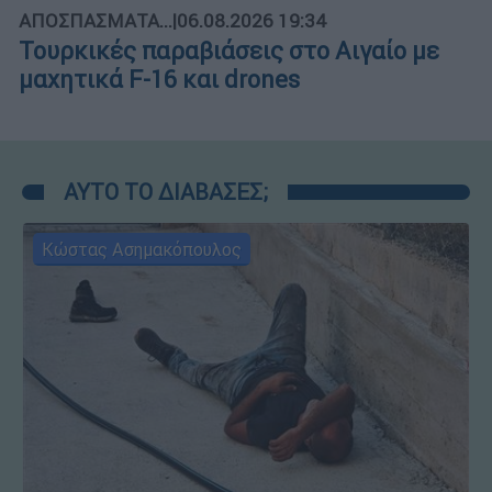
ΑΠΟΣΠΑΣΜΑΤΑ...
|
06.08.2026 19:34
Τουρκικές παραβιάσεις στο Αιγαίο με
μαχητικά F-16 και drones
ΑΥΤΟ ΤΟ ΔΙΑΒΑΣΕΣ;
Κώστας Ασημακόπουλος