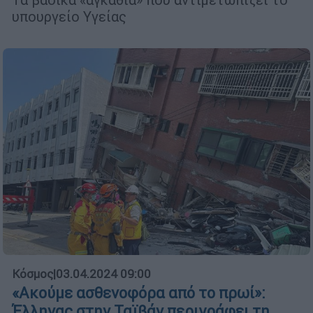
υπουργείο Υγείας
Κόσμος
|
03.04.2024 09:00
«Ακούμε ασθενοφόρα από το πρωί»:
Έλληνας στην Ταϊβάν περιγράφει τη