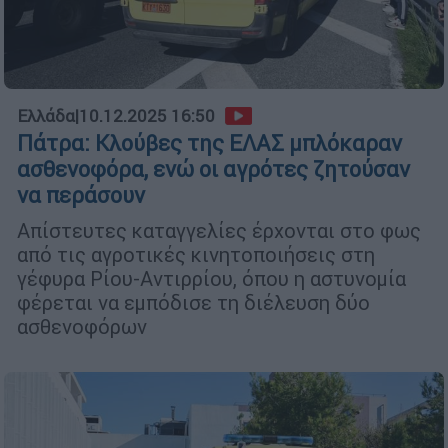
Ελλάδα
|
10.12.2025 16:50
Πάτρα: Κλούβες της ΕΛΑΣ μπλόκαραν
ασθενοφόρα, ενώ οι αγρότες ζητούσαν
να περάσουν
Απίστευτες καταγγελίες έρχονται στο φως
από τις αγροτικές κινητοποιήσεις στη
γέφυρα Ρίου-Αντιρρίου, όπου η αστυνομία
φέρεται να εμπόδισε τη διέλευση δύο
ασθενοφόρων