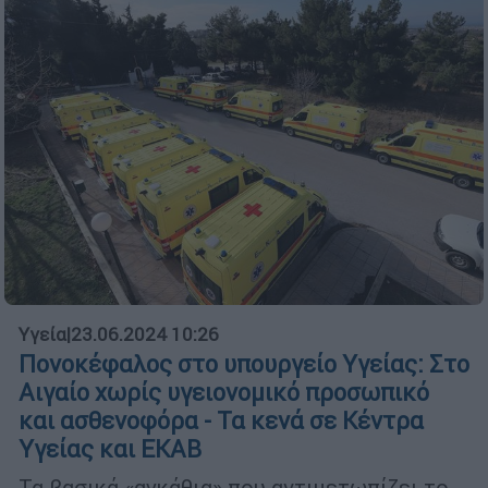
Υγεία
|
23.06.2024 10:26
Πονοκέφαλος στο υπουργείο Υγείας: Στο
Αιγαίο χωρίς υγειονομικό προσωπικό
και ασθενοφόρα - Τα κενά σε Κέντρα
Υγείας και ΕΚΑΒ
Τα βασικά «αγκάθια» που αντιμετωπίζει το