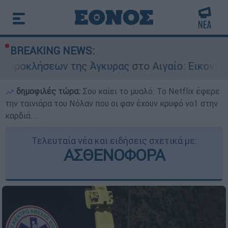
BREAKING NEWS:
ης Άγκυρας στο Αιγαίο: Εικονική αερομαχία ανά
δημοφιλές τώρα:
Σου καίει το μυαλό: Το Netflix έφερε
την ταινιάρα του Νόλαν που οι φαν έχουν κρυφό νο1 στην
καρδιά...
Τελευταία νέα και ειδήσεις σχετικά με:
ΑΣΘΕΝΟΦΟΡΑ