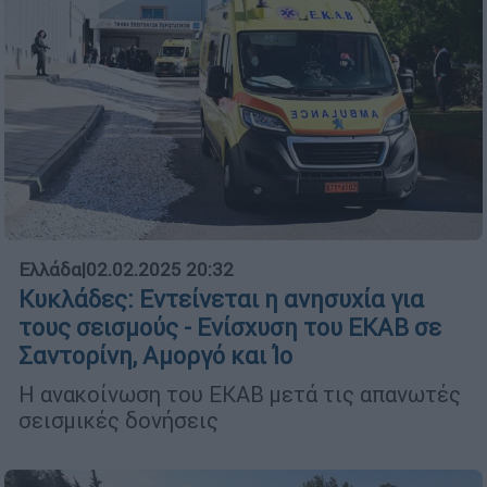
Ελλάδα
|
02.02.2025 20:32
Κυκλάδες: Εντείνεται η ανησυχία για
τους σεισμούς - Ενίσχυση του ΕΚΑΒ σε
Σαντορίνη, Αμοργό και Ίο
Η ανακοίνωση του ΕΚΑΒ μετά τις απανωτές
σεισμικές δονήσεις