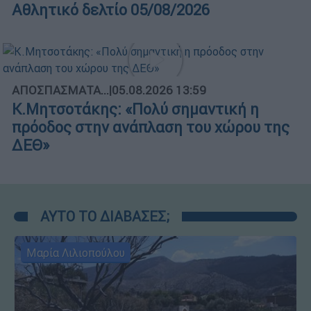
Αθλητικό δελτίο 05/08/2026
ΑΠΟΣΠΑΣΜΑΤΑ...
|
05.08.2026 13:59
Κ.Μητσοτάκης: «Πολύ σημαντική η
πρόοδος στην ανάπλαση του χώρου της
ΔΕΘ»
ΑΥΤΟ ΤΟ ΔΙΑΒΑΣΕΣ;
Μαρία Λιλιοπούλου