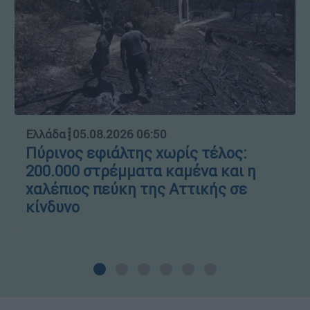
Ελλάδα
┋
05.08.2026 06:50
Πύρινος εφιάλτης χωρίς τέλος:
200.000 στρέμματα καμένα και η
χαλέπιος πεύκη της Αττικής σε
κίνδυνο