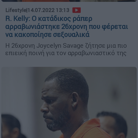
Lifestyle
|
14.07.2022 13:13
R. Kelly: Ο κατάδικος ράπερ
αρραβωνιάστηκε 26χρονη που φέρεται
να κακοποίησε σεξουαλικά
Η 26χρονη Joycelyn Savage ζήτησε μια πιο
επιεική ποινή για τον αρραβωνιαστικό της