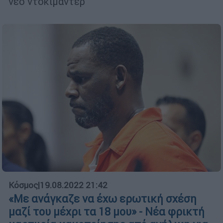
νέο ντοκιμαντέρ
Κόσμος
|
19.08.2022 21:42
«Με ανάγκαζε να έχω ερωτική σχέση
μαζί του μέχρι τα 18 μου» - Νέα φρικτή