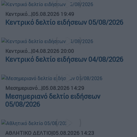
Κεντρικό...
|
05.08.2026 19:49
Κεντρικό δελτίο ειδήσεων 05/08/2026
Κεντρικό...
|
04.08.2026 20:00
Κεντρικό δελτίο ειδήσεων 04/08/2026
Μεσημεριανό...
|
05.08.2026 14:29
Μεσημεριανό δελτίο ειδήσεων
05/08/2026
ΑΘΛΗΤΙΚΟ ΔΕΛΤΙΟ
|
05.08.2026 14:23