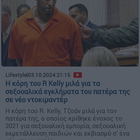
Lifestyle
|
03.10.2024 21:15
Η κόρη του R Kelly μιλά για τα
σεξουαλικά εγκλήματα του πατέρα της
σε νέο ντοκιμαντέρ
Η κόρη του R. Kelly, Τζοάν μιλά για τον
πατέρα της, ο οποίος κρίθηκε ένοχος το
2021 για σεξουαλική εμπορία, σεξουαλική
εκμετάλλευση παιδιών και εκβιασμό σ' ένα