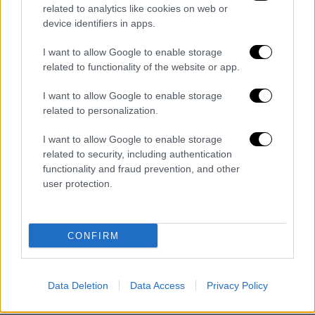
related to analytics like cookies on web or
ράπερ
device identifiers in apps.
I want to allow Google to enable storage
related to functionality of the website or app.
I want to allow Google to enable storage
related to personalization.
I want to allow Google to enable storage
related to security, including authentication
functionality and fraud prevention, and other
user protection.
CONFIRM
Data Deletion
Data Access
Privacy Policy
POPULAR VIDEOS