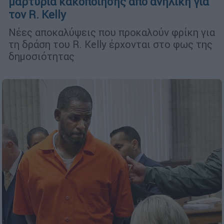
μαρτυρία κακοποίησης από ανήλικη για
τον R. Kelly
Νέες αποκαλύψεις που προκαλούν φρίκη για
τη δράση του R. Kelly έρχονται στο φως της
δημοσιότητας