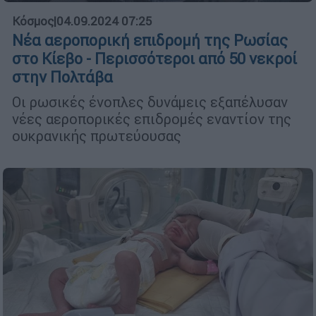
Κόσμος
|
04.09.2024 07:25
Νέα αεροπορική επιδρομή της Ρωσίας
στο Κίεβο - Περισσότεροι από 50 νεκροί
στην Πολτάβα
Οι ρωσικές ένοπλες δυνάμεις εξαπέλυσαν
νέες αεροπορικές επιδρομές εναντίον της
ουκρανικής πρωτεύουσας