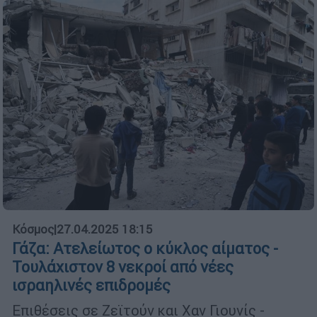
Κόσμος
|
27.04.2025 18:15
Γάζα: Ατελείωτος ο κύκλος αίματος -
Τουλάχιστον 8 νεκροί από νέες
ισραηλινές επιδρομές
Επιθέσεις σε Ζεϊτούν και Χαν Γιουνίς -