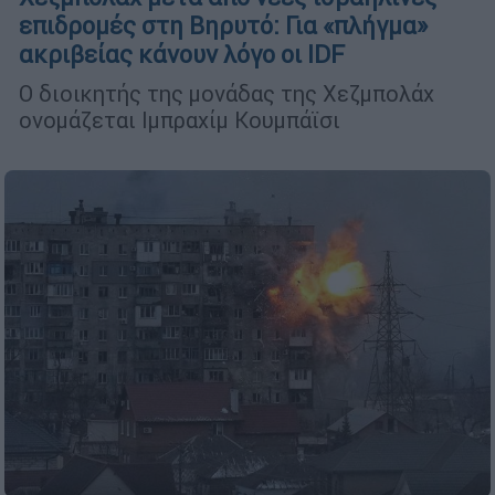
επιδρομές στη Βηρυτό: Για «πλήγμα»
ακριβείας κάνουν λόγο οι IDF
Ο διοικητής της μονάδας της Χεζμπολάχ
ονομάζεται Ιμπραχίμ Κουμπάϊσι