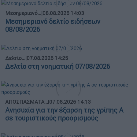
Μεσημεριανό...
|
08.08.2026 14:03
Μεσημεριανό δελτίο ειδήσεων
08/08/2026
Δελτίο...
|
07.08.2026 14:25
Δελτίο στη νοηματική 07/08/2026
ΑΠΟΣΠΑΣΜΑΤΑ...
|
07.08.2026 14:13
Ανησυχία για την έξαρση της γρίπης Α
σε τουριστικούς προορισμούς