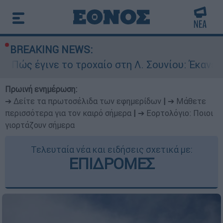
BREAKING NEWS:
ε το τροχαίο στη Λ. Σουνίου: Έκανε αναστροφή 
Πρωινή ενημέρωση:
➔ Δείτε τα πρωτοσέλιδα των εφημερίδων
|
➔ Μάθετε
περισσότερα για τον καιρό σήμερα
|
➔ Εορτολόγιο: Ποιοι
γιορτάζουν σήμερα
Τελευταία νέα και ειδήσεις σχετικά με:
ΕΠΙΔΡΟΜΕΣ