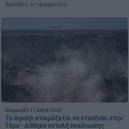
Δεκάδες οι τραυματίες
Κόσμος
|
21.11.2024 10:37
Το Ισραήλ ετοιμάζεται να χτυπήσει στην
Τύρο - Δόθηκε εντολή εκκένωσης