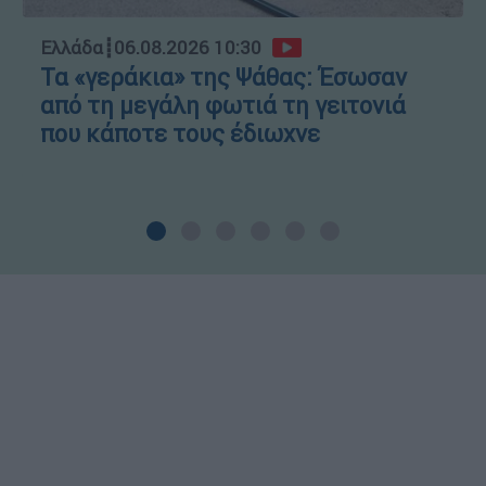
Ελλάδα
┋
06.08.2026 10:30
Τα «γεράκια» της Ψάθας: Έσωσαν
από τη μεγάλη φωτιά τη γειτονιά
που κάποτε τους έδιωχνε