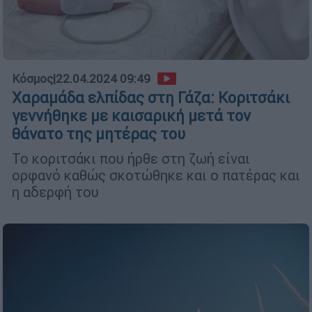
Κόσμος
|
22.04.2024 09:49
Χαραμάδα ελπίδας στη Γάζα: Κοριτσάκι
γεννήθηκε με καισαρική μετά τον
θάνατο της μητέρας του
Το κοριτσάκι που ήρθε στη ζωή είναι
ορφανό καθώς σκοτώθηκε και ο πατέρας και
η αδερφή του