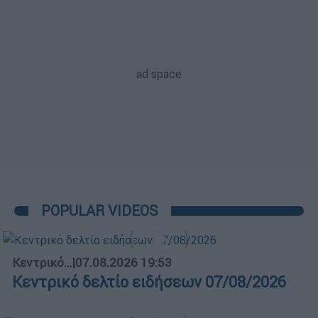
POPULAR VIDEOS
Κεντρικό...
|
07.08.2026 19:53
Κεντρικό δελτίο ειδήσεων 07/08/2026