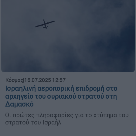
Κόσμος
|
16.07.2025 12:57
Ισραηλινή αεροπορική επιδρομή στο
αρχηγείο του συριακού στρατού στη
Δαμασκό
Οι πρώτες πληροφορίες για το χτύπημα του
στρατού του Ισραήλ