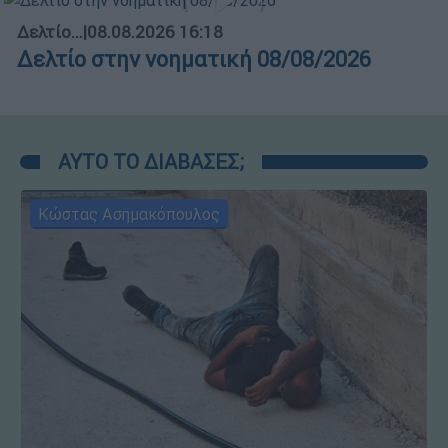
Δελτίο...
|
08.08.2026 16:18
Δελτίο στην νοηματική 08/08/2026
ΑΥΤΟ ΤΟ ΔΙΑΒΑΣΕΣ;
Κώστας Ασημακόπουλος