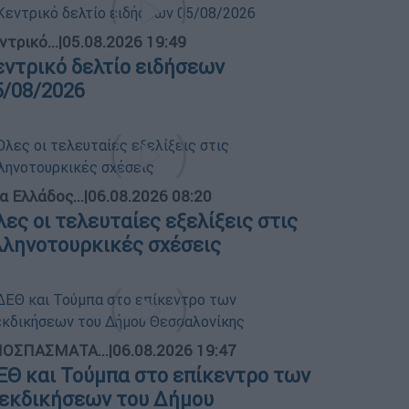
ντρικό...
|
05.08.2026 19:49
εντρικό δελτίο ειδήσεων
5/08/2026
α Ελλάδος...
|
06.08.2026 08:20
λες οι τελευταίες εξελίξεις στις
λληνοτουρκικές σχέσεις
ΟΣΠΑΣΜΑΤΑ...
|
06.08.2026 19:47
ΕΘ και Τούμπα στο επίκεντρο των
ιεκδικήσεων του Δήμου