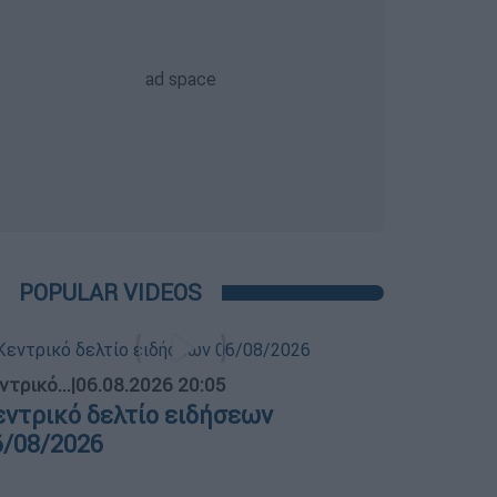
POPULAR VIDEOS
ντρικό...
|
06.08.2026 20:05
εντρικό δελτίο ειδήσεων
6/08/2026