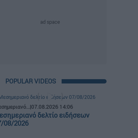
POPULAR VIDEOS
σημεριανό...
|
07.08.2026 14:06
εσημεριανό δελτίο ειδήσεων
7/08/2026