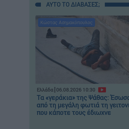
ΑΥΤΟ ΤΟ ΔΙΑΒΑΣΕΣ;
Κώστας Ασημακόπουλος
Ελλάδα
┋
06.08.2026 10:30
Τα «γεράκια» της Ψάθας: Έσωσ
από τη μεγάλη φωτιά τη γειτον
που κάποτε τους έδιωχνε