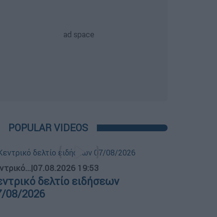
POPULAR VIDEOS
ντρικό...
|
07.08.2026 19:53
εντρικό δελτίο ειδήσεων
7/08/2026