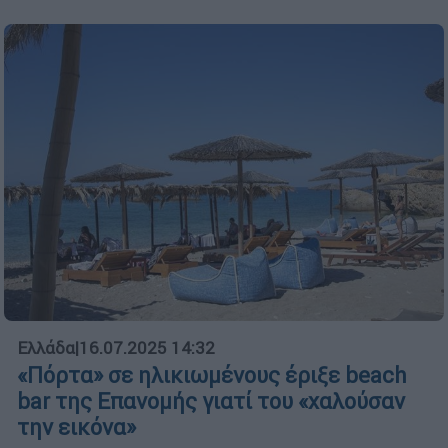
Ελλάδα
|
16.07.2025 14:32
«Πόρτα» σε ηλικιωμένους έριξε beach
bar της Επανομής γιατί του «χαλούσαν
την εικόνα»