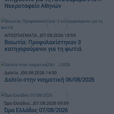
Νεκροταφείο Αθηνών
ΑΠΟΣΠΑΣΜΑΤΑ...
|
07.08.2026 18:59
Βοιωτία: Προφυλακίστηκαν 3
κατηγορούμενοι για τη φωτιά
Δελτίο...
|
06.08.2026 14:30
Δελτίο στην νοηματική 06/08/2026
Ώρα Ελλάδος...
|
07.08.2026 09:59
Ώρα Ελλάδος 07/08/2026