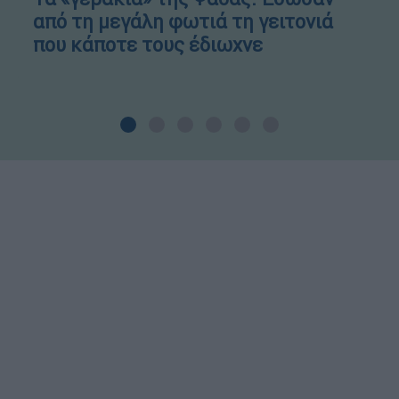
από τη μεγάλη φωτιά τη γειτονιά
που κάποτε τους έδιωχνε