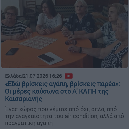
Ελλάδα
|
21.07.2026 16:26
«Εδώ βρίσκεις αγάπη, βρίσκεις παρέα»:
Οι μέρες καύσωνα στο Α' ΚΑΠΗ της
Καισαριανής
Ένας χώρος που γέμισε από όχι, απλά, από
την αναγκαιότητα του air condition, αλλά από
πραγματική αγάπη