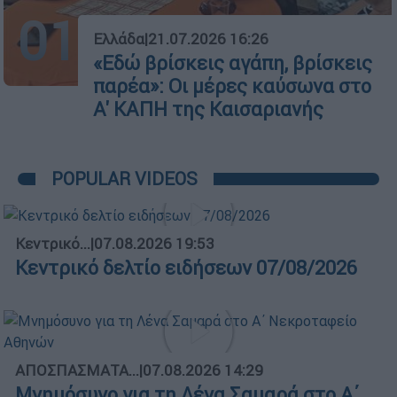
01
Ελλάδα
|
21.07.2026 16:26
«Εδώ βρίσκεις αγάπη, βρίσκεις
παρέα»: Οι μέρες καύσωνα στο
Α' ΚΑΠΗ της Καισαριανής
POPULAR VIDEOS
Κεντρικό...
|
07.08.2026 19:53
Κεντρικό δελτίο ειδήσεων 07/08/2026
ΑΠΟΣΠΑΣΜΑΤΑ...
|
07.08.2026 14:29
Μνημόσυνο για τη Λένα Σαμαρά στο Α΄