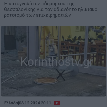
Η καταγγελία αντιδημάρχου της
Θεσσαλονίκης για τον αδιανόητο ηλικιακό
ρατσισμό των επιχειρηματιών
Ελλάδα
|
08.12.2024 20:11