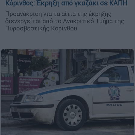
Κόρινθος: Έκρηξη από γκαζάκι σε ΚΑΠΗ
Προανάκριση για τα αίτια της έκρηξης
διενεργείται από το Ανακριτικό Τμήμα της
Πυροσβεστικής Κορίνθου