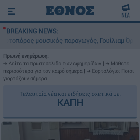
BREAKING NEWS:
υσικός παραγωγός, Γουίλιαμ Όρμπιτ - Η καθορισ
Πρωινή ενημέρωση:
➔ Δείτε τα πρωτοσέλιδα των εφημερίδων
|
➔ Μάθετε
περισσότερα για τον καιρό σήμερα
|
➔ Εορτολόγιο: Ποιοι
γιορτάζουν σήμερα
Τελευταία νέα και ειδήσεις σχετικά με:
ΚΑΠΗ