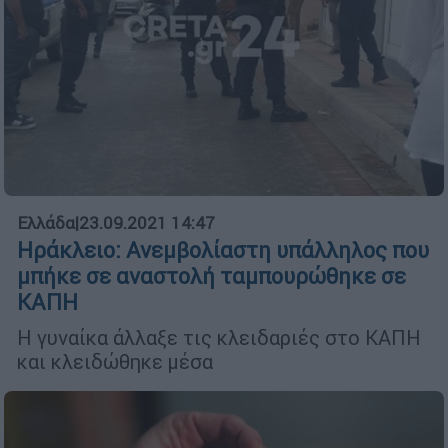
Ελλάδα
|
23.09.2021 14:47
Ηράκλειο: Ανεμβολίαστη υπάλληλος που
μπήκε σε αναστολή ταμπουρώθηκε σε
ΚΑΠΗ
Η γυναίκα άλλαξε τις κλειδαριές στο ΚΑΠΗ
και κλειδώθηκε μέσα