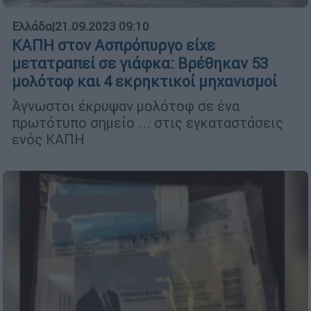
Ελλάδα
|
21.09.2023 09:10
ΚΑΠΗ στον Ασπρόπυργο είχε
μετατραπεί σε γιάφκα: Βρέθηκαν 53
μολότοφ και 4 εκρηκτικοί μηχανισμοί
Άγνωστοι έκρυψαν μολότοφ σε ένα
πρωτότυπο σημείο ... στις εγκαταστάσεις
ενός ΚΑΠΗ