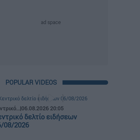
POPULAR VIDEOS
ντρικό...
|
06.08.2026 20:05
εντρικό δελτίο ειδήσεων
6/08/2026