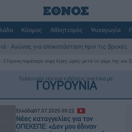
λάδα
Κόσμος
Αθλητισμός
Ψυχαγωγία
F
ια αποκατάσταση πριν τις βροχές
Συναγε
 27χρονη παρέσυρε νύφη λίγες ώρες μετά το γάμο της και ζη
Τελευταία νέα και ειδήσεις σχετικά με:
ΓΟΥΡΟΥΝΙΑ
Ελλάδα
|
07.07.2025 09:22
Νέες καταγγελίες για τον
ΟΠΕΚΕΠΕ: «Δεν μου έδιναν