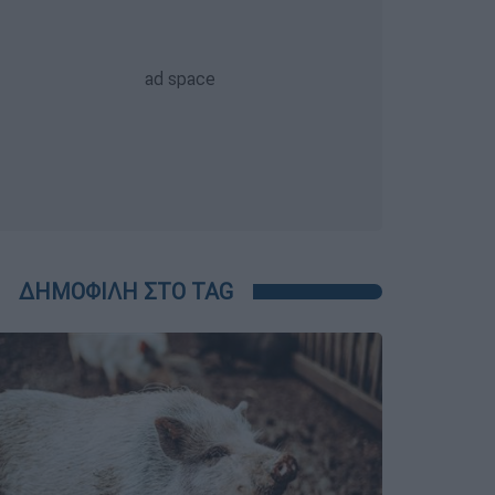
ΔΗΜΟΦΙΛΗ ΣΤΟ TAG