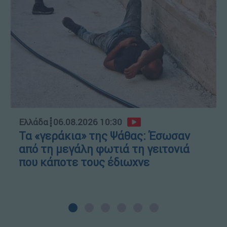
Ελλάδα
┋
06.08.2026 10:30
Τα «γεράκια» της Ψάθας: Έσωσαν
από τη μεγάλη φωτιά τη γειτονιά
που κάποτε τους έδιωχνε