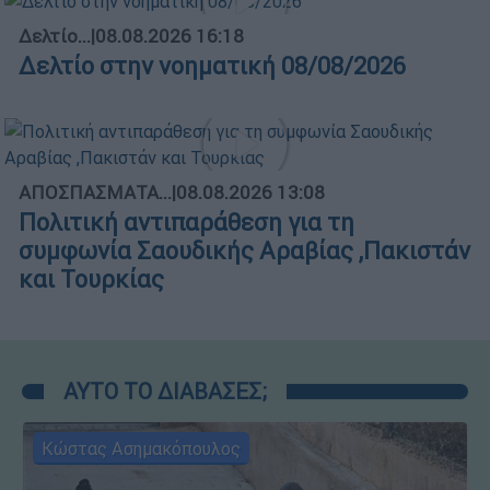
Δελτίο...
|
08.08.2026 16:18
Δελτίο στην νοηματική 08/08/2026
ΑΠΟΣΠΑΣΜΑΤΑ...
|
08.08.2026 13:08
Πολιτική αντιπαράθεση για τη
συμφωνία Σαουδικής Αραβίας ,Πακιστάν
και Τουρκίας
ΑΥΤΟ ΤΟ ΔΙΑΒΑΣΕΣ;
Κώστας Ασημακόπουλος