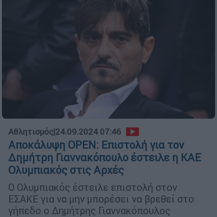
Αθλητισμός
|
24.09.2024 07:46
Aποκάλυψη OPEN: Επιστολή για τον
Δημήτρη Γιαννακόπουλο έστειλε η ΚΑΕ
Ολυμπιακός στις Αρχές
Ο Ολυμπιακός έστειλε επιστολή στον
ΕΣΑΚΕ για να μην μπορέσει να βρεθεί στο
γήπεδο ο Δημήτρης Γιαννακόπουλος