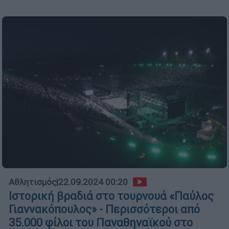
Αθλητισμός
|
22.09.2024 00:20
Ιστορική βραδιά στο τουρνουά «Παύλος
Γιαννακόπουλος» - Περισσότεροι από
35.000 φίλοι του Παναθηναϊκού στο