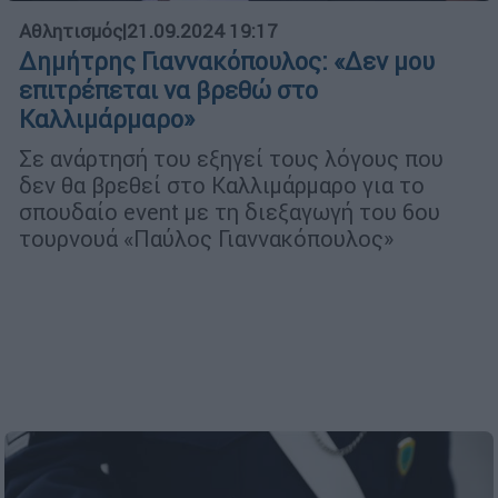
Αθλητισμός
|
21.09.2024 19:17
Δημήτρης Γιαννακόπουλος: «Δεν μου
επιτρέπεται να βρεθώ στο
Καλλιμάρμαρο»
Σε ανάρτησή του εξηγεί τους λόγους που
δεν θα βρεθεί στο Καλλιμάρμαρο για το
σπουδαίο event με τη διεξαγωγή του 6ου
τουρνουά «Παύλος Γιαννακόπουλος»