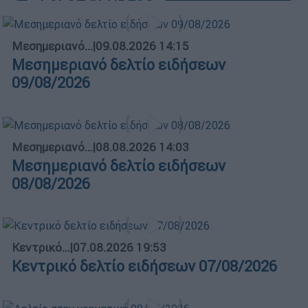
Μεσημεριανό...
|
09.08.2026 14:15
Μεσημεριανό δελτίο ειδήσεων
09/08/2026
Μεσημεριανό...
|
08.08.2026 14:03
Μεσημεριανό δελτίο ειδήσεων
08/08/2026
Κεντρικό...
|
07.08.2026 19:53
Κεντρικό δελτίο ειδήσεων 07/08/2026