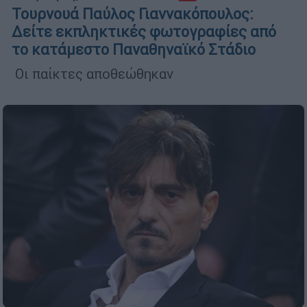
Τουρνουά Παύλος Γιαννακόπουλος:
Δείτε εκπληκτικές φωτογραφίες από
το κατάμεστο Παναθηναϊκό Στάδιο
Οι παίκτες αποθεώθηκαν