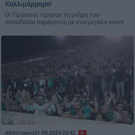
Καλλιμάρμαρο!
Οι Πράσινοι τίμησαν τη μνήμη του
σπουδαίου παράγοντα με ένα μεγάλο event
Αθλητισμός
|
21.09.2024 22:42