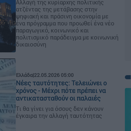
Αλλαγή της κυρίαρχης πολιτικής
ατζέντας της μετάβασης στην
ψηφιακή και πράσινη οικονομία με
ένα πρόγραμμα που προωθεί ένα νέο
παραγωγικό, κοινωνικό και
πολιτισμικό παράδειγμα με κοινωνική
δικαιοσύνη
Ελλάδα
|
22.05.2026 05:00
Νέες ταυτότητες: Τελειώνει ο
χρόνος - Μέχρι πότε πρέπει να
αντικατασταθούν οι παλαιές
Τι θα γίνει για όσους δεν κάνουν
έγκαιρα την αλλαγή ταυτότητας