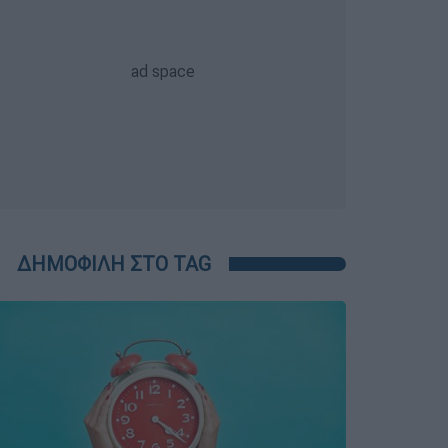
ΔΗΜΟΦΙΛΗ ΣΤΟ TAG