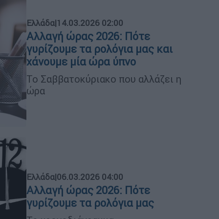
Ελλάδα
|
14.03.2026 02:00
Αλλαγή ώρας 2026: Πότε
γυρίζουμε τα ρολόγια μας και
χάνουμε μία ώρα ύπνο
Το Σαββατοκύριακο που αλλάζει η
ώρα
Ελλάδα
|
06.03.2026 04:00
Αλλαγή ώρας 2026: Πότε
γυρίζουμε τα ρολόγια μας