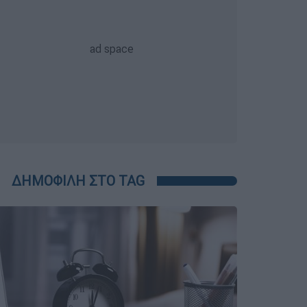
ΔΗΜΟΦΙΛΗ ΣΤΟ TAG