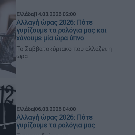
Ελλάδα
|
14.03.2026 02:00
Αλλαγή ώρας 2026: Πότε
γυρίζουμε τα ρολόγια μας και
χάνουμε μία ώρα ύπνο
Το Σαββατοκύριακο που αλλάζει η
ώρα
Ελλάδα
|
06.03.2026 04:00
Αλλαγή ώρας 2026: Πότε
γυρίζουμε τα ρολόγια μας