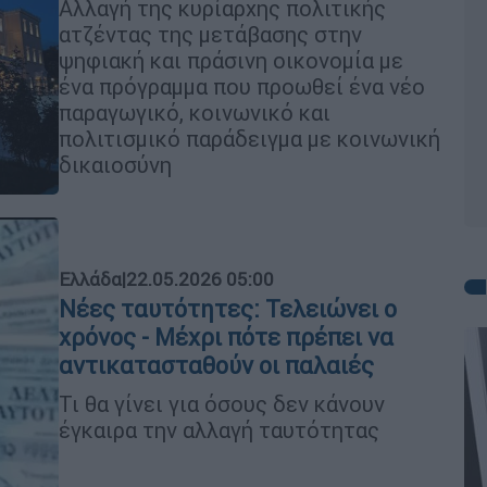
Αλλαγή της κυρίαρχης πολιτικής
ατζέντας της μετάβασης στην
ψηφιακή και πράσινη οικονομία με
ένα πρόγραμμα που προωθεί ένα νέο
παραγωγικό, κοινωνικό και
πολιτισμικό παράδειγμα με κοινωνική
δικαιοσύνη
Ελλάδα
|
22.05.2026 05:00
Νέες ταυτότητες: Τελειώνει ο
χρόνος - Μέχρι πότε πρέπει να
αντικατασταθούν οι παλαιές
Τι θα γίνει για όσους δεν κάνουν
έγκαιρα την αλλαγή ταυτότητας