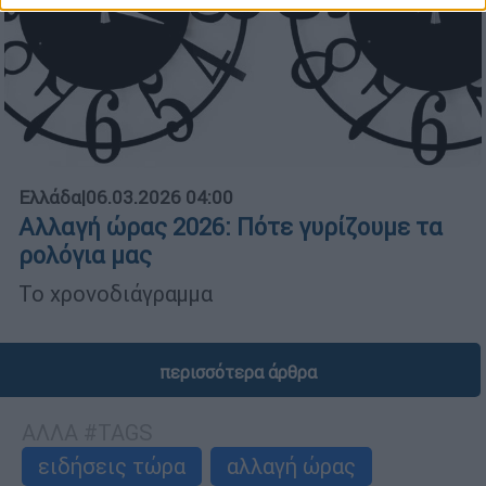
Ελλάδα
|
06.03.2026 04:00
Αλλαγή ώρας 2026: Πότε γυρίζουμε τα
ρολόγια μας
Το χρονοδιάγραμμα
περισσότερα άρθρα
ΑΛΛΑ #TAGS
ειδήσεις τώρα
αλλαγή ώρας