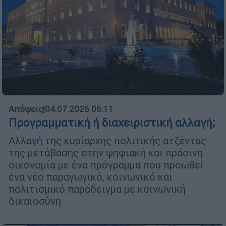
Απόψεις
|
04.07.2026 06:11
Προγραμματική ή διαχειριστική αλλαγή;
Αλλαγή της κυρίαρχης πολιτικής ατζέντας
της μετάβασης στην ψηφιακή και πράσινη
οικονομία με ένα πρόγραμμα που προωθεί
ένα νέο παραγωγικό, κοινωνικό και
πολιτισμικό παράδειγμα με κοινωνική
δικαιοσύνη