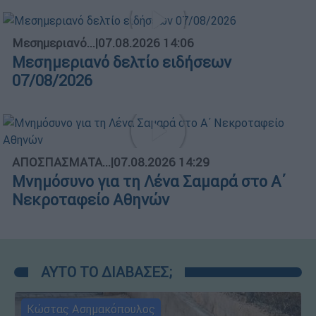
Μεσημεριανό...
|
07.08.2026 14:06
Μεσημεριανό δελτίο ειδήσεων
07/08/2026
ΑΠΟΣΠΑΣΜΑΤΑ...
|
07.08.2026 14:29
Μνημόσυνο για τη Λένα Σαμαρά στο Α΄
Νεκροταφείο Αθηνών
ΑΥΤΟ ΤΟ ΔΙΑΒΑΣΕΣ;
Κώστας Ασημακόπουλος