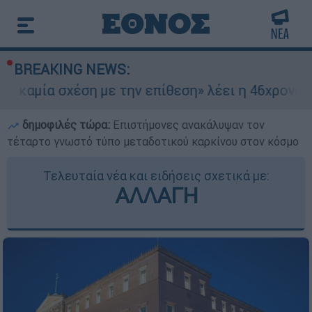
BREAKING NEWS:
α σχέση με την επίθεση» λέει η 46χρονη - Τι απ
δημοφιλές τώρα:
Επιστήμονες ανακάλυψαν τον
τέταρτο γνωστό τύπο μεταδοτικού καρκίνου στον κόσμο
Τελευταία νέα και ειδήσεις σχετικά με:
ΑΛΛΑΓΗ