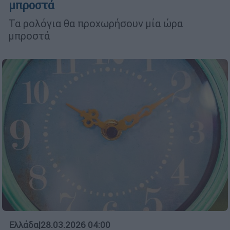
μπροστά
Τα ρολόγια θα προχωρήσουν μία ώρα
μπροστά
Ελλάδα
|
28.03.2026 04:00