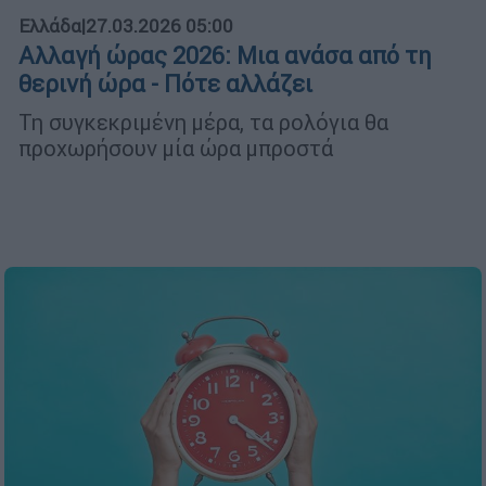
Ελλάδα
|
27.03.2026 05:00
Αλλαγή ώρας 2026: Μια ανάσα από τη
θερινή ώρα - Πότε αλλάζει
Τη συγκεκριμένη μέρα, τα ρολόγια θα
προχωρήσουν μία ώρα μπροστά