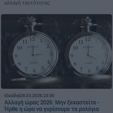
αλλαγή ταυτότητας
Ελλάδα
|
28.03.2026 23:35
Αλλαγή ώρας 2026: Μην ξεχαστείτε -
Ήρθε η ώρα να γυρίσουμε τα ρολόγια