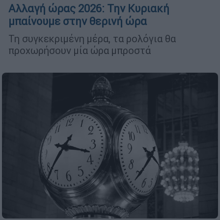
Αλλαγή ώρας 2026: Την Κυριακή
μπαίνουμε στην θερινή ώρα
Τη συγκεκριμένη μέρα, τα ρολόγια θα
προχωρήσουν μία ώρα μπροστά