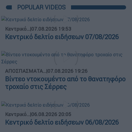
POPULAR VIDEOS
Κεντρικό...
|
07.08.2026 19:53
Κεντρικό δελτίο ειδήσεων 07/08/2026
ΑΠΟΣΠΑΣΜΑΤΑ...
|
07.08.2026 19:26
Βίντεο ντοκουμέντο από το θανατηφόρο
τροχαίο στις Σέρρες
Κεντρικό...
|
06.08.2026 20:05
Κεντρικό δελτίο ειδήσεων 06/08/2026