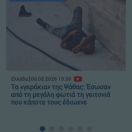
Ελλάδα
┋
06.08.2026 10:30
Τα «γεράκια» της Ψάθας: Έσωσαν
από τη μεγάλη φωτιά τη γειτονιά
που κάποτε τους έδιωχνε