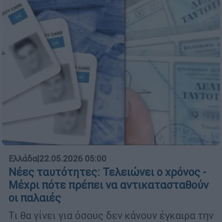
Ελλάδα
|
22.05.2026 05:00
Νέες ταυτότητες: Τελειώνει ο χρόνος -
Μέχρι πότε πρέπει να αντικατασταθούν
οι παλαιές
Τι θα γίνει για όσους δεν κάνουν έγκαιρα την