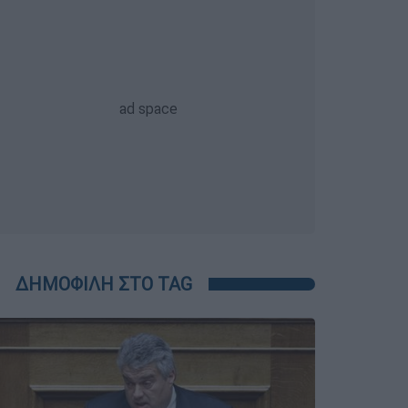
ΔΗΜΟΦΙΛΗ ΣΤΟ TAG