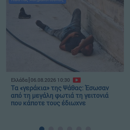
Ελλάδα
┋
06.08.2026 10:30
Τα «γεράκια» της Ψάθας: Έσωσαν
από τη μεγάλη φωτιά τη γειτονιά
που κάποτε τους έδιωχνε