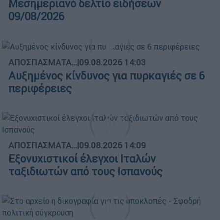
Μεσημεριανό δελτίο ειδήσεων
09/08/2026
ΑΠΟΣΠΑΣΜΑΤΑ...
|
09.08.2026 14:03
Αυξημένος κίνδυνος για πυρκαγιές σε 6
περιφέρειες
ΑΠΟΣΠΑΣΜΑΤΑ...
|
09.08.2026 14:09
Εξονυχιστικοί έλεγχοι Ιταλών
ταξιδιωτών από τους Ισπανούς