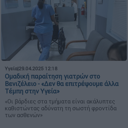
Υγεία
|
29.04.2025 12:18
Ομαδική παραίτηση γιατρών στο
Βενιζέλειο - «Δεν θα επιτρέψουμε άλλα
Τέμπη στην Υγεία»
«Οι βάρδιες στα τμήματα είναι ακάλυπτες
καθιστώντας αδύνατη τη σωστή φροντίδα
των ασθενών»