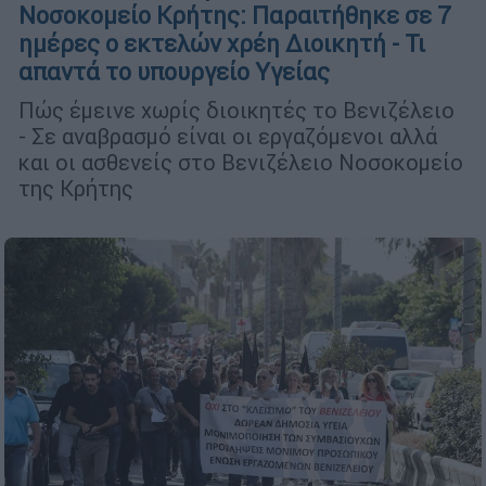
Νοσοκομείο Κρήτης: Παραιτήθηκε σε 7
ημέρες ο εκτελών χρέη Διοικητή - Τι
απαντά το υπουργείο Υγείας
Πώς έμεινε χωρίς διοικητές το Βενιζέλειο
- Σε αναβρασμό είναι οι εργαζόμενοι αλλά
και οι ασθενείς στο Βενιζέλειο Νοσοκομείο
της Κρήτης