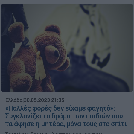
Ελλάδα
|
30.05.2023 21:35
«Πολλές φορές δεν είχαμε φαγητό»:
Συγκλονίζει το δράμα των παιδιών που
τα άφησε η μητέρα, μόνα τους στο σπίτι