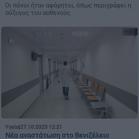
Οι πόνοι ήταν αφόρητοι, όπως περιγράφει η
σύζυγος του ασθενούς
Υγεία
|
27.10.2023 12:21
Νέα αναστάτωση στο Βενιζέλειο