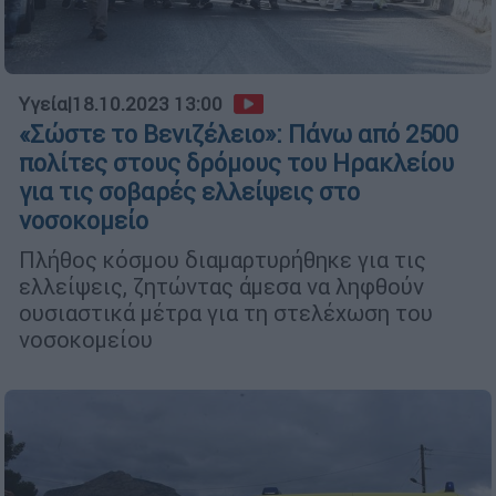
Υγεία
|
18.10.2023 13:00
«Σώστε το Βενιζέλειο»: Πάνω από 2500
πολίτες στους δρόμους του Ηρακλείου
για τις σοβαρές ελλείψεις στο
νοσοκομείο
Πλήθος κόσμου διαμαρτυρήθηκε για τις
ελλείψεις, ζητώντας άμεσα να ληφθούν
ουσιαστικά μέτρα για τη στελέχωση του
νοσοκομείου