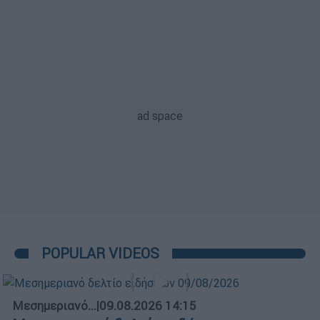
POPULAR VIDEOS
Μεσημεριανό...
|
09.08.2026 14:15