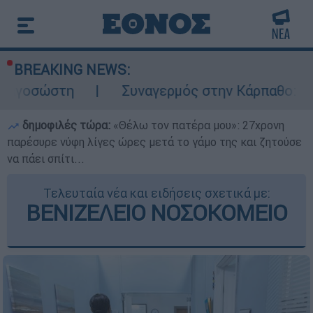
BREAKING NEWS:
Συναγερμός στην Κάρπαθο: Βρέθηκαν παλι
δημοφιλές τώρα:
«Θέλω τον πατέρα μου»: 27χρονη
παρέσυρε νύφη λίγες ώρες μετά το γάμο της και ζητούσε
να πάει σπίτι...
Τελευταία νέα και ειδήσεις σχετικά με:
ΒΕΝΙΖΕΛΕΙΟ ΝΟΣΟΚΟΜΕΙΟ