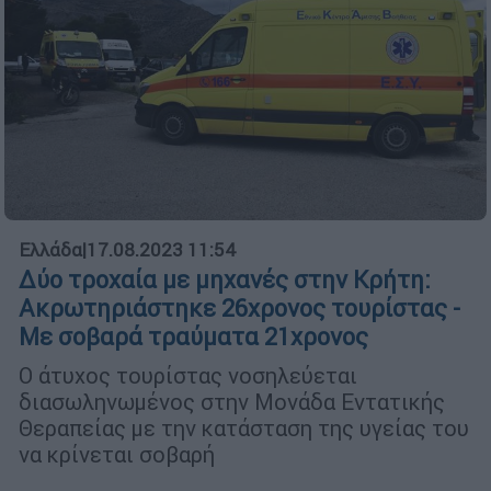
Ελλάδα
|
17.08.2023 11:54
Δύο τροχαία με μηχανές στην Κρήτη:
Ακρωτηριάστηκε 26χρονος τουρίστας -
Με σοβαρά τραύματα 21χρονος
Ο άτυχος τουρίστας νοσηλεύεται
διασωληνωμένος στην Μονάδα Εντατικής
Θεραπείας με την κατάσταση της υγείας του
να κρίνεται σοβαρή