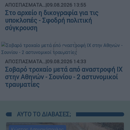
ΑΠΟΣΠΑΣΜΑΤΑ...
|
09.08.2026 13:55
Στο αρχείο η δικογραφία για τις
υποκλοπές - Σφοδρή πολιτική
σύγκρουση
ΑΠΟΣΠΑΣΜΑΤΑ...
|
09.08.2026 14:33
Σοβαρό τροχαίο μετά από αναστροφή ΙΧ
στην Αθηνών - Σουνίου - 2 αστυνομικοί
τραυματίες
ΑΥΤΟ ΤΟ ΔΙΑΒΑΣΕΣ;
Κώστας Ασημακόπουλος