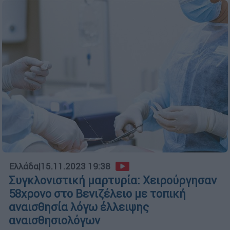
Ελλάδα
|
15.11.2023 19:38
Συγκλονιστική μαρτυρία: Χειρούργησαν
58χρονο στο Βενιζέλειο με τοπική
αναισθησία λόγω έλλειψης
αναισθησιολόγων