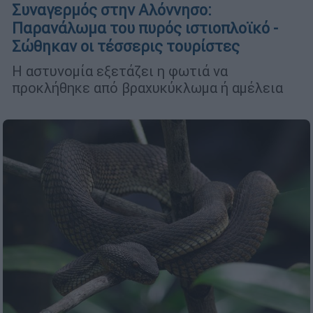
Συναγερμός στην Αλόννησο:
Παρανάλωμα του πυρός ιστιοπλοϊκό -
Σώθηκαν οι τέσσερις τουρίστες
Η αστυνομία εξετάζει η φωτιά να
προκλήθηκε από βραχυκύκλωμα ή αμέλεια