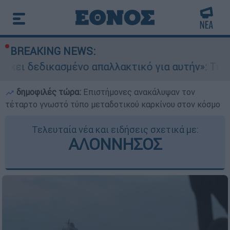
BREAKING NEWS:
σμένο απαλλακτικό για αυτήν»: Τι δηλώνει στο e
δημοφιλές τώρα:
Επιστήμονες ανακάλυψαν τον
τέταρτο γνωστό τύπο μεταδοτικού καρκίνου στον κόσμο
Τελευταία νέα και ειδήσεις σχετικά με:
ΑΛΟΝΝΗΣΟΣ