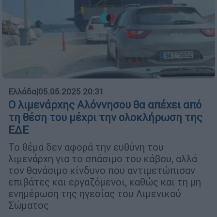
Ελλάδα
|
05.05.2025 20:31
Ο λιμενάρχης Αλόννησου θα απέχει από
τη θέση του μέχρι την ολοκλήρωση της
ΕΔΕ
Το θέμα δεν αφορά την ευθύνη του
λιμενάρχη για το σπάσιμο του κάβου, αλλά
τον θανάσιμο κίνδυνο που αντιμετώπισαν
επιβάτες και εργαζόμενοι, καθώς και τη μη
ενημέρωση της ηγεσίας του Λιμενικού
Σώματος