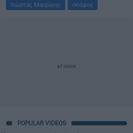
Κώστας Μαυρίκης
σκάφος
POPULAR VIDEOS