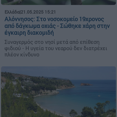
Ελλάδα
|
21.05.2025 15:21
Αλόννησος: Στο νοσοκομείο 19χρονος
από δάγκωμα οχιάς - Σώθηκε χάρη στην
έγκαιρη διακομιδή
Συναγερμός στο νησί μετά από επίθεση
φιδιού - Η υγεία του νεαρού δεν διατρέχει
πλέον κίνδυνο