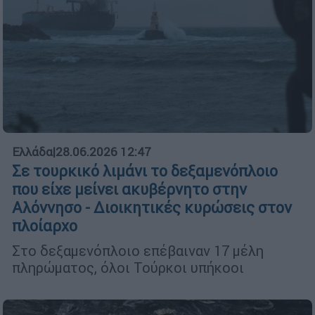
Ελλάδα
|
28.06.2026 12:47
Σε τουρκικό λιμάνι το δεξαμενόπλοιο
που είχε μείνει ακυβέρνητο στην
Αλόννησο - Διοικητικές κυρώσεις στον
πλοίαρχο
Στο δεξαμενόπλοιο επέβαιναν 17 μέλη
πληρώματος, όλοι Τούρκοι υπήκοοι