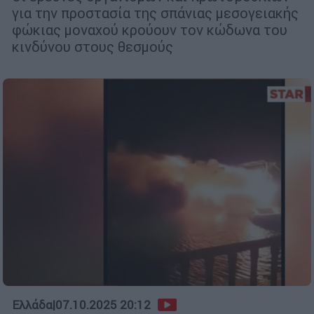
για την προστασία της σπάνιας μεσογειακής
φώκιας μοναχού κρούουν τον κώδωνα του
κινδύνου στους θεσμούς
Ελλάδα
|
07.10.2025 20:12