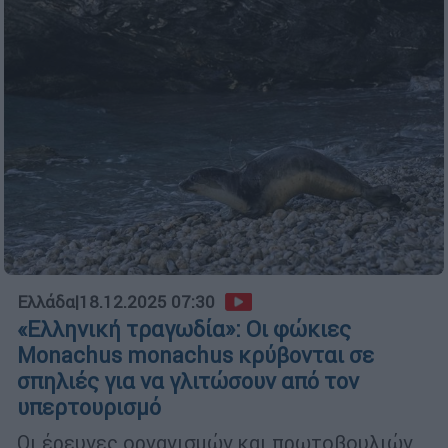
Ελλάδα
|
18.12.2025 07:30
«Ελληνική τραγωδία»: Οι φώκιες
Monachus monachus κρύβονται σε
σπηλιές για να γλιτώσουν από τον
υπερτουρισμό
Οι έρευνες οργανισμών και πρωτοβουλιών