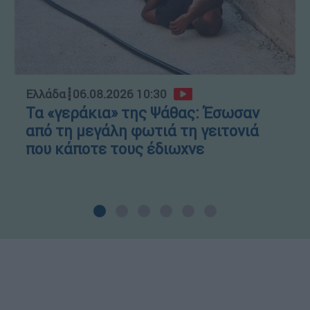
Ελλάδα
┋
06.08.2026 10:30
Τα «γεράκια» της Ψάθας: Έσωσαν
από τη μεγάλη φωτιά τη γειτονιά
που κάποτε τους έδιωχνε