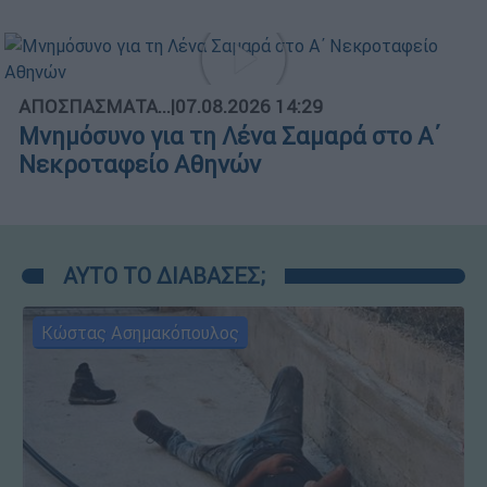
ΑΠΟΣΠΑΣΜΑΤΑ...
|
07.08.2026 14:29
Μνημόσυνο για τη Λένα Σαμαρά στο Α΄
Νεκροταφείο Αθηνών
ΑΥΤΟ ΤΟ ΔΙΑΒΑΣΕΣ;
Κώστας Ασημακόπουλος