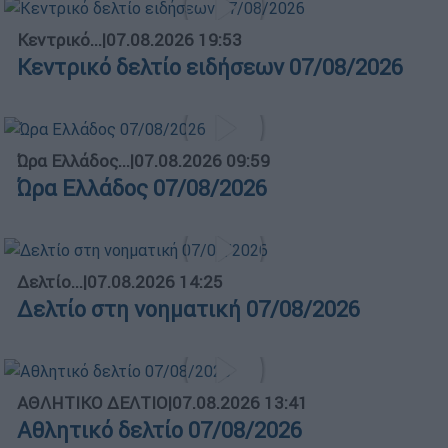
Κεντρικό...
|
07.08.2026 19:53
Κεντρικό δελτίο ειδήσεων 07/08/2026
Ώρα Ελλάδος...
|
07.08.2026 09:59
Ώρα Ελλάδος 07/08/2026
Δελτίο...
|
07.08.2026 14:25
Δελτίο στη νοηματική 07/08/2026
ΑΘΛΗΤΙΚΟ ΔΕΛΤΙΟ
|
07.08.2026 13:41
Αθλητικό δελτίο 07/08/2026