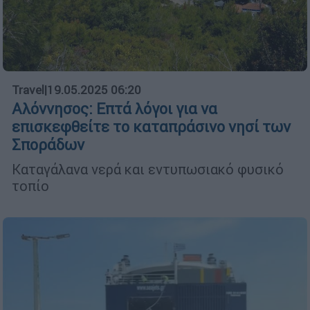
Travel
|
19.05.2025 06:20
Αλόννησος: Επτά λόγοι για να
επισκεφθείτε το καταπράσινο νησί των
Σποράδων
Καταγάλανα νερά και εντυπωσιακό φυσικό
τοπίο