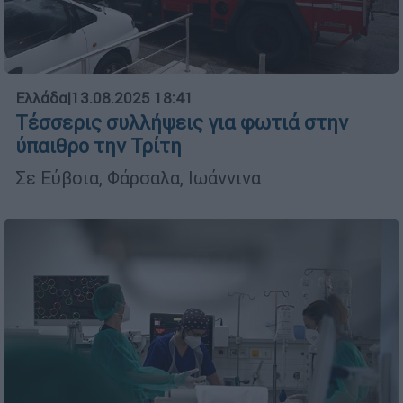
Ελλάδα
|
13.08.2025 18:41
Τέσσερις συλλήψεις για φωτιά στην
ύπαιθρο την Τρίτη
Σε Εύβοια, Φάρσαλα, Ιωάννινα