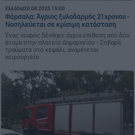
Ελλάδα
|
20.08.2025 15:00
Φάρσαλα: Άγριος ξυλοδαρμός 21χρονου -
Νοσηλεύεται σε κρίσιμη κατάσταση
Ένας νεαρός δέχθηκε άγρια επίθεση από δύο
άτομα στην πλατεία Δημαρχείου - Σοβαρά
τραύματα στο κεφάλι, αναμένεται
χειρουργείο