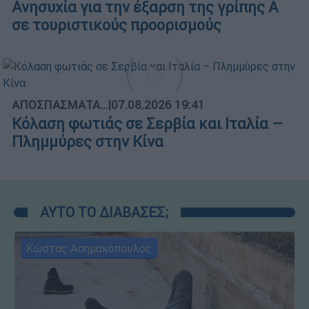
Ανησυχία για την έξαρση της γρίπης Α
σε τουριστικούς προορισμούς
ΑΠΟΣΠΑΣΜΑΤΑ...
|
07.08.2026 19:41
Κόλαση φωτιάς σε Σερβία και Ιταλία –
Πλημμύρες στην Κίνα
ΑΥΤΟ ΤΟ ΔΙΑΒΑΣΕΣ;
Κώστας Ασημακόπουλος