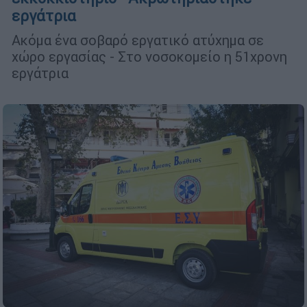
εργάτρια
Ακόμα ένα σοβαρό εργατικό ατύχημα σε
χώρο εργασίας - Στο νοσοκομείο η 51χρονη
εργάτρια