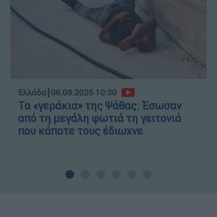
Ελλάδα
┋
06.08.2026 10:30
Τα «γεράκια» της Ψάθας: Έσωσαν
από τη μεγάλη φωτιά τη γειτονιά
που κάποτε τους έδιωχνε