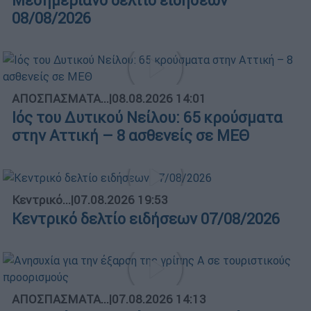
Μεσημεριανό δελτίο ειδήσεων
08/08/2026
ΑΠΟΣΠΑΣΜΑΤΑ...
|
08.08.2026 14:01
Ιός του Δυτικού Νείλου: 65 κρούσματα
στην Αττική – 8 ασθενείς σε ΜΕΘ
Κεντρικό...
|
07.08.2026 19:53
Κεντρικό δελτίο ειδήσεων 07/08/2026
ΑΠΟΣΠΑΣΜΑΤΑ...
|
07.08.2026 14:13