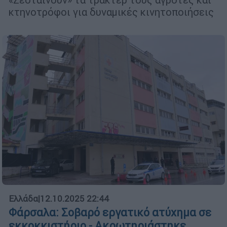
κτηνοτρόφοι για δυναμικές κινητοποιήσεις
Ελλάδα
|
12.10.2025 22:44
Φάρσαλα: Σοβαρό εργατικό ατύχημα σε
εκκοκκιστήριο - Ακρωτηριάστηκε