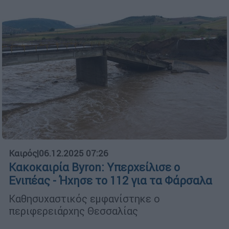
Καιρός
|
06.12.2025 07:26
Κακοκαιρία Byron: Υπερχείλισε ο
Ενιπέας - Ήχησε το 112 για τα Φάρσαλα
Καθησυχαστικός εμφανίστηκε ο
περιφερειάρχης Θεσσαλίας