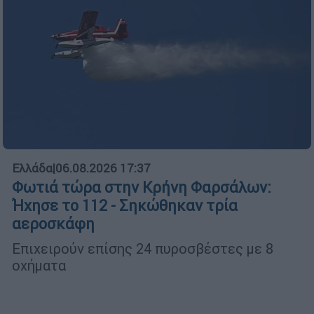
Ελλάδα
|
06.08.2026 17:37
Φωτιά τώρα στην Κρήνη Φαρσάλων:
Ήχησε το 112 - Σηκώθηκαν τρία
αεροσκάφη
Επιχειρούν επίσης 24 πυροσβέστες με 8
οχήματα