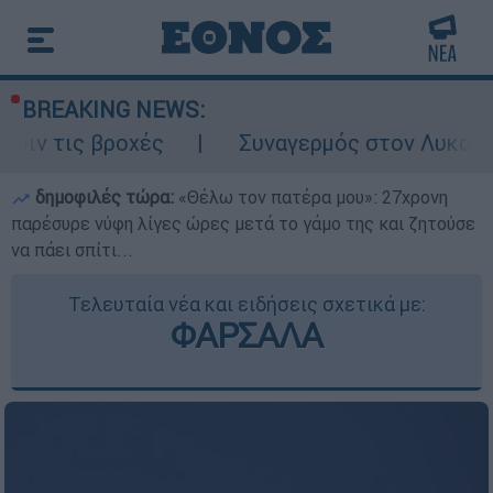
BREAKING NEWS:
χές
Συναγερμός στον Λυκαβηττό: Σορός 
δημοφιλές τώρα:
«Θέλω τον πατέρα μου»: 27χρονη
παρέσυρε νύφη λίγες ώρες μετά το γάμο της και ζητούσε
να πάει σπίτι...
Τελευταία νέα και ειδήσεις σχετικά με:
ΦΑΡΣΑΛΑ