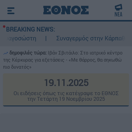
BREAKING NEWS:
Συναγερμός στην Κάρπαθο: Βρέθηκαν παλιά
δημοφιλές τώρα:
Ιβάν Σβιτάιλο: Στο ιατρικό κέντρο
της Κέρκυρας για εξετάσεις - «Με θάρρος, θα σηκωθώ
πιο δυνατός»
19.11.2025
Οι ειδήσεις όπως τις κατέγραψε το ΕΘΝΟΣ
την Τετάρτη 19 Νοεμβρίου 2025