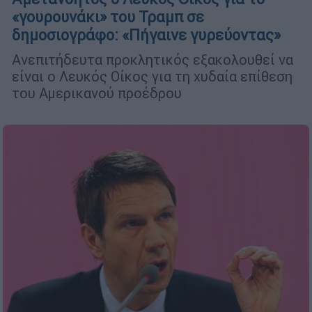
«γουρουνάκι» του Τραμπ σε
δημοσιογράφο: «Πήγαινε γυρεύοντας»
Ανεπιτήδευτα προκλητικός εξακολουθεί να
είναι ο Λευκός Οίκος για τη χυδαία επίθεση
του Αμερικανού προέδρου