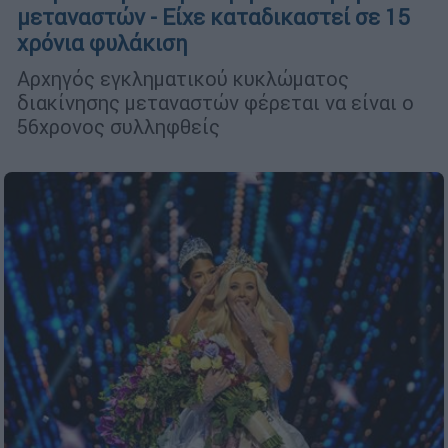
μεταναστών - Είχε καταδικαστεί σε 15
χρόνια φυλάκιση
Αρχηγός εγκληματικού κυκλώματος
διακίνησης μεταναστών φέρεται να είναι ο
56χρονος συλληφθείς