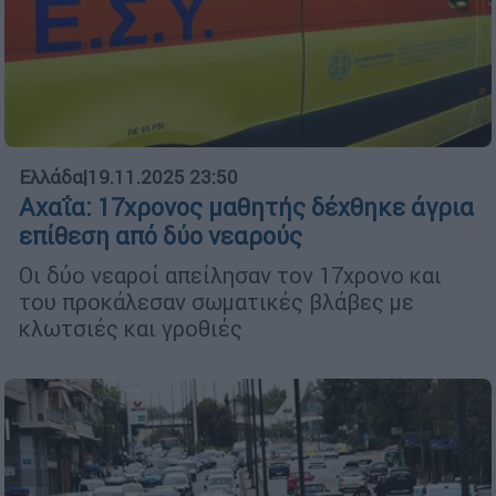
Ελλάδα
|
19.11.2025 23:50
Αχαΐα: 17χρονος μαθητής δέχθηκε άγρια
επίθεση από δύο νεαρούς
Οι δύο νεαροί απείλησαν τον 17χρονο και
του προκάλεσαν σωματικές βλάβες με
κλωτσιές και γροθιές