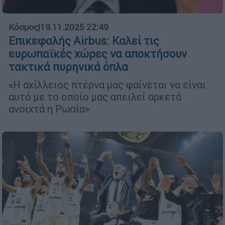
Κόσμος
|
19.11.2025 22:49
Επικεφαλής Airbus: Kαλεί τις
ευρωπαϊκές χώρες να αποκτήσουν
τακτικά πυρηνικά όπλα
«Η αχίλλειος πτέρνα μας φαίνεται να είναι
αυτό με το οποίο μας απειλεί αρκετά
ανοιχτά η Ρωσία»