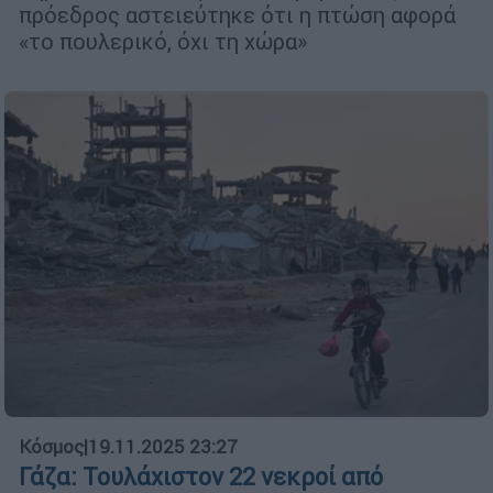
πρόεδρος αστειεύτηκε ότι η πτώση αφορά
«το πουλερικό, όχι τη χώρα»
Κόσμος
|
19.11.2025 23:27
Γάζα: Τουλάχιστον 22 νεκροί από