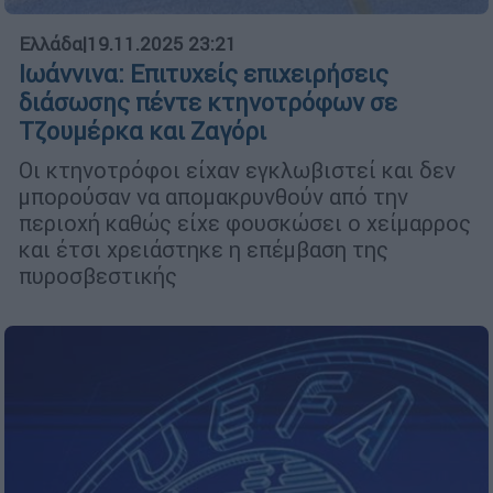
Ελλάδα
|
19.11.2025 23:21
Iωάννινα: Επιτυχείς επιχειρήσεις
διάσωσης πέντε κτηνοτρόφων σε
Τζουμέρκα και Ζαγόρι
Οι κτηνοτρόφοι είχαν εγκλωβιστεί και δεν
μπορούσαν να απομακρυνθούν από την
περιοχή καθώς είχε φουσκώσει ο χείμαρρος
και έτσι χρειάστηκε η επέμβαση της
πυροσβεστικής