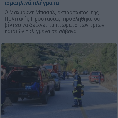
ισραηλινά πλήγματα
Ο Μαχμούντ Μπασάλ, εκπρόσωπος της
Πολιτικής Προστασίας, προβλήθηκε σε
βίντεο να δείχνει τα πτώματα των τριών
παιδιών τυλιγμένα σε σάβανα