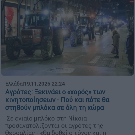
Ελλάδα
|
19.11.2025 22:24
Αγρότες: Ξεκινάει ο «χορός» των
κινητοποίησεων - Πού και πότε θα
στηθούν μπλόκα σε όλη τη χώρα
Σε ενιαίο μπλόκο στη Νίκαια
προσανατολίζονται οι αγρότες της
Θεσσαλίας - «Θα δοθεί ο τόνος και η