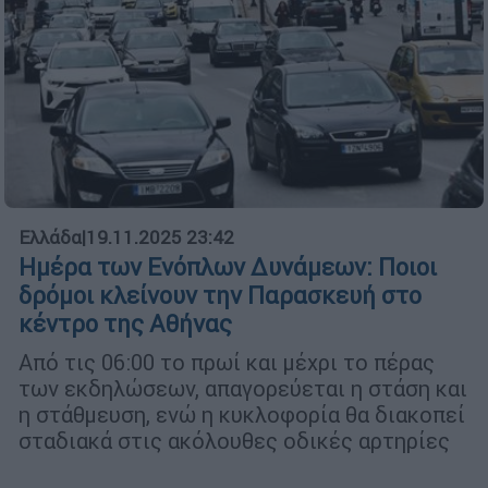
Ελλάδα
|
19.11.2025 23:42
Ημέρα των Ενόπλων Δυνάμεων: Ποιοι
δρόμοι κλείνουν την Παρασκευή στο
κέντρο της Αθήνας
Από τις 06:00 το πρωί και μέχρι το πέρας
των εκδηλώσεων, απαγορεύεται η στάση και
η στάθμευση, ενώ η κυκλοφορία θα διακοπεί
σταδιακά στις ακόλουθες οδικές αρτηρίες