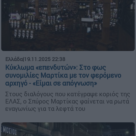
Ελλάδα
|
19.11.2025 22:38
Κύκλωμα «επενδυτών»: Στο φως
συνομιλίες Μαρτίκα με τον φερόμενο
αρχηγό - «Είμαι σε απόγνωση»
Στους διαλόγους που κατέγραψε κοριός της
ΕΛΑΣ, ο Σπύρος Μαρτίκας φαίνεται να ρωτά
εναγωνίως για τα λεφτά του